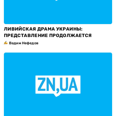
ЛИВИЙСКАЯ ДРАМА УКРАИНЫ:
ПРЕДСТАВЛЕНИЕ ПРОДОЛЖАЕТСЯ
Вадим Нефедов