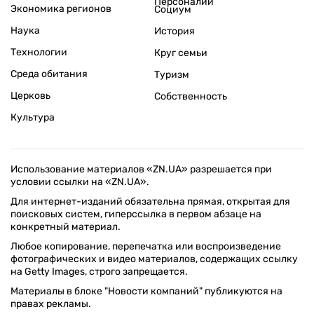
Персоналии
Экономика регионов
Социум
Наука
История
Технологии
Круг семьи
Среда обитания
Туризм
Церковь
Собственность
Культура
Использование материалов «ZN.UA» разрешается при
условии ссылки на «ZN.UA».
Для интернет-изданий обязательна прямая, открытая для
поисковых систем, гиперссылка в первом абзаце на
конкретный материал.
Любое копирование, перепечатка или воспроизведение
фотографических и видео материалов, содержащих ссылку
на Getty Images, строго запрещается.
Материалы в блоке "Новости компаний" публикуются на
правах рекламы.