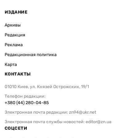
ИЗДАНИЕ
Архивы
Редакция
Реклама
Редакционная политика
Карта
КОНТАКТЫ
01010 Киев, ул. Князей Острожских, 19/1
Телефон редакции:
+380 (44) 280-04-85
Электронная почта редакции:
zn94@ukr.net
Электронная почта службы новостей:
editor@zn.ua
СОЦСЕТИ