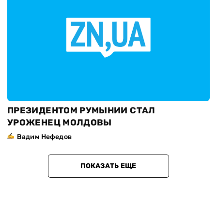
ПРЕЗИДЕНТОМ РУМЫНИИ СТАЛ
УРОЖЕНЕЦ МОЛДОВЫ
Вадим Нефедов
ПОКАЗАТЬ ЕЩЕ