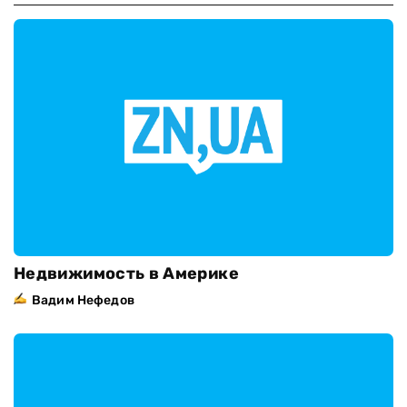
Недвижимость в Америке
Вадим Нефедов