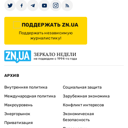
ПОДДЕРЖАТЬ ZN.UA
Поддержать независимую
журналистику!
ЗЕРКАЛО НЕДЕЛИ
не подводим с 1994-го года
АРХИВ
Внутренняя политика
Социальная защита
Международная политика
Зарубежная экономика
Макроуровень
Конфликт интересов
Энергорынок
Экономическая
безопасность
Приватизация