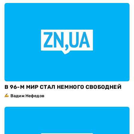
В 96-М МИР СТАЛ НЕМНОГО СВОБОДНЕЙ
Вадим Нефедов