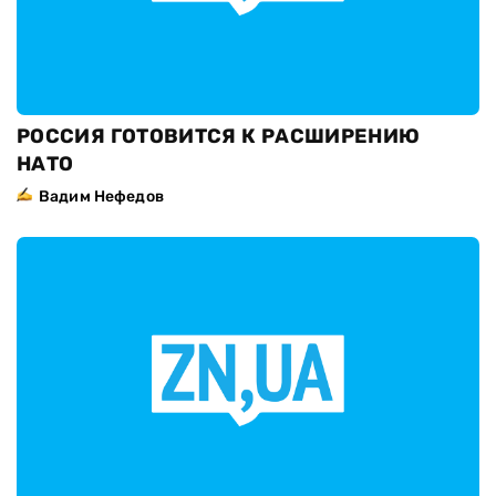
РОССИЯ ГОТОВИТСЯ К РАСШИРЕНИЮ
НАТО
Вадим Нефедов