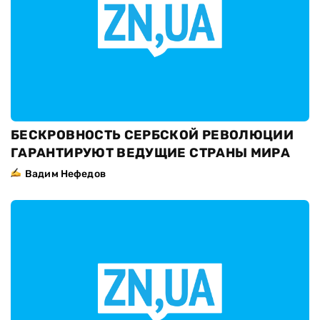
БЕСКРОВНОСТЬ СЕРБСКОЙ РЕВОЛЮЦИИ
ГАРАНТИРУЮТ ВЕДУЩИЕ СТРАНЫ МИРА
Вадим Нефедов