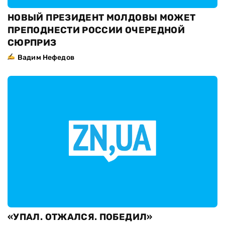
НОВЫЙ ПРЕЗИДЕНТ МОЛДОВЫ МОЖЕТ
ПРЕПОДНЕСТИ РОССИИ ОЧЕРЕДНОЙ
СЮРПРИЗ
Вадим Нефедов
«УПАЛ. ОТЖАЛСЯ. ПОБЕДИЛ»