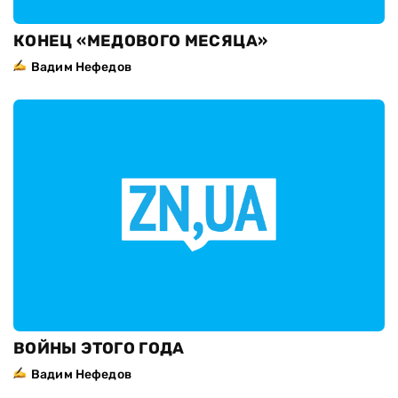
КОНЕЦ «МЕДОВОГО МЕСЯЦА»
Вадим Нефедов
ВОЙНЫ ЭТОГО ГОДА
Вадим Нефедов