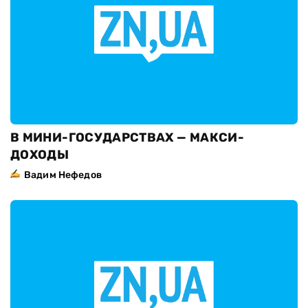
В МИНИ-ГОСУДАРСТВАХ — МАКСИ-
ДОХОДЫ
Вадим Нефедов