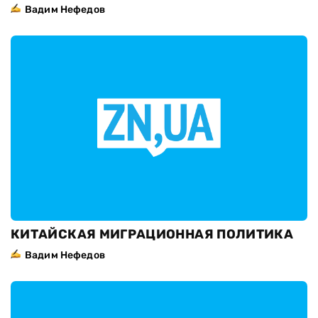
Вадим Нефедов
КИТАЙСКАЯ МИГРАЦИОННАЯ ПОЛИТИКА
Вадим Нефедов