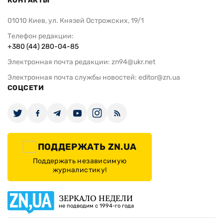
КОНТАКТЫ
01010 Киев, ул. Князей Острожских, 19/1
Телефон редакции:
+380 (44) 280-04-85
Электронная почта редакции:
zn94@ukr.net
Электронная почта службы новостей:
editor@zn.ua
СОЦСЕТИ
ПОДДЕРЖАТЬ ZN.UA
Поддержать независимую
журналистику!
ЗЕРКАЛО НЕДЕЛИ
не подводим с 1994-го года