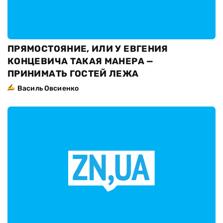
ПРЯМОСТОЯНИЕ, ИЛИ У ЕВГЕНИЯ
КОНЦЕВИЧА ТАКАЯ МАНЕРА —
ПРИНИМАТЬ ГОСТЕЙ ЛЕЖА
Василь Овсиенко