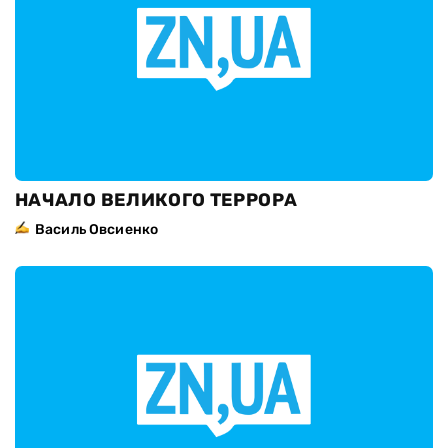
НАЧАЛО ВЕЛИКОГО ТЕРРОРА
Василь Овсиенко