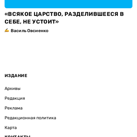
«ВСЯКОЕ ЦАРСТВО, РАЗДЕЛИВШЕЕСЯ В
СЕБЕ, НЕ УСТОИТ»
Василь Овсиенко
ИЗДАНИЕ
Архивы
Редакция
Реклама
Редакционная политика
Карта