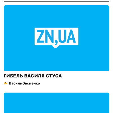
ГИБЕЛЬ ВАСИЛЯ СТУСА
Василь Овсиенко