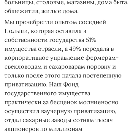
больницы, столовые, магазины, дома быта,
общежития, жилые дома.
Мы пренебрегли опытом соседней
Польши, которая оставила в
собственности государства 51%
имущества отрасли, а 49% передала в
корпоративное управление фермерам-
свекловодам и сахароварам поровну и
только после этого начала постепенную
приватизацию. Наш Фонд
государственного имущества
практически за бесценок молниеносно
осуществил ваучерную приватизацию,
отдал сахарные заводы сотням тысяч
акционеров по миллионам