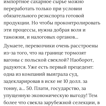
импортное сахарное сырье можно
переработать только при условии
обязательного реэкспорта готовой
продукции. Но чтобы проконтролировать
эти процессы, нужна добрая воля и
таможни, и налоговых органов...
Думаете, перевозчики очень расстроены
из-за того, что на границе тормозят
вагоны с польской свеклой? Наоборот,
радуются. Уже есть первый прецедент:
одна из компаний выиграла суд,
задекларировав в иске не 10 долл. за
тонну, а... 50. Плати, государство, за
упущенную экономическую выгоду! Тем
более что свекла зарубежной селекции, в