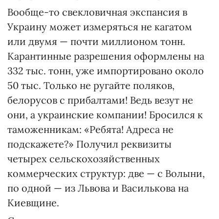
Вообще-то свекловичная экспансия в
Украину может измеряться не кагатом
или двумя — почти миллионом тонн.
Карантинные разрешения оформлены на
332 тыс. тонн, уже импортировано около
50 тыс. Только не ругайте поляков,
белорусов с прибалтами! Ведь везут не
они, а украинские компании! Бросился к
таможенникам: «Ребята! Адреса не
подскажете?» Получил реквизиты
четырех сельскохозяйственных
коммерческих структур: две — с Волыни,
по одной — из Львова и Василькова на
Киевщине.