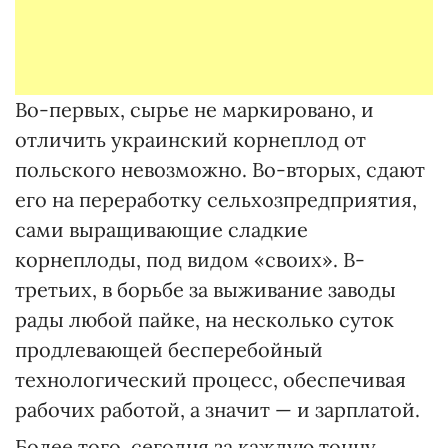
Во-первых, сырье не маркировано, и
отличить украинский корнеплод от
польского невозможно. Во-вторых, сдают
его на переработку сельхозпредприятия,
сами выращивающие сладкие
корнеплоды, под видом «своих». В-
третьих, в борьбе за выживание заводы
рады любой пайке, на несколько суток
продлевающей бесперебойный
технологический процесс, обеспечивая
рабочих работой, а значит — и зарплатой.
Более того, сегодня за каждую тонну