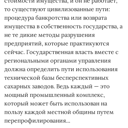
стоимости имущества, и он не работает,
то существуют цивилизованные пути:
процедура банкротства или возврата
имущества в собственность государства, а
не те дикие методы разрушения
предприятий, которые практикуются
сейчас. Государственная власть вместе с
региональными органами управления
должна определить пути использования
технической базы бесперспективных
сахарных заводов. Ведь каждый — это
мощный промышленный комплекс,
который может быть использован на
пользу каждой местной общины путем
перепрофилирования...