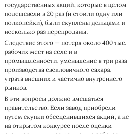
государственных акций, которые в целом
подешевели в 20 раз (и стоили одну или
полкопейки), были скуплены дельцами и
несколько раз перепроданы.
Следствие этого — потеря около 400 тыс.
рабочих мест на селе и в
промышленности, уменьшение в три раза
производства свекловичного сахара,
утрата внешних и частично внутреннего
рынков.
В эти вопросы должно вмешаться
правительство. Если завод приобрели
путем скупки обесценившихся акций, а не
на открытом конкурсе после оценки