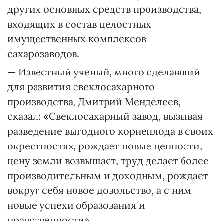
других основных средств производства,
входящих в состав целостных
имущественных комплексов
сахарозаводов.
— Известный ученый, много сделавший
для развития свеклосахарного
производства, Дмитрий Менделеев,
сказал: «Свеклосахарный завод, вызывая
разведение выгодного корнеплода в своих
окрестностях, рождает новые ценности,
цену земли возвышает, труд делает более
производительным и доходным, рождает
вокруг себя новое довольство, а с ним
новые успехи образования и
нравственности».