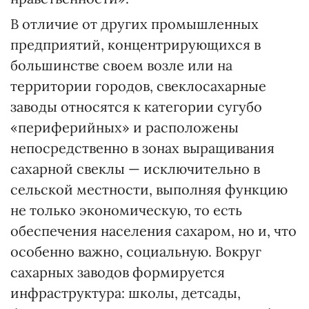
В отличие от других промышленных
предприятий, концентрирующихся в
большинстве своем возле или на
территории городов, свеклосахарные
заводы относятся к категории сугубо
«периферийных» и расположены
непосредственно в зонах выращивания
сахарной свеклы — исключительно в
сельской местности, выполняя функцию
не только экономическую, то есть
обеспечения населения сахаром, но и, что
особенно важно, социальную. Вокруг
сахарных заводов формируется
инфраструктура: школы, детсады,