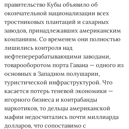
правительство Кубы объявило об
окончательной национализации всех
тростниковых плантаций и сахарных
заводов, принадлежавших американским
компаниям. Со временем они полностью
лишились контроля над
нефтеперерабатывающими заводами,
товарооборотом порта Гавана — одного из
основных в Западном полушарии,
туристической инфраструктурой. Что
касается потерь теневой экономики —
игорного бизнеса и контрабанды
наркотиков, то дельцы американской
мафии недосчитались почти миллиарда
долларов, что сопоставимо с