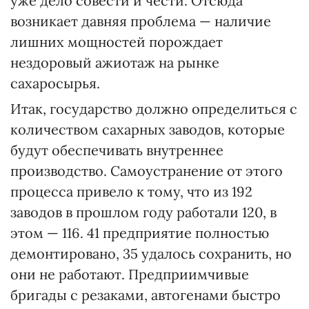
уже дело совести и чести. Отсюда
возникает давняя проблема — наличие
лишних мощностей порождает
нездоровый ажиотаж на рынке
сахаросырья.
Итак, государство должно определиться с
количеством сахарных заводов, которые
будут обеспечивать внутреннее
производство. Самоустранение от этого
процесса привело к тому, что из 192
заводов в прошлом году работали 120, в
этом — 116. 41 предприятие полностью
демонтировано, 35 удалось сохранить, но
они не работают. Предприимчивые
бригады с резаками, автогенами быстро