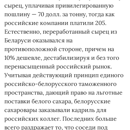
сырец, уплачивая привилегированную
пошлину — 70 долл. за тонну, тогда как
российские компании платили 205.
Естественно, переработанный сырец из
Беларуси оказывался на
противоположной стороне, причем на
10% дешевле, дестабилизируя и без того
перенасыщенный российский рынок.
Учитывая действующий принцип единого
российско-белорусского таможенного
пространства, дающий право на льготные
поставки белого сахара, белорусские
сахаровары заказывали кадриль для
российских коллег. Последних больше
всего раздражает то, что соседи под