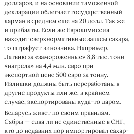
долларов, и на основании таможенной
декларации облегчает государственный
карман в среднем еще на 20 долл. Так же
и прибалты. Если же Еврокомиссия
находит сверхнормативные запасы сахара,
то штрафует виновника. Например,
Латвию за «замороженные» 8,8 тыс. тонн
«нагрела» на 4,4 млн. евро при
экспортной цене 500 евро за тонну.
Излишки должны быть переработаны в
другие продукты или же, в крайнем
случае, экспортированы куда-то даром.
Беларусь живет по своим правилам.
Сябры — едва ли не единственные в СНГ,
кто до недавних пор импортировал сахар-