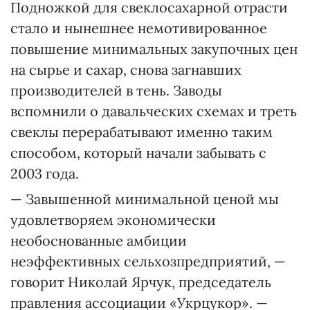
Подножкой для свеклосахарной отрасти
стало и нынешнее немотивированное
повышение минимальных закупочных цен
на сырье и сахар, снова загнавших
производителей в тень. Заводы
вспомнили о давальческих схемах и треть
свеклы перерабатывают именно таким
способом, который начали забывать с
2003 года.
— Завышенной минимальной ценой мы
удовлетворяем экономически
необоснованные амбиции
неэффективных сельхозпредприятий, —
говорит Николай Ярчук, председатель
правления ассоциации «Укрцукор». —