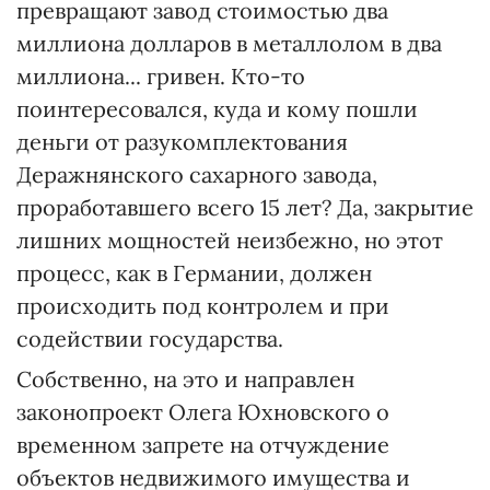
превращают завод стоимостью два
миллиона долларов в металлолом в два
миллиона... гривен. Кто-то
поинтересовался, куда и кому пошли
деньги от разукомплектования
Деражнянского сахарного завода,
проработавшего всего 15 лет? Да, закрытие
лишних мощностей неизбежно, но этот
процесс, как в Германии, должен
происходить под контролем и при
содействии государства.
Собственно, на это и направлен
законопроект Олега Юхновского о
временном запрете на отчуждение
объектов недвижимого имущества и