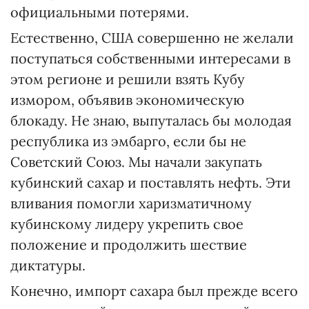
официальными потерями.
Естественно, США совершенно не желали
поступаться собственными интересами в
этом регионе и решили взять Кубу
измором, объявив экономическую
блокаду. Не знаю, выпуталась бы молодая
республика из эмбарго, если бы не
Советский Союз. Мы начали закупать
кубинский сахар и поставлять нефть. Эти
вливания помогли харизматичному
кубинскому лидеру укрепить свое
положение и продолжить шествие
диктатуры.
Конечно, импорт сахара был прежде всего