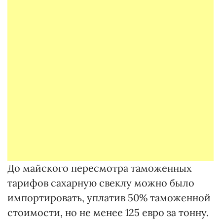
До майского пересмотра таможенных
тарифов сахарную свеклу можно было
импортировать, уплатив 50% таможенной
стоимости, но не менее 125 евро за тонну.