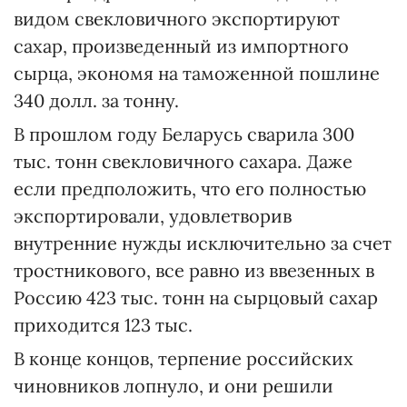
видом свекловичного экспортируют
сахар, произведенный из импортного
сырца, экономя на таможенной пошлине
340 долл. за тонну.
В прошлом году Беларусь сварила 300
тыс. тонн свекловичного сахара. Даже
если предположить, что его полностью
экспортировали, удовлетворив
внутренние нужды исключительно за счет
тростникового, все равно из ввезенных в
Россию 423 тыс. тонн на сырцовый сахар
приходится 123 тыс.
В конце концов, терпение российских
чиновников лопнуло, и они решили