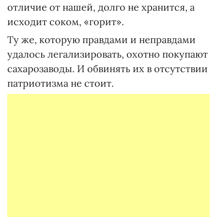
отличие от нашей, долго не хранится, а
исходит соком, «горит».
Ту же, которую правдами и неправдами
удалось легализировать, охотно покупают
сахарозаводы. И обвинять их в отсутствии
патриотизма не стоит.