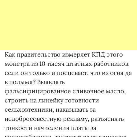
Как правительство измеряет КПД этого
монстра из 10 тысяч штатных работников,
если он только и поспевает, что из огня да
в полымя? Выявлять
фальсифицированное сливочное масло,
строить на линейку готовности
сельхозтехники, наказывать за
недобросовестную рекламу, разъяснять
тонкости начисления платы за
водоснабжение, заступаться за клиентов,