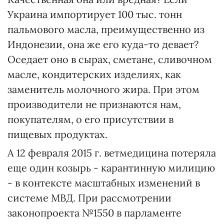
Украина импортирует 100 тыс. тонн
пальмового масла, преимущественно из
Индонезии, она же его куда-то девает?
Оседает оно в сырах, сметане, сливочном
масле, кондитерских изделиях, как
заменитель молочного жира. При этом
производители не признаются нам,
покупателям, о его присутствии в
пищевых продуктах.
А 12 февраля 2015 г. ветмедицина потеряла
еще один козырь - карантинную милицию
- в контексте масштабных изменений в
системе МВД. При рассмотрении
законопроекта №1550 в парламенте