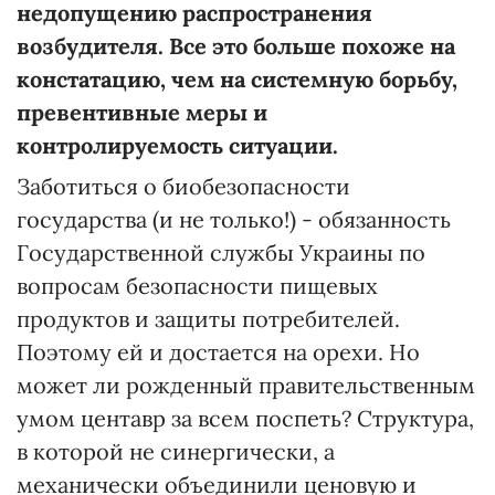
недопущению распространения
возбудителя. Все это больше похоже на
констатацию, чем на системную борьбу,
превентивные меры и
контролируемость ситуации.
Заботиться о биобезопасности
государства (и не только!) - обязанность
Государственной службы Украины по
вопросам безопасности пищевых
продуктов и защиты потребителей.
Поэтому ей и достается на орехи. Но
может ли рожденный правительственным
умом центавр за всем поспеть? Структура,
в которой не синергически, а
механически объединили ценовую и