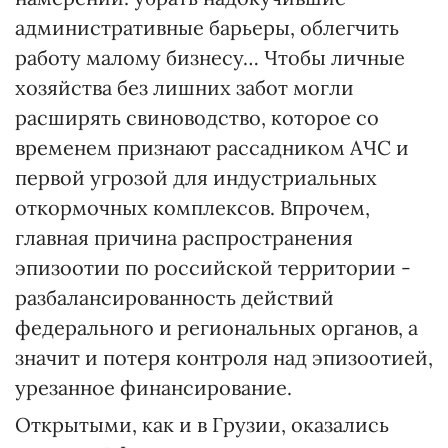
административные барьеры, облегчить
работу малому бизнесу… Чтобы личные
хозяйства без лишних забот могли
расширять свиноводство, которое со
временем признают рассадником АЧС и
первой угрозой для индустриальных
откормочных комплексов. Впрочем,
главная причина распространения
эпизоотии по российской территории -
разбалансированность действий
федерального и региональных органов, а
значит и потеря контроля над эпизоотией,
урезанное финансирование.
Открытыми, как и в Грузии, оказались