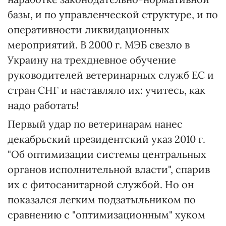
базы, и по управленческой структуре, и по
оперативности ликвидационных
мероприятий. В 2000 г. МЭБ свезло в
Украину на трехдневное обучение
руководителей ветеринарных служб ЕС и
стран СНГ и наставляло их: учитесь, как
надо работать!
Первый удар по ветеринарам нанес
декабрьский президентский указ 2010 г.
"Об оптимизации системы центральных
органов исполнительной власти", спарив
их с фитосанитарной службой. Но он
показался легким подзатыльником по
сравнению с "оптимизационным" хуком