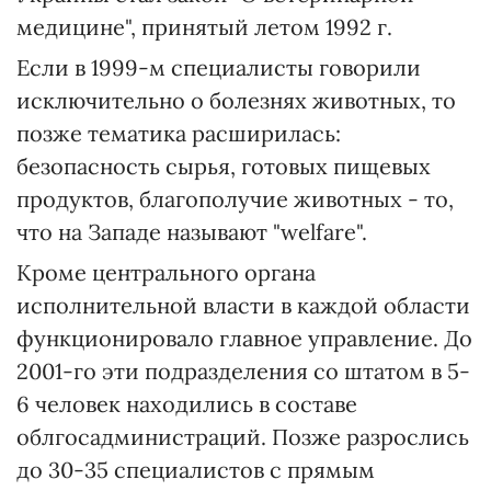
медицине", принятый летом 1992 г.
Если в 1999-м специалисты говорили
исключительно о болезнях животных, то
позже тематика расширилась:
безопасность сырья, готовых пищевых
продуктов, благополучие животных - то,
что на Западе называют "welfare".
Кроме центрального органа
исполнительной власти в каждой области
функционировало главное управление. До
2001-го эти подразделения со штатом в 5-
6 человек находились в составе
облгосадминистраций. Позже разрослись
до 30-35 специалистов с прямым