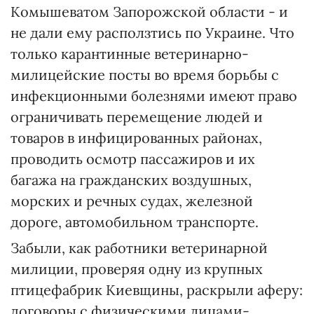
Комышеватом Запорожской области - и
не дали ему расползтись по Украине. Что
только карантинные ветеринарно-
милицейские посты во время борьбы с
инфекционными болезнями имеют право
ограничивать перемещение людей и
товаров в инфицированных районах,
проводить осмотр пассажиров и их
багажа на гражданских воздушных,
морских и речных судах, железной
дороге, автомобильном транспорте.
Забыли, как работники ветеринарной
милиции, проверяя одну из крупных
птицефабрик Киевщины, раскрыли аферу:
договоры с физическими лицами-