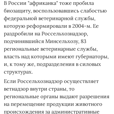
В России "африканка" тоже пробила
биозащиту, воспользовавшись слабостью
федеральной ветеринарной службы,
которую реформировали в 2004-м. Ее
раздробили на Россельхознадзор,
подчинявшийся Минсельхозу, 83
региональные ветеринарные службы,
власть над которыми имеют губернаторы,
и, к тому же, подразделения в силовых
структурах.
Если Россельхознадзор осуществляет
ветнадзор внутри страны, то
региональные органы выдают разрешения
на перемещение продукции животного
происхождения за административные