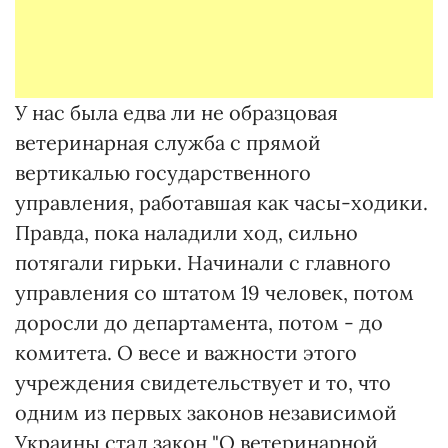
У нас была едва ли не образцовая
ветеринарная служба с прямой
вертикалью государственного
управления, работавшая как часы-ходики.
Правда, пока наладили ход, сильно
потягали гирьки. Начинали с главного
управления со штатом 19 человек, потом
доросли до департамента, потом - до
комитета. О весе и важности этого
учреждения свидетельствует и то, что
одним из первых законов независимой
Украины стал закон "О ветеринарной