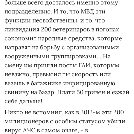
больше всего досталось именно этому
подразделению. И то, что МВД эти
функции несвойственны, и то, что
ликвидация 200 ветеринаров в погонах
сэкономит народные средства, которые
направят на борьбу с организованными
вооруженными группировками… На
смену им пришли посты ГАИ, которым
неважно, превысил ты скорость или
везешь в багажнике инфицированную
свинину на базар. Плати 50 гривен и езжай
себе дальше!
Никто не вспомнил, как в 2012-м эти 200
милиционеров с особым статусом убили
вирус АЧС в самом очаге, - в