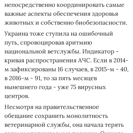
непосредственно координировать самые
важные аспекты обеспечения здоровья
животных и собственно биобезопасности.
Украина тоже ступила на ошибочный
путь, спровоцировав аритмию
национальной ветслужбы. Индикатор -
кривая распространения АЧС. Если в 2014-
м зафиксированы 16 случаев, в 2015-м - 40,
в 2016-м - 91, то за пять месяцев
нынешнего года - уже 75 вирусных
центров.
Несмотря на правительственное
обещание сохранить монолитность
ветеринарной службы, она начала терять