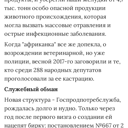
тыс. тонн особо опасной продукции
животного происхождения, которая
могла вызвать массовые отравления и
острые инфекционные заболевания.
Когда "африканка" все же допекла, о
возрождении ветеринарной, но уже
полиции, весной 2017-го заговорили и те,
кто среди 288 народных депутатов
проголосовали за ее кастрацию.
Служебный обман
Новая структура - Госпродпотребслужба,
рождалась долго и нудно. Только через
год после первого визга о создании ей
нацепят бирку: постановлением №667 от 2