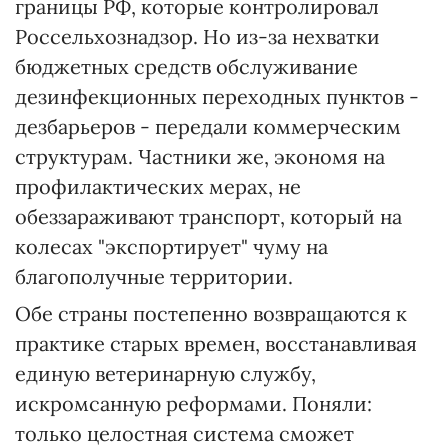
границы РФ, которые контролировал
Россельхознадзор. Но из-за нехватки
бюджетных средств обслуживание
дезинфекционных переходных пунктов -
дезбарьеров - передали коммерческим
структурам. Частники же, экономя на
профилактических мерах, не
обеззараживают транспорт, который на
колесах "экспортирует" чуму на
благополучные территории.
Обе страны постепенно возвращаются к
практике старых времен, восстанавливая
единую ветеринарную службу,
искромсанную реформами. Поняли:
только целостная система сможет