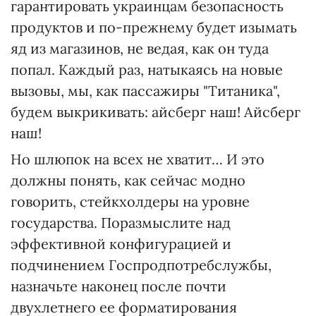
гарантировать украинцам безопасность
продуктов и по-прежнему будет изымать
яд из магазинов, не ведая, как он туда
попал. Каждый раз, натыкаясь на новые
вызовы, мы, как пассажиры "Титаника",
будем выкрикивать: айсберг наш! Айсберг
наш!
Но шлюпок на всех не хватит… И это
должны понять, как сейчас модно
говорить, стейкхолдеры на уровне
государства. Поразмыслите над
эффективной конфигурацией и
подчинением Госпродпотребслужбы,
назначьте наконец после почти
двухлетнего ее форматирования