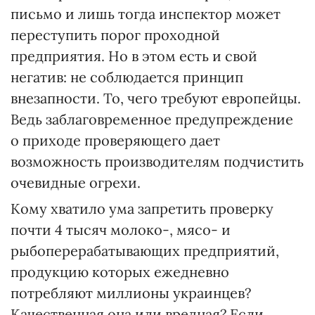
письмо и лишь тогда инспектор может
переступить порог проходной
предприятия. Но в этом есть и свой
негатив: не соблюдается принцип
внезапности. То, чего требуют европейцы.
Ведь заблаговременное предупреждение
о приходе проверяющего дает
возможность производителям подчистить
очевидные огрехи.
Кому хватило ума запретить проверку
почти 4 тысяч молоко-, мясо- и
рыбоперерабатывающих предприятий,
продукцию которых ежедневно
потребляют миллионы украинцев?
Качественная она или вредная? Если