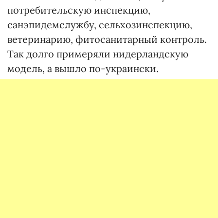
потребительскую инспекцию,
санэпидемслужбу, сельхозинспекцию,
ветеринарию, фитосанитарный контроль.
Так долго примеряли нидерландскую
модель, а вышло по-украински.