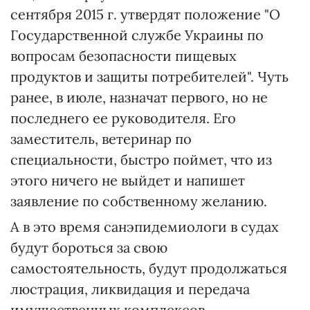
сентября 2015 г. утвердят положение "О
Государственной службе Украины по
вопросам безопасности пищевых
продуктов и защиты потребителей". Чуть
ранее, в июле, назначат первого, но не
последнего ее руководителя. Его
заместитель, ветеринар по
специальности, быстро поймет, что из
этого ничего не выйдет и напишет
заявление по собственному желанию.
А в это время санэпидемиологи в судах
будут бороться за свою
самостоятельность, будут продолжаться
люстрация, ликвидация и передача
имущественных комплексов