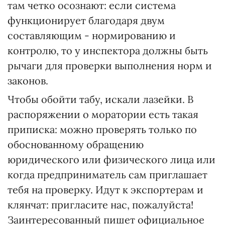
там четко осознают: если система
функционирует благодаря двум
составляющим - нормированию и
контролю, то у инспектора должны быть
рычаги для проверки выполнения норм и
законов.
Чтобы обойти табу, искали лазейки. В
распоряжении о моратории есть такая
приписка: можно проверять только по
обоснованному обращению
юридического или физического лица или
когда предприниматель сам приглашает
тебя на проверку. Идут к экспортерам и
клянчат: пригласите нас, пожалуйста!
Заинтересованный пишет официальное