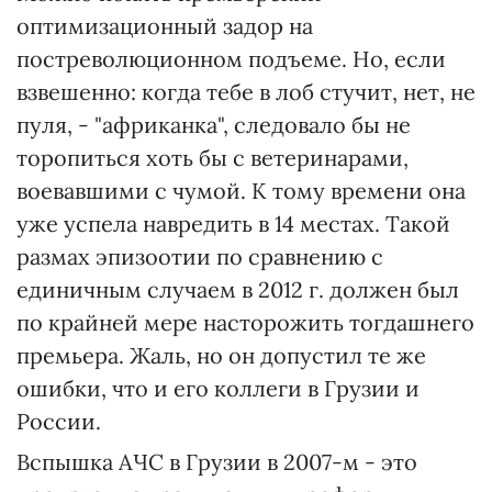
оптимизационный задор на
постреволюционном подъеме. Но, если
взвешенно: когда тебе в лоб стучит, нет, не
пуля, - "африканка", следовало бы не
торопиться хоть бы с ветеринарами,
воевавшими с чумой. К тому времени она
уже успела навредить в 14 местах. Такой
размах эпизоотии по сравнению с
единичным случаем в 2012 г. должен был
по крайней мере насторожить тогдашнего
премьера. Жаль, но он допустил те же
ошибки, что и его коллеги в Грузии и
России.
Вспышка АЧС в Грузии в 2007-м - это