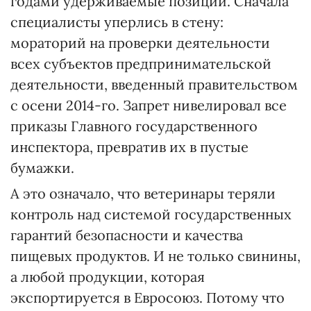
годами удерживаемые позиции. Сначала
специалисты уперлись в стену:
мораторий на проверки деятельности
всех субъектов предпринимательской
деятельности, введенный правительством
с осени 2014-го. Запрет нивелировал все
приказы Главного государственного
инспектора, превратив их в пустые
бумажки.
А это означало, что ветеринары теряли
контроль над системой государственных
гарантий безопасности и качества
пищевых продуктов. И не только свинины,
а любой продукции, которая
экспортируется в Евросоюз. Потому что