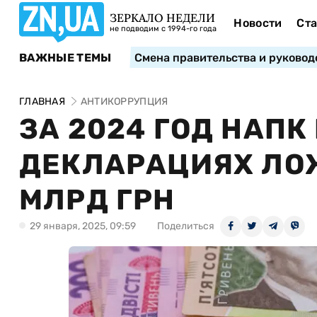
ЗЕРКАЛО НЕДЕЛИ
Новости
Ста
не подводим с 1994-го года
ВАЖНЫЕ ТЕМЫ
Смена правительства и руковод
ГЛАВНАЯ
АНТИКОРРУПЦИЯ
ЗА 2024 ГОД НАПК
ДЕКЛАРАЦИЯХ ЛОЖ
МЛРД ГРН
29 января, 2025, 09:59
Поделиться