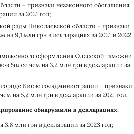
бласти – признаки незаконного обогащения
рации за 2021 год;
кой рады Николаевской области – признаки
 на 9,1 млн грн в декларациях за 2021 и 2022
таможенного оформления Одесской таможни 
ов более чем на 3,2 млн грн в декларации за
 городе Киеве госадминистрации – признаки
ем на 5,2 млн грн в декларации за 2021 год.
арирование обнаружили в декларациях
:
 3,8 млн грн в декларации за 2023 год;