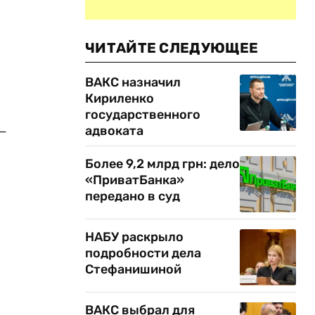
ЧИТАЙТЕ СЛЕДУЮЩЕЕ
ВАКС назначил
Кириленко
государственного
–
адвоката
Более 9,2 млрд грн: дело
«ПриватБанка»
передано в суд
НАБУ раскрыло
подробности дела
Стефанишиной
ВАКС выбрал для