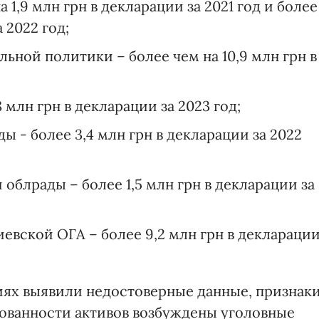
 1,9 млн грн в декларации за 2021 год и более
 2022 год;
ьной политики – более чем на 10,9 млн грн в
 млн грн в декларации за 2023 год;
 - более 3,4 млн грн в декларации за 2022
облрады – более 1,5 млн грн в декларации за
евской ОГА – более 9,2 млн грн в деклараци
циях выявили недостоверные данные, признак
ованности активов возбуждены уголовные