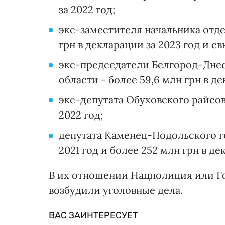
за 2022 год;
экс-заместителя начальника отде
грн в декларации за 2023 год и св
экс-председатели Белгород-Днес
области - более 59,6 млн грн в де
экс-депутата Обуховского райсове
2022 год;
депутата Каменец-Подольского го
2021 год и более 252 млн грн в де
В их отношении Нацполиция или Г
возбудили уголовные дела.
ВАС ЗАИНТЕРЕСУЕТ