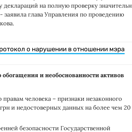
у деклараций на полную проверку значитель
- заявила глава Управления по проведению
кова.
ротокол о нарушении в отношении мэра
 обогащения и необоснованности активов
 правам человека – признаки незаконного
 грн и недостоверных данных на более чем 20
ренней безопасности Государственной