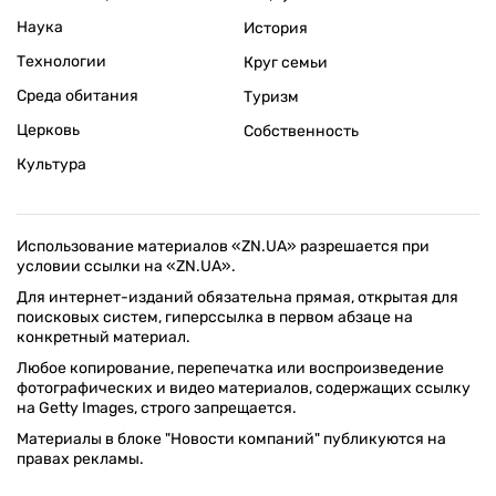
Наука
История
Технологии
Круг семьи
Среда обитания
Туризм
Церковь
Собственность
Культура
Использование материалов «ZN.UA» разрешается при
условии ссылки на «ZN.UA».
Для интернет-изданий обязательна прямая, открытая для
поисковых систем, гиперссылка в первом абзаце на
конкретный материал.
Любое копирование, перепечатка или воспроизведение
фотографических и видео материалов, содержащих ссылку
на Getty Images, строго запрещается.
Материалы в блоке "Новости компаний" публикуются на
правах рекламы.