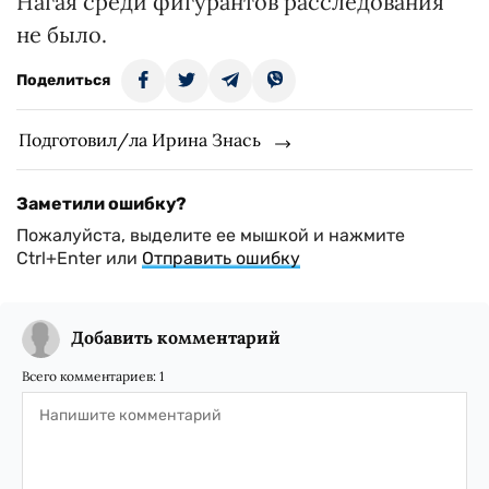
Нагая среди фигурантов расследования
не было.
Поделиться
Подготовил/ла Ирина Знась
Заметили ошибку?
Пожалуйста, выделите ее мышкой и нажмите
Ctrl+Enter или
Отправить ошибку
Добавить комментарий
Всего комментариев:
1