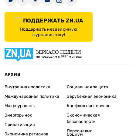
ПОДДЕРЖАТЬ ZN.UA
Поддержать независимую
журналистику!
ЗЕРКАЛО НЕДЕЛИ
не подводим с 1994-го года
АРХИВ
Внутренняя политика
Социальная защита
Международная политика
Зарубежная экономика
Макроуровень
Конфликт интересов
Энергорынок
Экономическая
безопасность
Приватизация
Персоналии
Экономика регионов
Социум