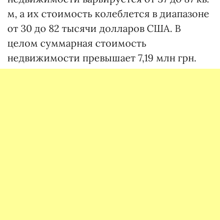
м, а их стоимость колеблется в диапазоне
от 30 до 82 тысячи долларов США. В
целом суммарная стоимость
недвижимости превышает 7,19 млн грн.