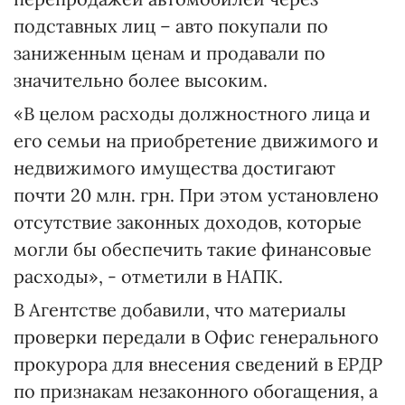
подставных лиц – авто покупали по
заниженным ценам и продавали по
значительно более высоким.
«В целом расходы должностного лица и
его семьи на приобретение движимого и
недвижимого имущества достигают
почти 20 млн. грн. При этом установлено
отсутствие законных доходов, которые
могли бы обеспечить такие финансовые
расходы», - отметили в НАПК.
В Агентстве добавили, что материалы
проверки передали в Офис генерального
прокурора для внесения сведений в ЕРДР
по признакам незаконного обогащения, а