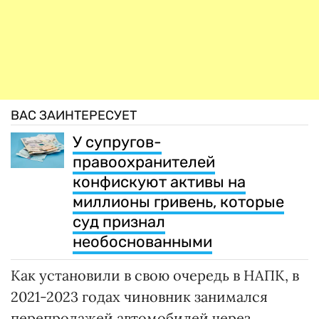
ВАС ЗАИНТЕРЕСУЕТ
У супругов-
правоохранителей
конфискуют активы на
миллионы гривень, которые
суд признал
необоснованными
Как установили в свою очередь в НАПК, в
2021-2023 годах чиновник занимался
перепродажей автомобилей через