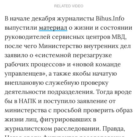
RELATED VIDEO
В начале декабря журналисты Bihus.Info
выпустили
материал
о жизни и состоянии
руководителей сервисных центров МВД,
после чего Министерство внутренних дел
заявило о «системной перезагрузке
рабочих процессов» и «новой команде
управленцев», а также якобы начатую
внеплановую служебную проверку
деятельности подразделения. Тогда вроде
бы в НАПК и поступило заявление от
министерства с просьбой проверить образ
жизни лиц, фигурировавших в
журналистском расследовании. Правда,