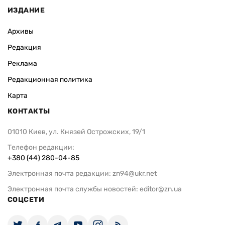
ИЗДАНИЕ
Архивы
Редакция
Реклама
Редакционная политика
Карта
КОНТАКТЫ
01010 Киев, ул. Князей Острожских, 19/1
Телефон редакции:
+380 (44) 280-04-85
Электронная почта редакции:
zn94@ukr.net
Электронная почта службы новостей:
editor@zn.ua
СОЦСЕТИ