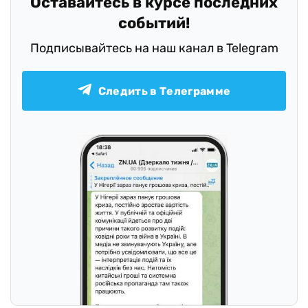
Оставайтесь в курсе последних
событий!
Подписывайтесь на наш канал в Telegram
Следить в Телеграмме