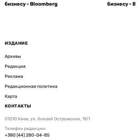
бизнесу - Bloomberg
бизнесу - B
ИЗДАНИЕ
Архивы
Редакция
Реклама
Редакционная политика
Карта
КОНТАКТЫ
01010 Киев, ул. Князей Острожских, 19/1
Телефон редакции:
+380 (44) 280-04-85