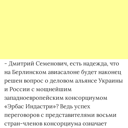
- Дмитрий Семенович, есть надежда, что
на Берлинском авиасалоне будет наконец
решен вопрос о деловом альянсе Украины
и России с мощнейшим
западноевропейским консорциумом
«Эрбас Индастри»? Ведь успех
переговоров с представителями восьми
стран-членов консорциума означает