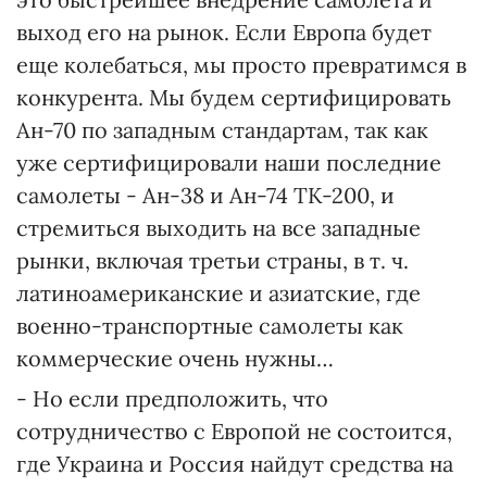
выход его на рынок. Если Европа будет
еще колебаться, мы просто превратимся в
конкурента. Мы будем сертифицировать
Ан-70 по западным стандартам, так как
уже сертифицировали наши последние
самолеты - Ан-38 и Ан-74 ТК-200, и
стремиться выходить на все западные
рынки, включая третьи страны, в т. ч.
латиноамериканские и азиатские, где
военно-транспортные самолеты как
коммерческие очень нужны…
- Но если предположить, что
сотрудничество с Европой не состоится,
где Украина и Россия найдут средства на