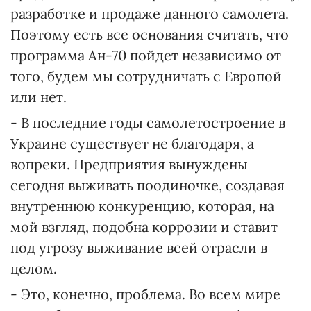
разработке и продаже данного самолета.
Поэтому есть все основания считать, что
программа Ан-70 пойдет независимо от
того, будем мы сотрудничать с Европой
или нет.
- В последние годы самолетостроение в
Украине существует не благодаря, а
вопреки. Предприятия вынуждены
сегодня выживать поодиночке, создавая
внутреннюю конкуренцию, которая, на
мой взгляд, подобна коррозии и ставит
под угрозу выживание всей отрасли в
целом.
- Это, конечно, проблема. Во всем мире