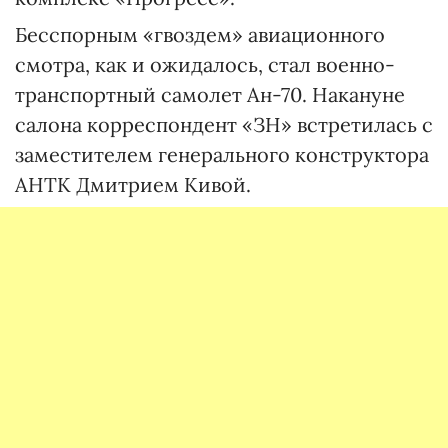
Бесспорным «гвоздем» авиационного
смотра, как и ожидалось, стал военно-
транспортный самолет Ан-70. Накануне
салона корреспондент «ЗН» встретилась с
заместителем генерального конструктора
АНТК Дмитрием Кивой.