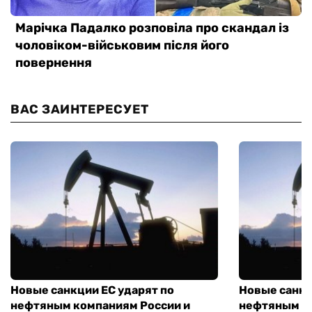
ВАС ЗАИНТЕРЕСУЕТ
Новые санкции ЕС ударят по
Новые санкц
нефтяным компаниям России и
нефтяным к