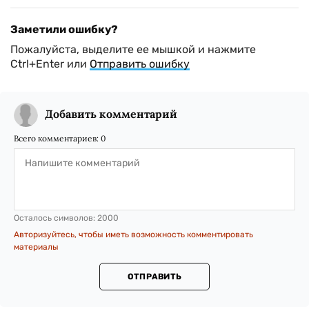
Заметили ошибку?
Пожалуйста, выделите ее мышкой и нажмите
Ctrl+Enter или
Отправить ошибку
Добавить комментарий
Всего комментариев:
0
Осталось символов:
2000
Авторизуйтесь, чтобы иметь возможность комментировать
материалы
ОТПРАВИТЬ