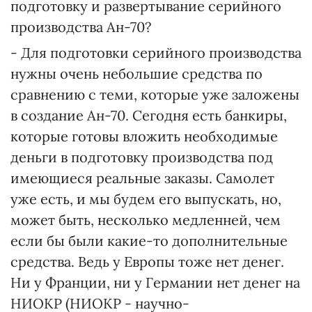
подготовку и развертывание серийного
производства Ан-70?
- Для подготовки серийного производства
нужны очень небольшие средства по
сравнению с теми, которые уже заложены
в создание Ан-70. Сегодня есть банкиры,
которые готовы вложить необходимые
деньги в подготовку производства под
имеющиеся реальные заказы. Самолет
уже есть, и мы будем его выпускать, но,
может быть, несколько медленней, чем
если бы были какие-то дополнительные
средства. Ведь у Европы тоже нет денег.
Ни у Франции, ни у Германии нет денег на
НИОКР (НИОКР - научно-