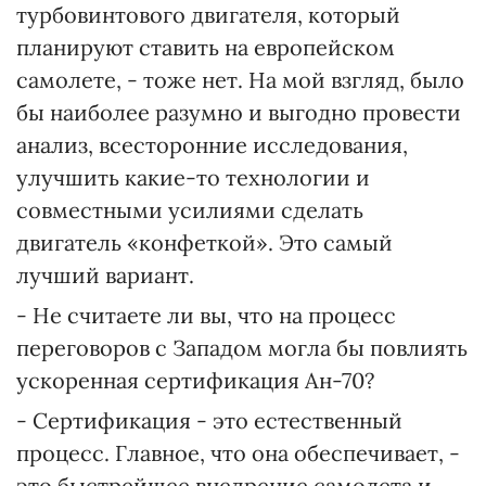
турбовинтового двигателя, который
планируют ставить на европейском
самолете, - тоже нет. На мой взгляд, было
бы наиболее разумно и выгодно провести
анализ, всесторонние исследования,
улучшить какие-то технологии и
совместными усилиями сделать
двигатель «конфеткой». Это самый
лучший вариант.
- Не считаете ли вы, что на процесс
переговоров с Западом могла бы повлиять
ускоренная сертификация Ан-70?
- Сертификация - это естественный
процесс. Главное, что она обеспечивает, -
это быстрейшее внедрение самолета и