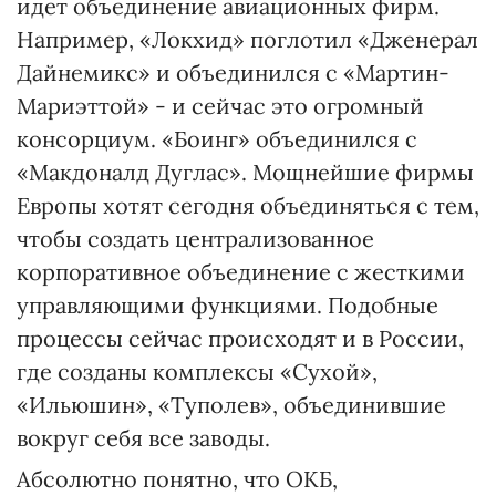
идет объединение авиационных фирм.
Например, «Локхид» поглотил «Дженерал
Дайнемикс» и объединился с «Мартин-
Мариэттой» - и сейчас это огромный
консорциум. «Боинг» объединился с
«Макдоналд Дуглас». Мощнейшие фирмы
Европы хотят сегодня объединяться с тем,
чтобы создать централизованное
корпоративное объединение с жесткими
управляющими функциями. Подобные
процессы сейчас происходят и в России,
где созданы комплексы «Сухой»,
«Ильюшин», «Туполев», объединившие
вокруг себя все заводы.
Абсолютно понятно, что ОКБ,