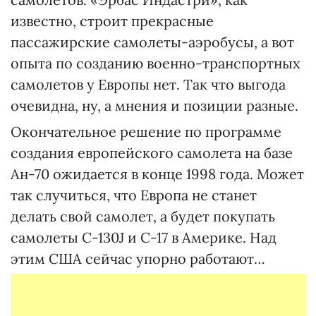
известно, строит прекрасные
пассажирские самолеты-аэробусы, а вот
опыта по созданию военно-транспортных
самолетов у Европы нет. Так что выгода
очевидна, ну, а мнения и позиции разные.
Окончательное решение по программе
создания европейского самолета на базе
Ан-70 ожидается в конце 1998 года. Может
так случиться, что Европа не станет
делать свой самолет, а будет покупать
самолеты С-130J и С-17 в Америке. Над
этим США сейчас упорно работают…