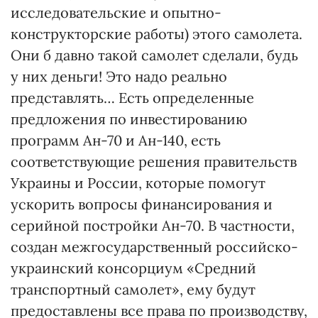
исследовательские и опытно-
конструкторские работы) этого самолета.
Они б давно такой самолет сделали, будь
у них деньги! Это надо реально
представлять… Есть определенные
предложения по инвестированию
программ Ан-70 и Ан-140, есть
соответствующие решения правительств
Украины и России, которые помогут
ускорить вопросы финансирования и
серийной постройки Ан-70. В частности,
создан межгосударственный российско-
украинский консорциум «Средний
транспортный самолет», ему будут
предоставлены все права по производству,