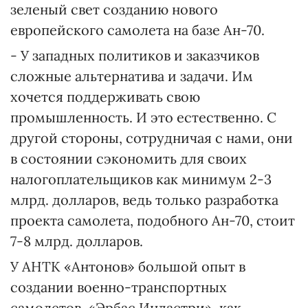
зеленый свет созданию нового
европейского самолета на базе Ан-70.
- У западных политиков и заказчиков
сложные альтернатива и задачи. Им
хочется поддерживать свою
промышленность. И это естественно. С
другой стороны, сотрудничая с нами, они
в состоянии сэкономить для своих
налогоплательщиков как минимум 2-3
млрд. долларов, ведь только разработка
проекта самолета, подобного Ан-70, стоит
7-8 млрд. долларов.
У АНТК «Антонов» большой опыт в
создании военно-транспортных
самолетов. «Эрбас Индастри», как