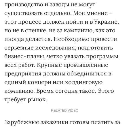
производство и заводы не могут
существовать отдельно. Мое мнение -
этот процесс должен пойти и в Украине,
но не в спешке, не за кампанию, как это
иногда делается. Необходимо провести
серьезные исследования, подготовить
бизнес-планы, четко увязать программы
всех работ. Крупные промышленные
предприятия должны объединиться в
единый концерн или холдинговую
компанию. Время сегодня такое. Этого
требует рынок.
RELATED VIDEO
Зарубежные заказчики готовы платить за