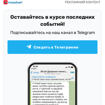
Оставайтесь в курсе последних
событий!
Подписывайтесь на наш канал в Telegram
Следить в Телеграмме