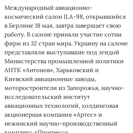
Международный авиационно-
космический салон ILA-98, открывшийся
в Берлине 18 мая, завтра завершает свою
работу. В салоне приняли участие сотни
фирм из 32 стран мира. Украину на салоне
представляли выступавшие под эгидой
Министерства промышленной политики
АНТК «Антонов», Харьковский и
Киевский авиационные заводы,
моторостроители из Запорожья, научно-
исследовательский институт
авиационных технологий, холдинговая
акционерная компания «Артес» и
нежинский научно-производственный
комплекс «Прогресс».