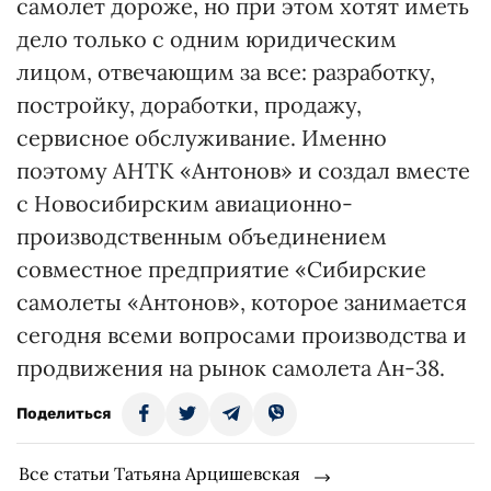
самолет дороже, но при этом хотят иметь
дело только с одним юридическим
лицом, отвечающим за все: разработку,
постройку, доработки, продажу,
сервисное обслуживание. Именно
поэтому АНТК «Антонов» и создал вместе
с Новосибирским авиационно-
производственным объединением
совместное предприятие «Сибирские
самолеты «Антонов», которое занимается
сегодня всеми вопросами производства и
продвижения на рынок самолета Ан-38.
Поделиться
Все статьи Татьяна Арцишевская