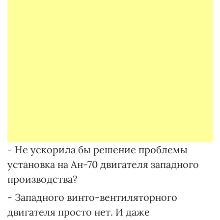
- Не ускорила бы решение проблемы
установка на Ан-70 двигателя западного
производства?
- Западного винто-вентиляторного
двигателя просто нет. И даже