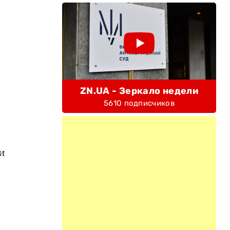
ZN.UA - Зеркало недели
5610 подписчиков
и