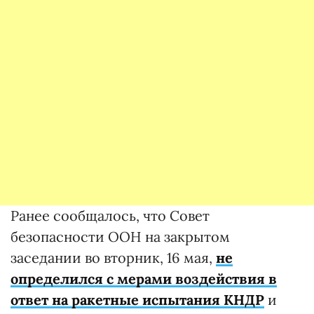
Ранее сообщалось, что Совет
безопасности ООН на закрытом
заседании во вторник, 16 мая,
не
определился с мерами воздействия в
ответ на ракетные испытания КНДР
и