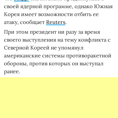
своей ядерной программе, однако Южная
Корея имеет возможности отбить ее
атаку, сообщает
Reuters
.
При этом президент ни разу за время
своего выступления на тему конфликта с
Северной Кореей не упомянул
американские системы противоракетной
обороны, против которых он выступал
ранее.