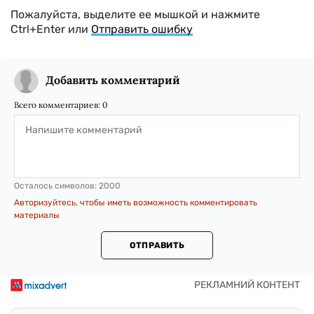
Пожалуйста, выделите ее мышкой и нажмите
Ctrl+Enter или
Отправить ошибку
Добавить комментарий
Всего комментариев:
0
Осталось символов:
2000
Авторизуйтесь, чтобы иметь возможность комментировать
материалы
ОТПРАВИТЬ