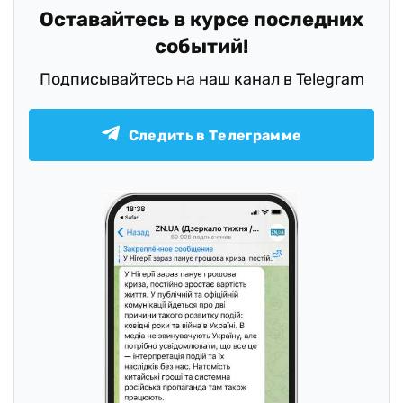
Оставайтесь в курсе последних
событий!
Подписывайтесь на наш канал в Telegram
Следить в Телеграмме