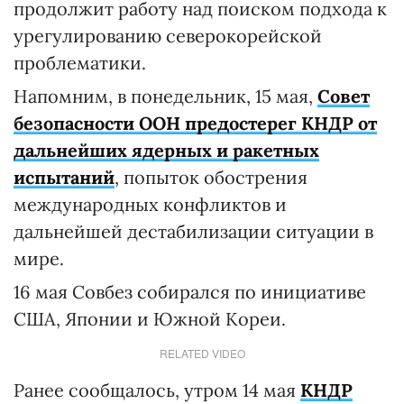
продолжит работу над поиском подхода к
урегулированию северокорейской
проблематики.
Напомним, в понедельник, 15 мая,
Совет
безопасности ООН предостерег КНДР от
дальнейших ядерных и ракетных
испытаний
, попыток обострения
международных конфликтов и
дальнейшей дестабилизации ситуации в
мире.
16 мая Совбез собирался по инициативе
США, Японии и Южной Кореи.
RELATED VIDEO
Ранее сообщалось, утром 14 мая
КНДР