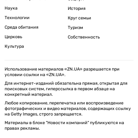
Наука
История
Технологии
Круг семьи
Среда обитания
Туризм
Церковь
Собственность
Культура
Использование материалов «ZN.UA» разрешается при
условии ссылки на «ZN.UA».
Для интернет-изданий обязательна прямая, открытая для
поисковых систем, гиперссылка в первом абзаце на
конкретный материал.
Любое копирование, перепечатка или воспроизведение
фотографических и видео материалов, содержащих ссылку
на Getty Images, строго запрещается.
Материалы в блоке "Новости компаний" публикуются на
правах рекламы.