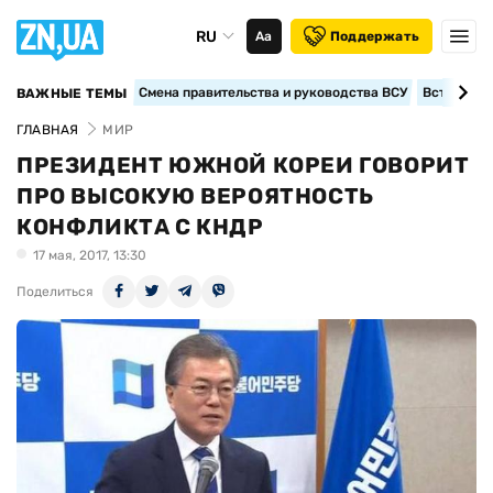
RU
Аа
Поддержать
Смена правительства и руководства ВСУ
Вступление
ВАЖНЫЕ ТЕМЫ
ГЛАВНАЯ
МИР
ПРЕЗИДЕНТ ЮЖНОЙ КОРЕИ ГОВОРИТ
ПРО ВЫСОКУЮ ВЕРОЯТНОСТЬ
КОНФЛИКТА С КНДР
17 мая, 2017, 13:30
Поделиться