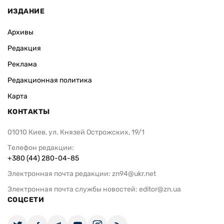
ИЗДАНИЕ
Архивы
Редакция
Реклама
Редакционная политика
Карта
КОНТАКТЫ
01010 Киев, ул. Князей Острожских, 19/1
Телефон редакции:
+380 (44) 280-04-85
Электронная почта редакции:
zn94@ukr.net
Электронная почта службы новостей:
editor@zn.ua
СОЦСЕТИ