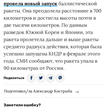
провела новый запуск
баллистической
ракеты. Она преодолела расстояние в 700
километров и достигла высоты почти в
две тысячи километров. По данным
разведок Южной Кореи и Японии, эта
ракета пролетела дальше и выше ракеты
среднего радиуса действия, которая была
успешно запущена КНДР в феврале этого
года. СМИ сообщают, что ракета упала в
90 километрах от России.
Поделиться
Подготовил/ла Александр Кострыба
Заметили ошибку?