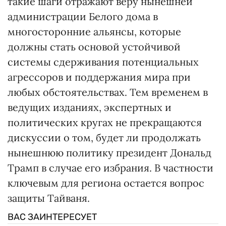
такие шаги отражают веру нынешней
администрации Белого дома в
многосторонние альянсы, которые
должны стать основой устойчивой
системы сдерживания потенциальных
агрессоров и поддержания мира при
любых обстоятельствах. Тем временем в
ведущих изданиях, экспертных и
политических кругах не прекращаются
дискуссии о том, будет ли продолжать
нынешнюю политику президент Дональд
Трамп в случае его избрания. В частности
ключевым для региона остается вопрос
защиты Тайваня.
ВАС ЗАИНТЕРЕСУЕТ