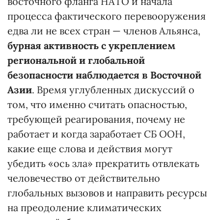
восточного фланга НАТО и начала
процесса фактического перевооружения
едва ли не всех стран — членов Альянса,
бурная активность с укреплением
региональной и глобальной
безопасности наблюдается в Восточной
Азии
. Время углубленных дискуссий о
том, что именно считать опасностью,
требующей реагирования, почему не
работает и когда заработает СБ ООН,
какие еще слова и действия могут
убедить «ось зла» прекратить отвлекать
человечество от действительно
глобальных вызовов и направить ресурсы
на преодоление климатических