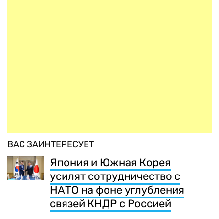
ВАС ЗАИНТЕРЕСУЕТ
Япония и Южная Корея
усилят сотрудничество с
НАТО на фоне углубления
связей КНДР с Россией