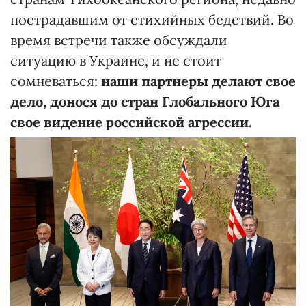
пострадавшим от стихийных бедствий. Во
время встречи также обсуждали
ситуацию в Украине, и не стоит
сомневаться:
наши партнеры делают свое
дело, донося до стран Глобального Юга
свое видение российской агрессии.