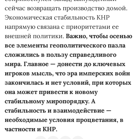
сейчас возвращать производство домой.
Экономическая стабильность КНР
напрямую связана с приоритетами ее
внешней политики.
Важно, чтобы осенью
все элементы геополитического пазла
сложились в пользу справедливого
мира. Главное — донести до ключевых
игроков мысль, что эра имперских войн
закончилась и нет условий, при которых
она может привести к новому
стабильному миропорядку. А
стабильность и взаимодействие —
необходимые условия процветания, в
частности и КНР.