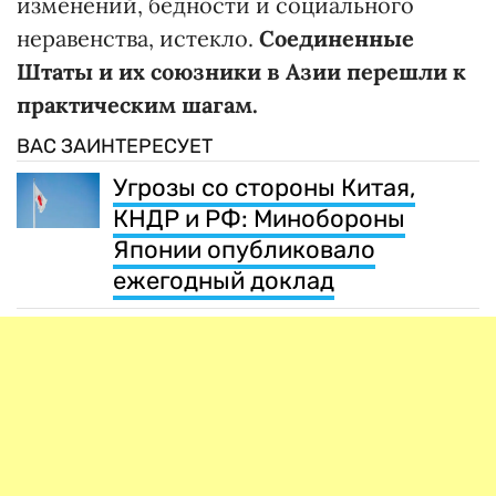
изменений, бедности и социального
неравенства, истекло.
Соединенные
Штаты и их союзники в Азии перешли к
практическим шагам.
ВАС ЗАИНТЕРЕСУЕТ
Угрозы со стороны Китая,
КНДР и РФ: Минобороны
Японии опубликовало
ежегодный доклад