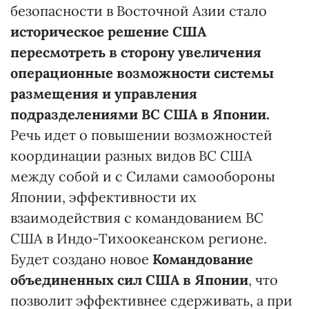
безопасности в Восточной Азии стало
историческое решение США
пересмотреть в сторону увеличения
операционные возможности системы
размещения и управления
подразделениями ВС США в Японии.
Речь идет о повышении возможностей
координации разных видов ВС США
между собой и с Силами самообороны
Японии, эффективности их
взаимодействия с командованием ВС
США в Индо-Тихоокеанском регионе.
Будет создано новое
Командование
объединенных сил США в Японии
, что
позволит эффективнее сдерживать, а при