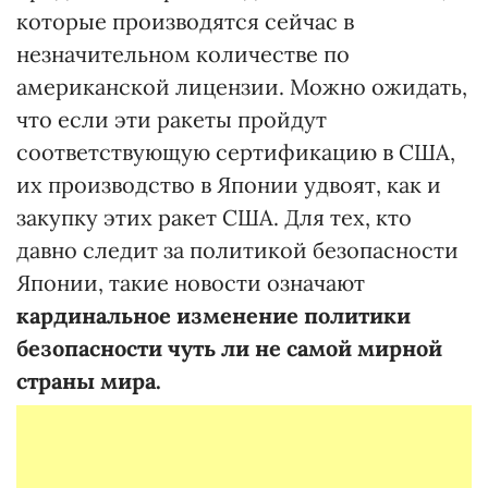
которые производятся сейчас в
незначительном количестве по
американской лицензии. Можно ожидать,
что если эти ракеты пройдут
соответствующую сертификацию в США,
их производство в Японии удвоят, как и
закупку этих ракет США. Для тех, кто
давно следит за политикой безопасности
Японии, такие новости означают
кардинальное изменение политики
безопасности чуть ли не самой мирной
страны мира.