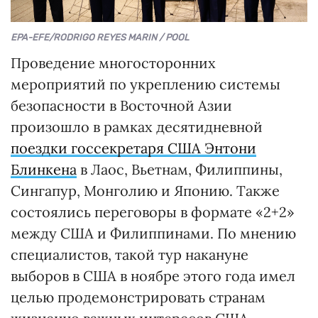
EPA-EFE/RODRIGO REYES MARIN / POOL
Проведение многосторонних
мероприятий по укреплению системы
безопасности в Восточной Азии
произошло в рамках десятидневной
поездки госсекретаря США Энтони
Блинкена
в Лаос, Вьетнам, Филиппины,
Сингапур, Монголию и Японию. Также
состоялись переговоры в формате «2+2»
между США и Филиппинами. По мнению
специалистов, такой тур накануне
выборов в США в ноябре этого года имел
целью продемонстрировать странам