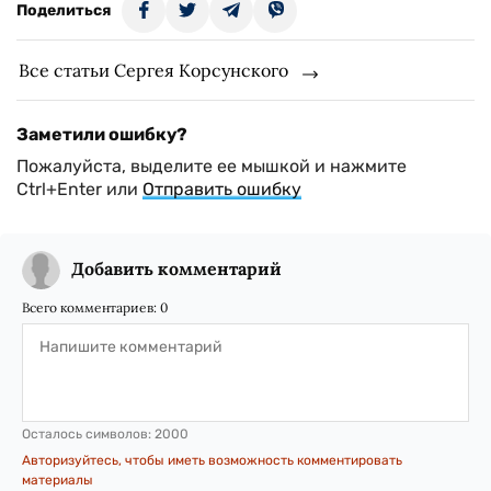
Поделиться
Все статьи Сергея Корсунского
Заметили ошибку?
Пожалуйста, выделите ее мышкой и нажмите
Ctrl+Enter или
Отправить ошибку
Добавить комментарий
Всего комментариев:
0
Осталось символов:
2000
Авторизуйтесь, чтобы иметь возможность комментировать
материалы