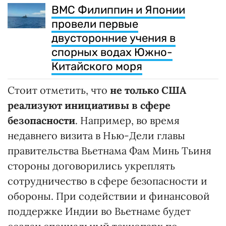
ВМС Филиппин и Японии
провели первые
двусторонние учения в
спорных водах Южно-
Китайского моря
Стоит отметить, что
не только США
реализуют инициативы в сфере
безопасности
. Например, во время
недавнего визита в Нью-Дели главы
правительства Вьетнама Фам Минь Тьиня
стороны договорились укреплять
сотрудничество в сфере безопасности и
обороны. При содействии и финансовой
поддержке Индии во Вьетнаме будет