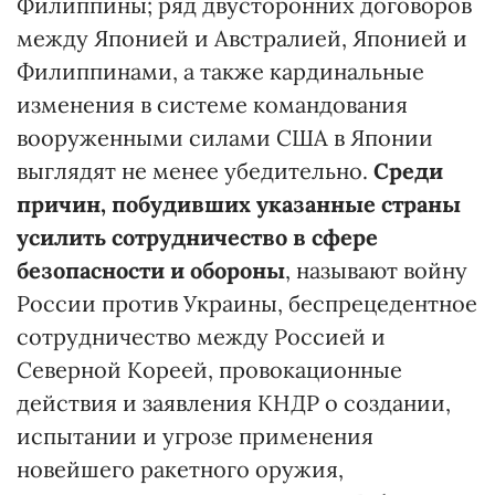
Филиппины; ряд двусторонних договоров
между Японией и Австралией, Японией и
Филиппинами, а также кардинальные
изменения в системе командования
вооруженными силами США в Японии
выглядят не менее убедительно.
Среди
причин, побудивших указанные страны
усилить сотрудничество в сфере
безопасности и обороны
, называют войну
России против Украины, беспрецедентное
сотрудничество между Россией и
Северной Кореей, провокационные
действия и заявления КНДР о создании,
испытании и угрозе применения
новейшего ракетного оружия,