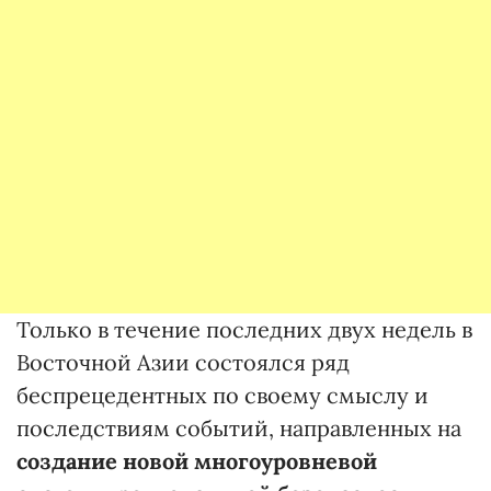
Только в течение последних двух недель в
Восточной Азии состоялся ряд
беспрецедентных по своему смыслу и
последствиям событий, направленных на
создание новой многоуровневой