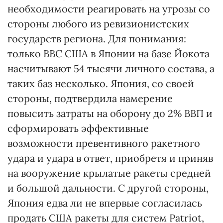
необходимости реагировать на угрозы со
стороны любого из ревизионистских
государств региона. Для понимания:
только ВВС США в Японии на базе Йокота
насчитывают 54 тысячи личного состава, а
таких баз несколько. Япония, со своей
стороны, подтвердила намерение
повысить затраты на оборону до 2% ВВП и
сформировать эффективные
возможности превентивного ракетного
удара и удара в ответ, приобретя и приняв
на вооружение крылатые ракеты средней
и большой дальности. С другой стороны,
Япония едва ли не впервые согласилась
продать США ракеты для систем Patriot,