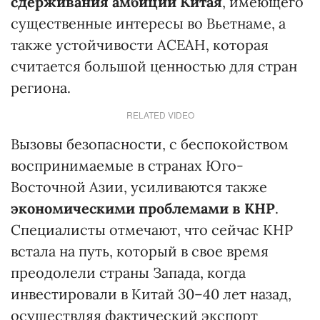
сдерживания амбиций Китая
, имеющего
существенные интересы во Вьетнаме, а
также устойчивости АСЕАН, которая
считается большой ценностью для стран
региона.
RELATED VIDEO
Вызовы безопасности, с беспокойством
воспринимаемые в странах Юго-
Восточной Азии, усиливаются также
экономическими проблемами в КНР
.
Специалисты отмечают, что сейчас КНР
встала на путь, который в свое время
преодолели страны Запада, когда
инвестировали в Китай 30–40 лет назад,
осуществляя фактический экспорт