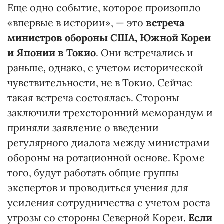
Еще одно событие, которое произошло
«впервые в истории», — это
встреча
министров обороны США, Южной Кореи
и Японии в Токио
. Они встречались и
раньше, однако, с учетом исторической
чувствительности, не в Токио. Сейчас
такая встреча состоялась. Стороны
заключили трехсторонний меморандум и
приняли заявление о введении
регулярного диалога между министрами
обороны на ротационной основе. Кроме
того, будут работать общие группы
экспертов и проводиться учения для
усиления сотрудничества с учетом роста
угрозы со стороны Северной Кореи.
Если