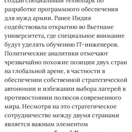
создан специальный технопарк по
разработке программного обеспечения
для нужд армии. Ранее Индия
содействовала открытию во Вьетнаме
университета, где специальное внимание
будут уделять обучению ІТ-инженеров.
Политические аналитики отмечают
чрезвычайно похожие позиции двух стран
на глобальной арене, в частности в
обеспечении собственной стратегической
автономии и избежании выбора лагерей в
противостоянии полюсов современного
мира. Несмотря на это стратегическое
сотрудничество между двумя странами
является важным элементом