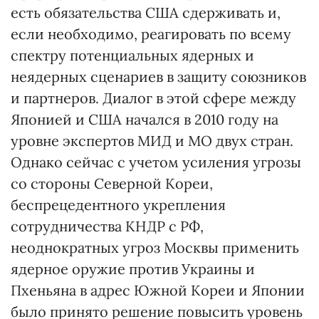
есть обязательства США сдерживать и,
если необходимо, реагировать по всему
спектру потенциальных ядерных и
неядерных сценариев в защиту союзников
и партнеров. Диалог в этой сфере между
Японией и США начался в 2010 году на
уровне экспертов МИД и МО двух стран.
Однако сейчас с учетом усиления угрозы
со стороны Северной Кореи,
беспрецедентного укрепления
сотрудничества КНДР с РФ,
неоднократных угроз Москвы применить
ядерное оружие против Украины и
Пхеньяна в адрес Южной Кореи и Японии
было принято решение повысить уровень