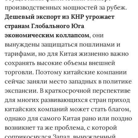
производственных мощностей за рубеж.
Дешевый экспорт из КНР угрожает
странам Глобального Юга
экономическим коллапсом
, они
вынуждены защищаться пошлинами и
тарифами, но для Китая жизненно важно
сохранять высокие объемы внешней
торговли. Поэтому китайские компании
сейчас заняли место западных в политике
экспансии. В краткосрочной перспективе
для многих развивающихся стран приход
китайских компаний может стать благом,
однако для самого Китая рано или поздно
возникнет та же проблема, с которой
соприкоснулся Запад, вынужденный