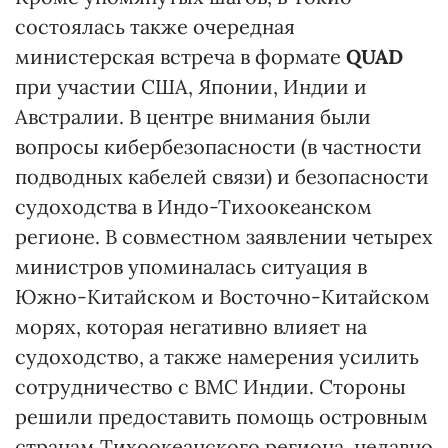
состоялась также очередная
министерская встреча в формате
QUAD
при участии США, Японии, Индии и
Австралии. В центре внимания были
вопросы кибербезопасности (в частности
подводных кабелей связи) и безопасности
судоходства в Индо-Тихоокеанском
регионе. В совместном заявлении четырех
министров упоминалась ситуация в
Южно-Китайском и Восточно-Китайском
морях, которая негативно влияет на
судоходство, а также намерения усилить
сотрудничество с ВМС Индии. Стороны
решили предоставить помощь островным
странам Тихоокеанского региона, недавно