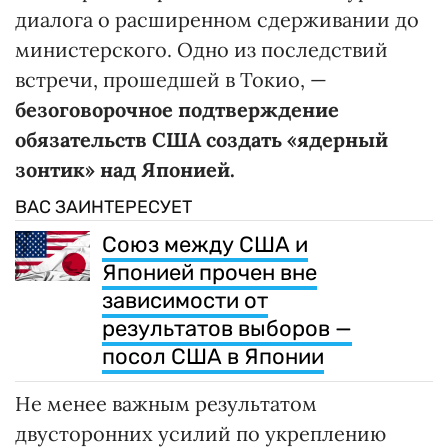
диалога о расширенном сдерживании до
министерского. Одно из последствий
встречи, прошедшей в Токио, —
безоговорочное подтверждение
обязательств США создать «ядерный
зонтик» над Японией.
ВАС ЗАИНТЕРЕСУЕТ
Союз между США и
Японией прочен вне
зависимости от
результатов выборов —
посол США в Японии
Не менее важным результатом
двусторонних усилий по укреплению