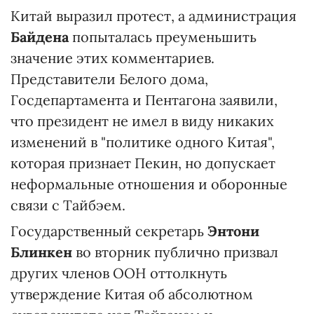
Китай выразил протест, а администрация
Байдена
попыталась преуменьшить
значение этих комментариев.
Представители Белого дома,
Госдепартамента и Пентагона заявили,
что президент не имел в виду никаких
изменений в "политике одного Китая",
которая признает Пекин, но допускает
неформальные отношения и оборонные
связи с Тайбэем.
Государственный секретарь
Энтони
Блинкен
во вторник публично призвал
других членов ООН оттолкнуть
утверждение Китая об абсолютном