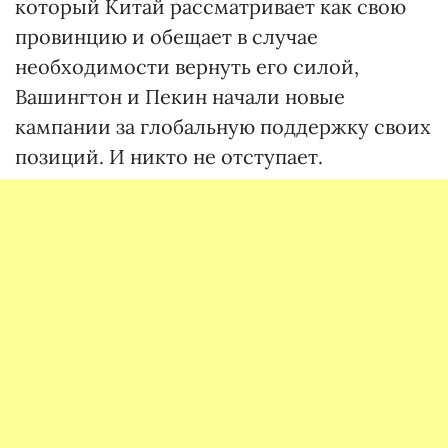
который Китай рассматривает как свою
провинцию и обещает в случае
необходимости вернуть его силой,
Вашингтон и Пекин начали новые
кампании за глобальную поддержку своих
позиций. И никто не отступает.