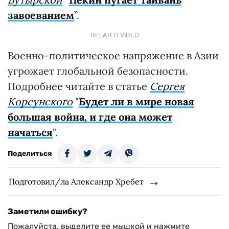
завоеванием
”.
RELATED VIDEO
Военно-политическое напряжение в Азии
угрожает глобальной безопасности.
Подробнее читайте в статье
Сергея
Корсунского
"
Будет ли в мире новая
большая война, и где она может
начаться
".
Поделиться
Подготовил/ла Александр Хребет
Заметили ошибку?
Пожалуйста, выделите ее мышкой и нажмите