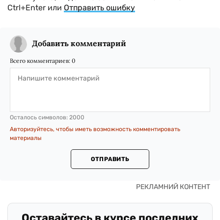
Ctrl+Enter или
Отправить ошибку
Добавить комментарий
Всего комментариев:
0
Осталось символов:
2000
Авторизуйтесь, чтобы иметь возможность комментировать
материалы
ОТПРАВИТЬ
Оставайтесь в курсе последних