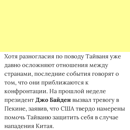
Хотя разногласия по поводу Тайваня уже
давно осложняют отношения между
странами, последние события говорят о
том, что они приближаются к
конфронтации. На прошлой неделе
президент
Джо
Байден
вызвал тревогу в
Пекине, заявив, что США твердо намерены
помочь Тайваню защитить себя в случае
нападения Китая.