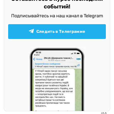
событий!
Подписывайтесь на наш канал в Telegram
Следить в Телеграмме