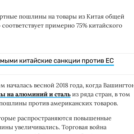
ртные пошлины на товары из Китая общей
о соответствует примерно 75% китайского
мыми китайские санкции против ЕС
 началась весной 2018 года, когда Вашингто
ы на алюминий и сталь
из ряда стран, в том
л пошлины против американских товаров.
которые распространяются повышенные
ины увеличивались. Торговая война