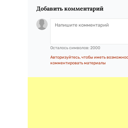
Добавить комментарий
Осталось символов:
2000
Авторизуйтесь, чтобы иметь возможно
комментировать материалы