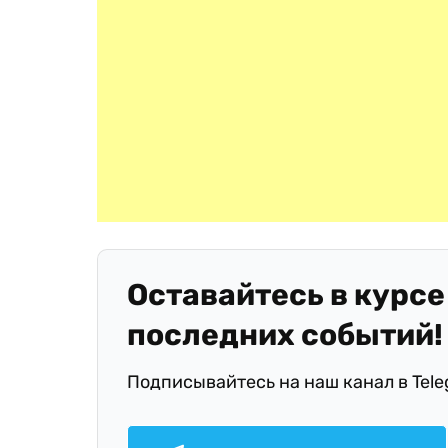
Оставайтесь в курсе
последних событий!
Подписывайтесь на наш канал в Tel