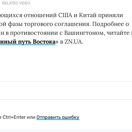
RELATED VIDEO
дшающихся отношений США и Китай приняли
й фазы торгового соглашения. Подробнее о
н в противостоянии с Вашингтоном, читайте 
нный путь Востока
» в ZN.UA.
 Ctrl+Enter или
Отправить ошибку