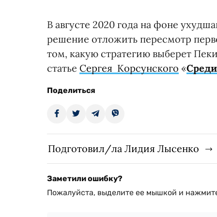
В августе 2020 года на фоне уху
решение отложить пересмотр перво
том, какую стратегию выберет Пеки
статье
Сергея Корсунского
«
Среди
Поделиться
Подготовил/ла Лидия Лысенко
Заметили ошибку?
Пожалуйста, выделите ее мышкой и нажмите