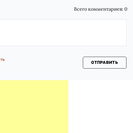
Всего комментариев:
0
сть
ОТПРАВИТЬ