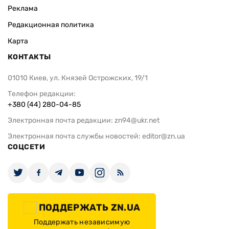
Реклама
Редакционная политика
Карта
КОНТАКТЫ
01010 Киев, ул. Князей Острожских, 19/1
Телефон редакции:
+380 (44) 280-04-85
Электронная почта редакции:
zn94@ukr.net
Электронная почта службы новостей:
editor@zn.ua
СОЦСЕТИ
ПОДДЕРЖАТЬ ZN.UA
Поддержать независимую