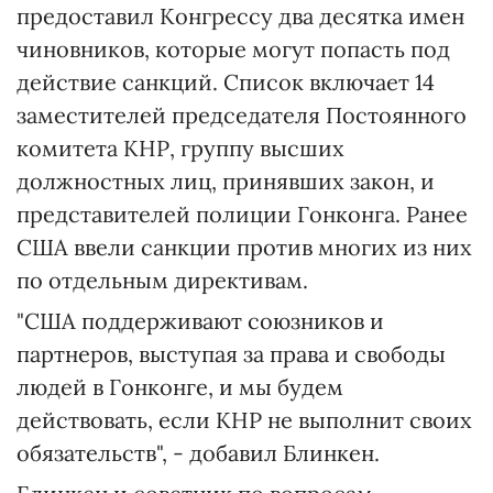
предоставил Конгрессу два десятка имен
чиновников, которые могут попасть под
действие санкций. Список включает 14
заместителей председателя Постоянного
комитета КНР, группу высших
должностных лиц, принявших закон, и
представителей полиции Гонконга. Ранее
США ввели санкции против многих из них
по отдельным директивам.
"США поддерживают союзников и
партнеров, выступая за права и свободы
людей в Гонконге, и мы будем
действовать, если КНР не выполнит своих
обязательств", - добавил Блинкен.