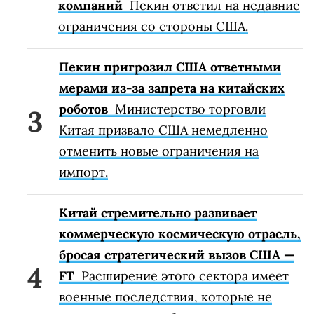
компаний
Пекин ответил на недавние
ограничения со стороны США.
Пекин пригрозил США ответными
мерами из-за запрета на китайских
роботов
Министерство торговли
Китая призвало США немедленно
отменить новые ограничения на
импорт.
Китай стремительно развивает
коммерческую космическую отрасль,
бросая стратегический вызов США —
FT
Расширение этого сектора имеет
военные последствия, которые не