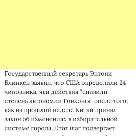
Государственный секретарь Энтони
Блинкен заявил, что США определили 24
чиновника, чьи действия "снизили
степень автономии Гонконга" после того,
как на прошлой неделе Китай принял
закон об изменениях в избирательной
системе города. Этот шаг подвергает