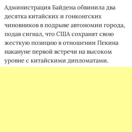
Администрация Байдена обвинила два
десятка китайских и гонконгских
чиновников в подрыве автономии города,
подав сигнал, что США сохранят свою
жесткую позицию в отношении Пекина
накануне первой встречи на высоком
уровне с китайскими дипломатами.