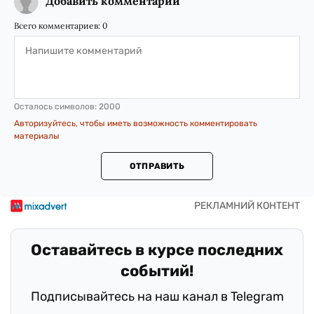
Добавить комментарий
Всего комментариев:
0
Осталось символов:
2000
Авторизуйтесь, чтобы иметь возможность комментировать
материалы
ОТПРАВИТЬ
Оставайтесь в курсе последних
событий!
Подписывайтесь на наш канал в Telegram