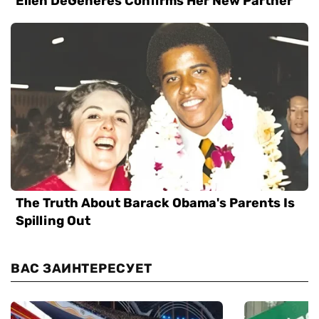
ВАС ЗАИНТЕРЕСУЕТ