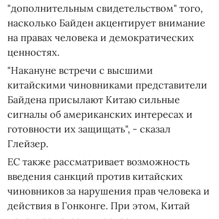
"дополнительным свидетельством" того,
насколько Байден акцентирует внимание
на правах человека и демократических
ценностях.
"Накануне встречи с высшими
китайскими чиновниками представители
Байдена присылают Китаю сильные
сигналы об американских интересах и
готовности их защищать", - сказал
Глейзер.
ЕС также рассматривает возможность
введения санкций против китайских
чиновников за нарушения прав человека и
действия в Гонконге. При этом, Китай