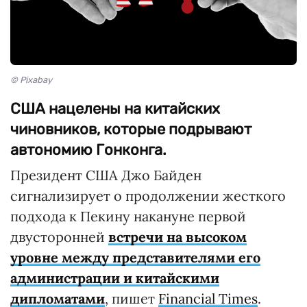
© Pixabay
США нацелены на китайских
чиновников, которые подрывают
автономию Гонконга.
Президент США Джо Байден
сигнализирует о продолжении жесткого
подхода к Пекину накануне первой
двусторонней
встречи на высоком
уровне между представителями его
администрации и китайскими
дипломатами
, пишет
Financial Times
.