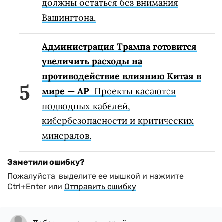
должны остаться без внимания
Вашингтона.
Администрация Трампа готовится
увеличить расходы на
противодействие влиянию Китая в
мире — AP
Проекты касаются
подводных кабелей,
кибербезопасности и критических
минералов.
Заметили ошибку?
Пожалуйста, выделите ее мышкой и нажмите
Ctrl+Enter или
Отправить ошибку