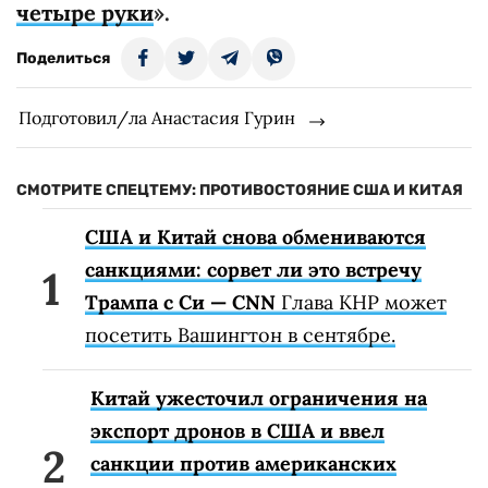
четыре руки
».
Поделиться
Подготовил/ла Анастасия Гурин
СМОТРИТЕ СПЕЦТЕМУ: ПРОТИВОСТОЯНИЕ США И КИТАЯ
США и Китай снова обмениваются
санкциями: сорвет ли это встречу
Трампа с Си — CNN
Глава КНР может
посетить Вашингтон в сентябре.
Китай ужесточил ограничения на
экспорт дронов в США и ввел
санкции против американских