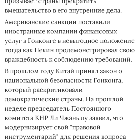
призывает страны прекратить
вмешательство в его внутренние дела.
Американские санкции поставили
иностранные компании финансовых
услуг в Гонконге в невыгодное положение
тогда как Пекин продемонстрировал свою
враждебность к соблюдению требований.
В прошлом году Китай принял закон о
национальной безопасности Гонконга,
который раскритиковали
демократические страны. На прошлой
неделе председатель Постоянного
комитета КНР Ли Чжаньшу заявил, что
модернизирует свой "правовой
инструментарий" для решения вопроса