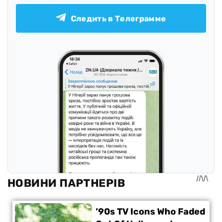
Следить в Телеграмме