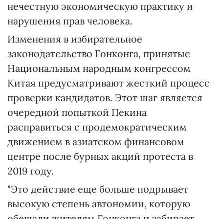
нечестную экономическую практику и
нарушения прав человека.
Изменения в избирательное
законодательство Гонконга, принятые
Национальным народным конгрессом
Китая предусматривают жесткий процесс
проверки кандидатов. Этот шаг является
очередной попыткой Пекина
расправиться с продемократическим
движением в азиатском финансовом
центре после бурных акций протеста в
2019 году.
"Это действие еще больше подрывает
высокую степень автономии, которую
обещали жителям Гонконга и забирает