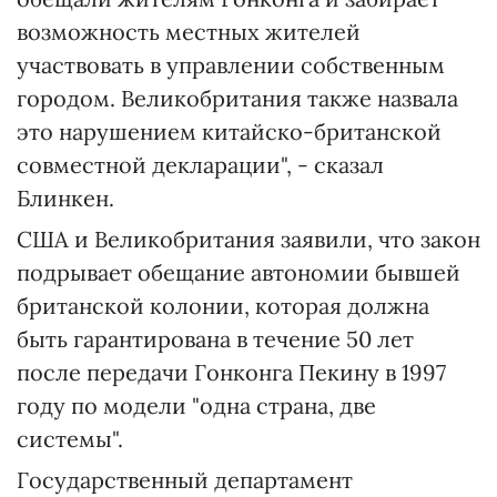
возможность местных жителей
участвовать в управлении собственным
городом. Великобритания также назвала
это нарушением китайско-британской
совместной декларации", - сказал
Блинкен.
США и Великобритания заявили, что закон
подрывает обещание автономии бывшей
британской колонии, которая должна
быть гарантирована в течение 50 лет
после передачи Гонконга Пекину в 1997
году по модели "одна страна, две
системы".
Государственный департамент