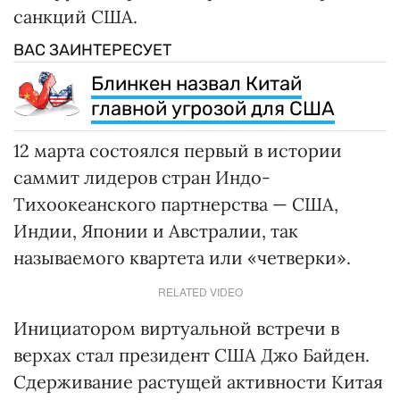
санкций США.
ВАС ЗАИНТЕРЕСУЕТ
Блинкен назвал Китай
главной угрозой для США
12 марта состоялся первый в истории
саммит лидеров стран Индо-
Тихоокеанского партнерства — США,
Индии, Японии и Австралии, так
называемого квартета или «четверки».
RELATED VIDEO
Инициатором виртуальной встречи в
верхах стал президент США Джо Байден.
Сдерживание растущей активности Китая