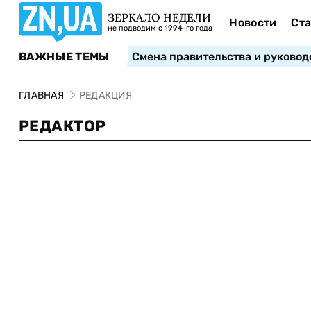
ЗЕРКАЛО НЕДЕЛИ
Новости
Ста
не подводим с 1994-го года
ВАЖНЫЕ ТЕМЫ
Смена правительства и руковод
ГЛАВНАЯ
РЕДАКЦИЯ
РЕДАКТОР