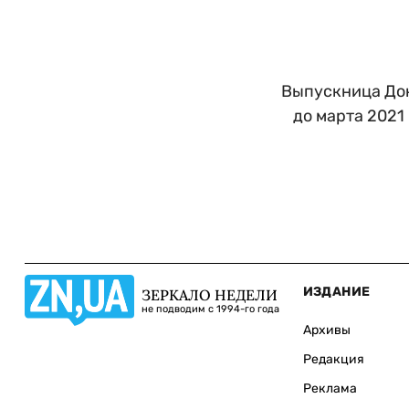
Выпускница Дон
до марта 2021
ИЗДАНИЕ
ЗЕРКАЛО НЕДЕЛИ
не подводим с 1994-го года
Архивы
Редакция
Реклама