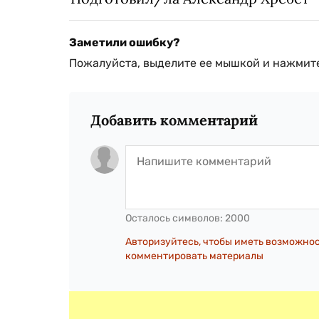
Заметили ошибку?
Пожалуйста, выделите ее мышкой и нажмите
Добавить комментарий
Осталось символов:
2000
Авторизуйтесь, чтобы иметь возможно
комментировать материалы