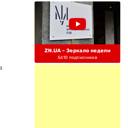
ZN.UA - Зеркало недели
5610 подписчиков
а