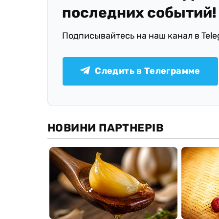
последних событий!
Подписывайтесь на наш канал в Tel
Следить в Телеграмме