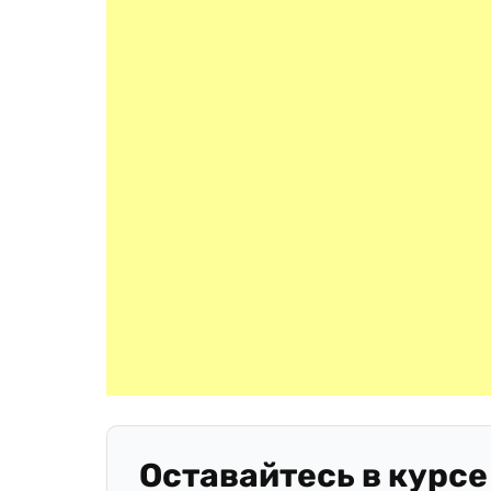
Оставайтесь в курсе