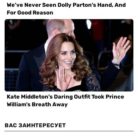
ВАС ЗАИНТЕРЕСУЕТ