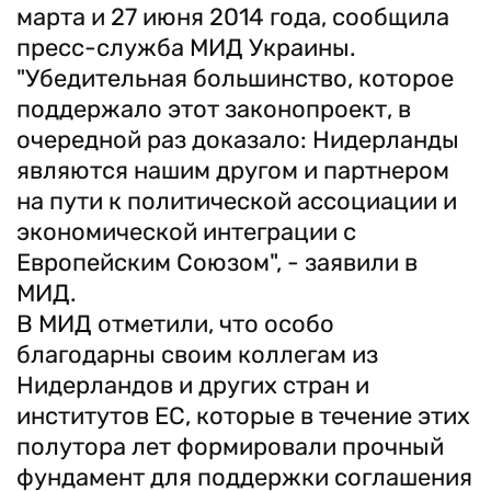
марта и 27 июня 2014 года, сообщила
пресс-служба МИД Украины.
"Убедительная большинство, которое
поддержало этот законопроект, в
очередной раз доказало: Нидерланды
являются нашим другом и партнером
на пути к политической ассоциации и
экономической интеграции с
Европейским Союзом", - заявили в
МИД.
В МИД отметили, что особо
благодарны своим коллегам из
Нидерландов и других стран и
институтов ЕС, которые в течение этих
полутора лет формировали прочный
фундамент для поддержки соглашения