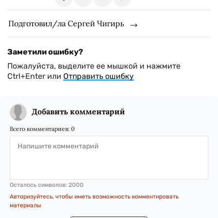
Подготовил/ла Сергей Чигирь
Заметили ошибку?
Пожалуйста, выделите ее мышкой и нажмите
Ctrl+Enter или
Отправить ошибку
Добавить комментарий
Всего комментариев:
0
Осталось символов:
2000
Авторизуйтесь, чтобы иметь возможность комментировать
материалы