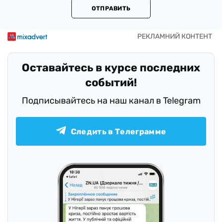
ОТПРАВИТЬ
Оставайтесь в курсе последних
событий!
Подписывайтесь на наш канал в Telegram
Следить в Телеграмме