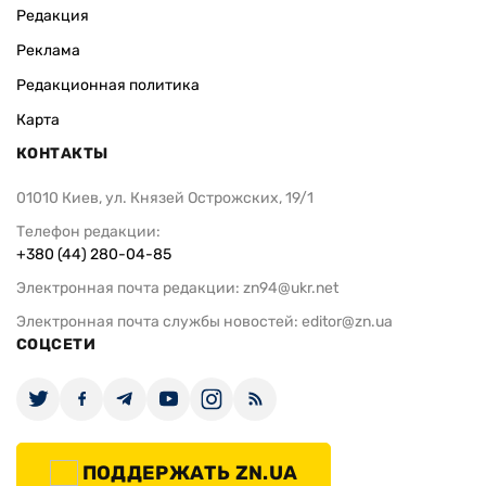
Редакция
Реклама
Редакционная политика
Карта
КОНТАКТЫ
01010 Киев, ул. Князей Острожских, 19/1
Телефон редакции:
+380 (44) 280-04-85
Электронная почта редакции:
zn94@ukr.net
Электронная почта службы новостей:
editor@zn.ua
СОЦСЕТИ
ПОДДЕРЖАТЬ ZN.UA