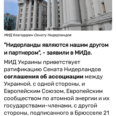
МИД благодарен Сенату Нидерландов
"Нидерланды являются нашим другом
и партнером", - заявили в МИДе.
МИД Украины приветствует
ратификацию Сената Нидерландов
соглашения об ассоциации
между
Украиной, с одной стороны, и
Европейским Союзом, Европейским
сообществом по атомной энергии и их
государствами-членами, с другой
стороны, подписанного в Брюсселе 21