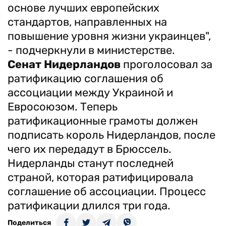
основе лучших европейских
стандартов, направленных на
повышение уровня жизни украинцев",
- подчеркнули в министерстве.
Сенат
Нидерландов
проголосовал за
ратификацию соглашения об
ассоциации между Украиной и
Евросоюзом. Теперь
ратификационные грамоты должен
подписать король Нидерландов, после
чего их передадут в Брюссель.
Нидерланды станут последней
страной, которая ратифицировала
соглашение об ассоциации. Процесс
ратификации длился три года.
Поделиться