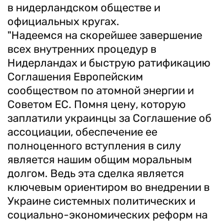
в нидерландском обществе и
официальных кругах.
"Надеемся на скорейшее завершение
всех внутренних процедур в
Нидерландах и быструю ратификацию
Соглашения Европейским
сообществом по атомной энергии и
Советом ЕС. Помня цену, которую
заплатили украинцы за Соглашение об
ассоциации, обеспечение ее
полноценного вступления в силу
является нашим общим моральным
долгом. Ведь эта сделка является
ключевым ориентиром во внедрении в
Украине системных политических и
социально-экономических реформ на