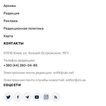
Архивы
Редакция
Реклама
Редакционная политика
Карта
КОНТАКТЫ
01010 Киев, ул. Князей Острожских, 19/1
Телефон редакции:
+380 (44) 280-04-85
Электронная почта редакции:
zn94@ukr.net
Электронная почта службы новостей:
editor@zn.ua
СОЦСЕТИ