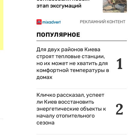
этап эксгумаций
ПОПУЛЯРНОЕ
Для двух районов Киева
строят тепловые станции,
1
но их может не хватить для
комфортной температуры в
домах
Кличко рассказал, успеет
ли Киев восстановить
2
энергетические объекты к
началу отопительного
сезона