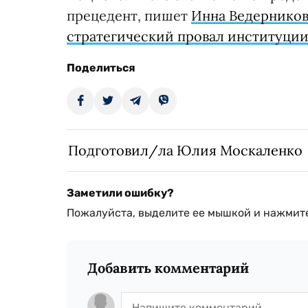
прецедент, пишет
Инна Ведерников
стратегический провал институции
Поделиться
Подготовил/ла Юлия Москаленко
Заметили ошибку?
Пожалуйста, выделите ее мышкой и нажмите
Добавить комментарий