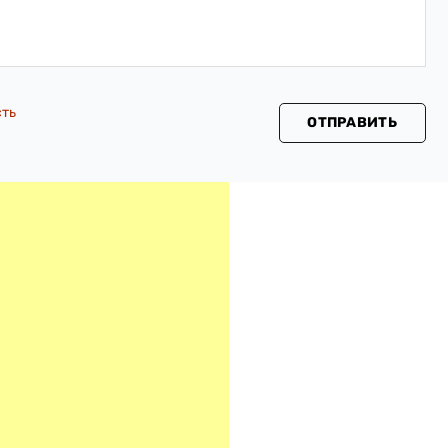
сть
ОТПРАВИТЬ