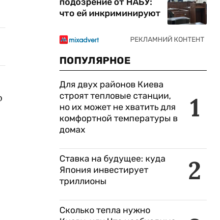
подозрение от НАБУ:
что ей инкриминируют
ПОПУЛЯРНОЕ
Для двух районов Киева
строят тепловые станции,
р
1
но их может не хватить для
комфортной температуры в
домах
Ставка на будущее: куда
2
Япония инвестирует
триллионы
Сколько тепла нужно