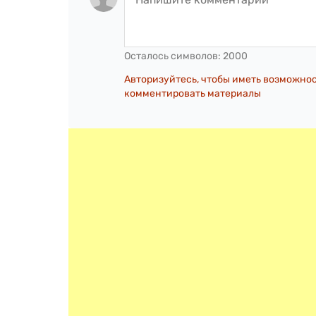
Осталось символов:
2000
Авторизуйтесь, чтобы иметь возможно
комментировать материалы