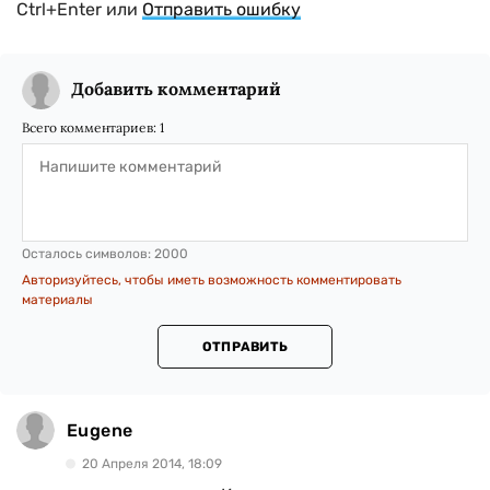
Ctrl+Enter или
Отправить ошибку
Добавить комментарий
Всего комментариев:
1
Осталось символов:
2000
Авторизуйтесь, чтобы иметь возможность комментировать
материалы
ОТПРАВИТЬ
Eugene
20 Апреля 2014, 18:09