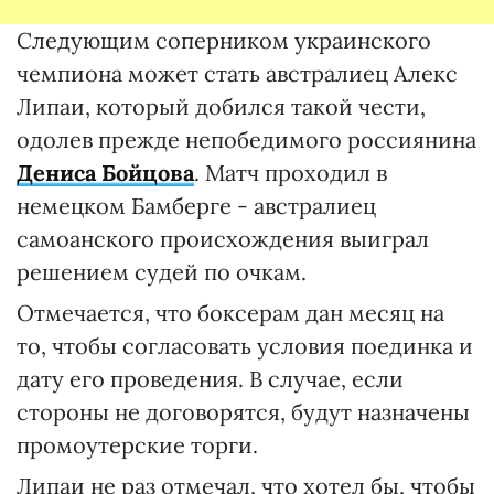
Следующим соперником украинского
чемпиона может стать австралиец Алекс
Липаи, который добился такой чести,
одолев прежде непобедимого россиянина
Дениса Бойцова
. Матч проходил в
немецком Бамберге - австралиец
самоанского происхождения выиграл
решением судей по очкам.
Отмечается, что боксерам дан месяц на
то, чтобы согласовать условия поединка и
дату его проведения. В случае, если
стороны не договорятся, будут назначены
промоутерские торги.
Липаи не раз отмечал, что хотел бы, чтобы