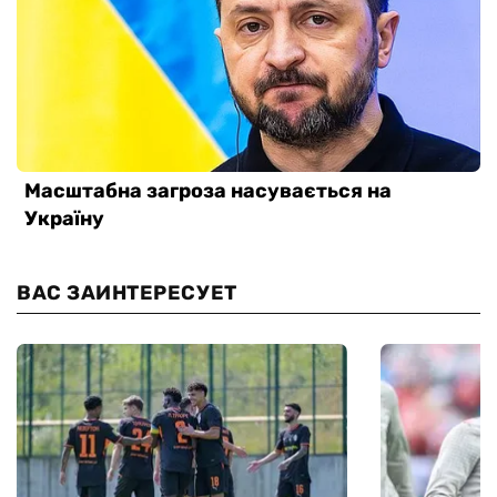
ВАС ЗАИНТЕРЕСУЕТ