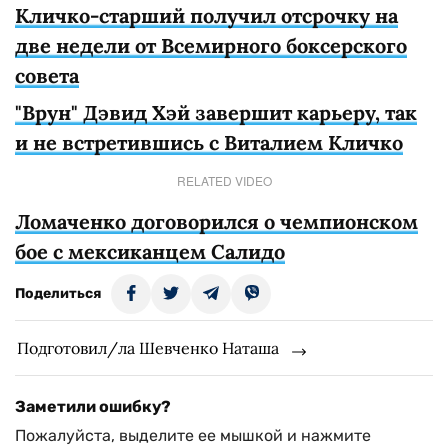
Кличко-старший получил отсрочку на
две недели от Всемирного боксерского
совета
"Врун" Дэвид Хэй завершит карьеру, так
и не встретившись с Виталием Кличко
RELATED VIDEO
Ломаченко договорился о чемпионском
бое с мексиканцем Салидо
Поделиться
Подготовил/ла Шевченко Наташа
Заметили ошибку?
Пожалуйста, выделите ее мышкой и нажмите