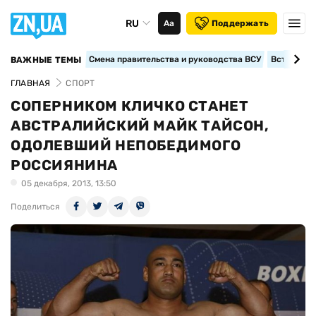
RU
Аа
Поддержать
Смена правительства и руководства ВСУ
Вступление
ВАЖНЫЕ ТЕМЫ
ГЛАВНАЯ
СПОРТ
СОПЕРНИКОМ КЛИЧКО СТАНЕТ
АВСТРАЛИЙСКИЙ МАЙК ТАЙСОН,
ОДОЛЕВШИЙ НЕПОБЕДИМОГО
РОССИЯНИНА
05 декабря, 2013, 13:50
Поделиться