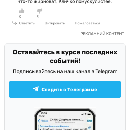
что-то жирноват, Кличко помускулистее.
0
0
Ответить
Цитировать
Пожаловаться
Оставайтесь в курсе последних
событий!
Подписывайтесь на наш канал в Telegram
Следить в Телеграмме