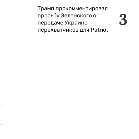
Трамп прокомментировал
3
просьбу Зеленского о
передаче Украине
перехватчиков для Patriot