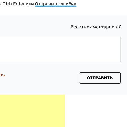
 Ctrl+Enter или
Отправить ошибку
Всего комментариев:
0
сть
ОТПРАВИТЬ