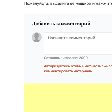
Пожалуйста, выделите ее мышкой и нажмите
Добавить комментарий
Осталось символов:
2000
Авторизуйтесь, чтобы иметь возможно
комментировать материалы