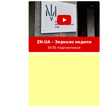
ZN.UA - Зеркало недели
5610 подписчиков