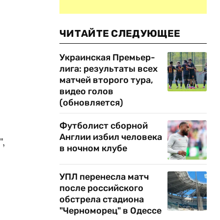
ЧИТАЙТЕ СЛЕДУЮЩЕЕ
Украинская Премьер-
лига: результаты всех
матчей второго тура,
видео голов
(обновляется)
Футболист сборной
Англии избил человека
,
в ночном клубе
УПЛ перенесла матч
после российского
обстрела стадиона
"Черноморец" в Одессе