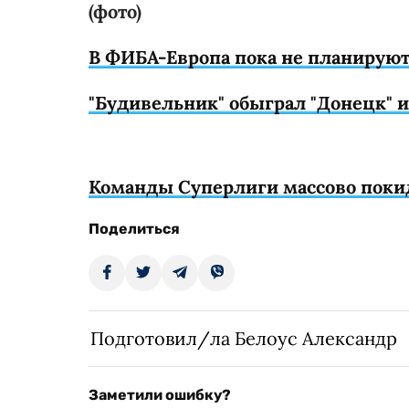
(фото)
В ФИБА-Европа пока не планируют
"Будивельник" обыграл "Донецк" 
Команды Суперлиги массово поки
Поделиться
Подготовил/ла Белоус Александр
Заметили ошибку?