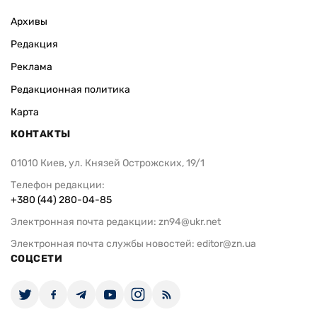
Архивы
Редакция
Реклама
Редакционная политика
Карта
КОНТАКТЫ
01010 Киев, ул. Князей Острожских, 19/1
Телефон редакции:
+380 (44) 280-04-85
Электронная почта редакции:
zn94@ukr.net
Электронная почта службы новостей:
editor@zn.ua
СОЦСЕТИ