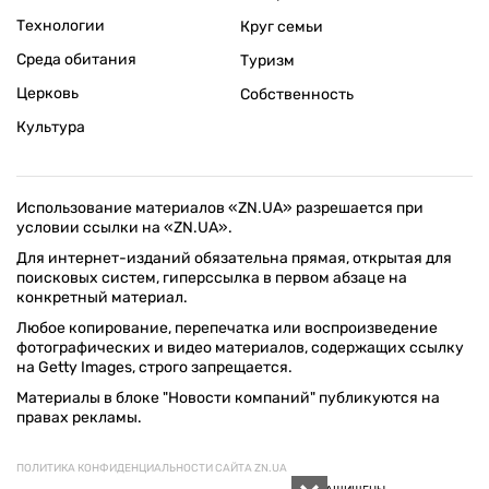
Технологии
Круг семьи
Среда обитания
Туризм
Церковь
Собственность
Культура
Использование материалов «ZN.UA» разрешается при
условии ссылки на «ZN.UA».
Для интернет-изданий обязательна прямая, открытая для
поисковых систем, гиперссылка в первом абзаце на
конкретный материал.
Любое копирование, перепечатка или воспроизведение
фотографических и видео материалов, содержащих ссылку
на Getty Images, строго запрещается.
Материалы в блоке "Новости компаний" публикуются на
правах рекламы.
ПОЛИТИКА КОНФИДЕНЦИАЛЬНОСТИ САЙТА ZN.UA