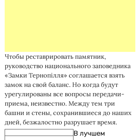
Чтобы реставрировать памятник,
руководство национального заповедника
«Замки Тернопілля» соглашается взять
замок на свой баланс. Но когда будут
урегулированы все вопросы передачи-
приема, неизвестно. Между тем три
башни и стены, сохранившиеся до наших
дней, безжалостно разрушает время.
В лучшем