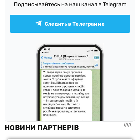
Подписывайтесь на наш канал в Telegram
Следить в Телеграмме