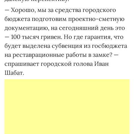
— Хорошо, мы за средства городского
бюджета подготовим проектно-сметную
документацию, на сегодняшний день это
— 100 тысяч гривен. Но где гарантия, что
будет выделена субвенция из госбюджета
на реставрационные работы в замке? —
спрашивает городской голова Иван
Шабат.