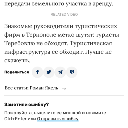
передачи земельного участка в аренду.
RELATED VIDEO
Знакомые руководители туристических
фирм в Тернополе метко шутят: туристы
Теребовлю не обходят. Туристическая
инфраструктура ее обходит. Лучше не
скажешь.
Поделиться
Все статьи Роман Якель
Заметили ошибку?
Пожалуйста, выделите ее мышкой и нажмите
Ctrl+Enter или
Отправить ошибку