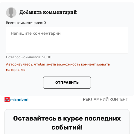
Добавить комментарий
Всего комментариев:
0
Осталось символов:
2000
Авторизуйтесь, чтобы иметь возможность комментировать
материалы
ОТПРАВИТЬ
Оставайтесь в курсе последних
событий!