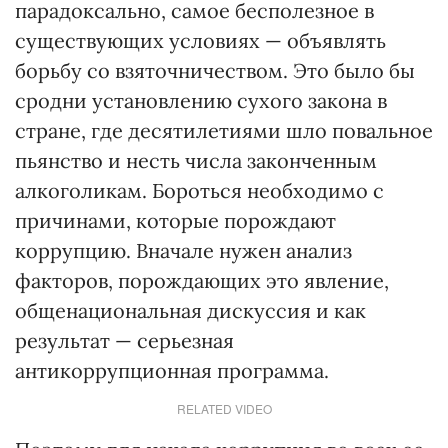
парадоксально, самое бесполезное в
существующих условиях — объявлять
борьбу со взяточничеством. Это было бы
сродни установлению сухого закона в
стране, где десятилетиями шло повальное
пьянство и несть числа законченным
алкоголикам. Бороться необходимо с
причинами, которые порождают
коррупцию. Вначале нужен анализ
факторов, порождающих это явление,
общенациональная дискуссия и как
результат — серьезная
антикоррупционная программа.
RELATED VIDEO