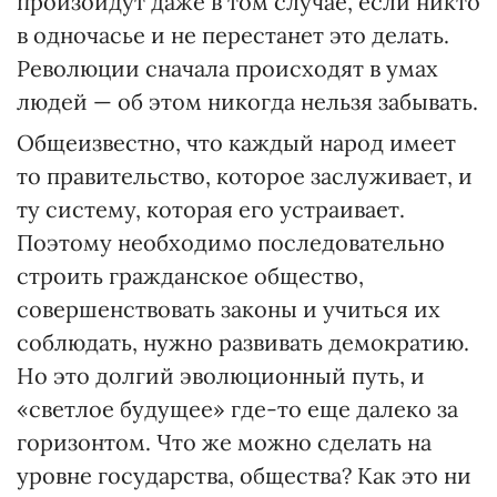
произойдут даже в том случае, если никто
в одночасье и не перестанет это делать.
Революции сначала происходят в умах
людей — об этом никогда нельзя забывать.
Общеизвестно, что каждый народ имеет
то правительство, которое заслуживает, и
ту систему, которая его устраивает.
Поэтому необходимо последовательно
строить гражданское общество,
совершенствовать законы и учиться их
соблюдать, нужно развивать демократию.
Но это долгий эволюционный путь, и
«светлое будущее» где-то еще далеко за
горизонтом. Что же можно сделать на
уровне государства, общества? Как это ни