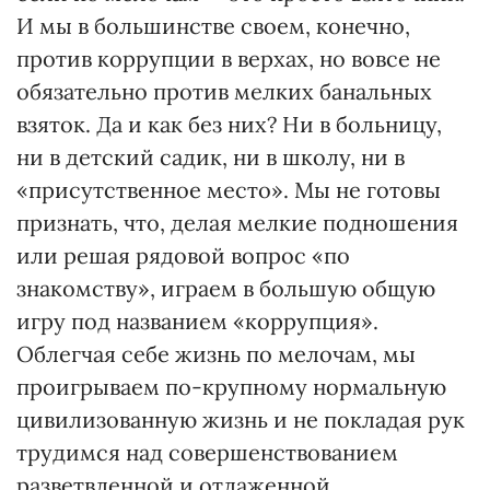
И мы в большинстве своем, конечно,
против коррупции в верхах, но вовсе не
обязательно против мелких банальных
взяток. Да и как без них? Ни в больницу,
ни в детский садик, ни в школу, ни в
«присутственное место». Мы не готовы
признать, что, делая мелкие подношения
или решая рядовой вопрос «по
знакомству», играем в большую общую
игру под названием «коррупция».
Облегчая себе жизнь по мелочам, мы
проигрываем по-крупному нормальную
цивилизованную жизнь и не покладая рук
трудимся над совершенствованием
разветвленной и отлаженной