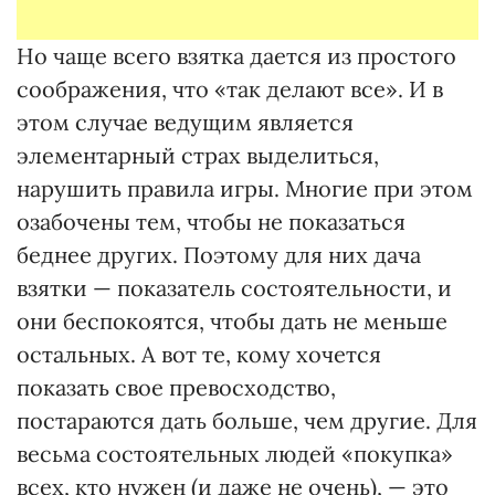
Но чаще всего взятка дается из простого
соображения, что «так делают все». И в
этом случае ведущим является
элементарный страх выделиться,
нарушить правила игры. Многие при этом
озабочены тем, чтобы не показаться
беднее других. Поэтому для них дача
взятки — показатель состоятельности, и
они беспокоятся, чтобы дать не меньше
остальных. А вот те, кому хочется
показать свое превосходство,
постараются дать больше, чем другие. Для
весьма состоятельных людей «покупка»
всех, кто нужен (и даже не очень), — это