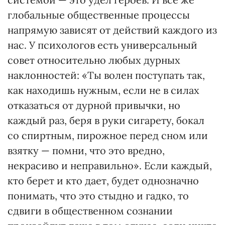
глобальные общественные процессы
напрямую зависят от действий каждого из
нас. У психологов есть универсальный
совет относительно любых дурных
наклонностей: «Ты волен поступать так,
как находишь нужным, если не в силах
отказаться от дурной привычки, но
каждый раз, беря в руки сигарету, бокал
со спиртным, пирожное перед сном или
взятку — помни, что это вредно,
некрасиво и неправильно». Если каждый,
кто берет и кто дает, будет однозначно
понимать, что это стыдно и гадко, то
сдвиги в общественном сознании