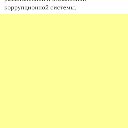
коррупционной системы.