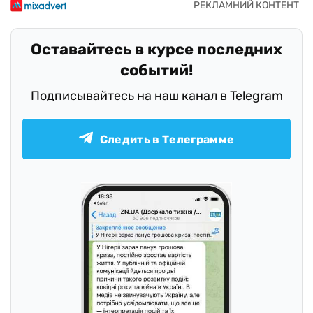
Оставайтесь в курсе последних
событий!
Подписывайтесь на наш канал в Telegram
Следить в Телеграмме