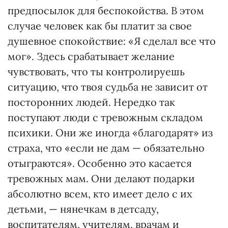
предпосылок для беспокойства. В этом
случае человек как бы платит за свое
душевное спокойствие: «Я сделал все что
мог». Здесь срабатывает желание
чувствовать, что ты контролируешь
ситуацию, что твоя судьба не зависит от
посторонних людей. Нередко так
поступают люди с тревожным складом
психики. Они же иногда «благодарят» из
страха, что «если не дам — обязательно
отыграются». Особенно это касается
тревожных мам. Они делают подарки
абсолютно всем, кто имеет дело с их
детьми, — нянечкам в детсаду,
воспитателям, учителям, врачам и