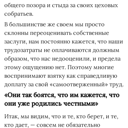
общего позора и стыда за своих цеховых
собратьев.
В большинстве же своем мы просто
склонны переоценивать собственные
заслуги, нам постоянно кажется, что наши
трудозатраты не оплачиваются должным
образом, что нас недооценили, и предела
этому ощущению нет. Поэтому многие
воспринимают взятку как справедливую
доплату за свой «самоотверженный» труд.
«Они так боятся, что им кажется, что
они уже родились честными»
Итак, мы видим, что и те, кто берет, и те,
кто дает, — совсем не обязательно