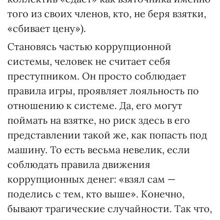
того из своих членов, кто, не беря взятки,
«сбивает цену»).
Становясь частью коррупционной
системы, человек не считает себя
преступником. Он просто соблюдает
правила игры, проявляет лояльность по
отношению к системе. Да, его могут
поймать на взятке, но риск здесь в его
представлении такой же, как попасть под
машину. То есть весьма невелик, если
соблюдать правила движения
коррупционных денег: «взял сам —
поделись с тем, кто выше». Конечно,
бывают трагические случайности. Так что,