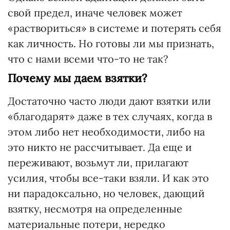
свой предел, иначе человек может
«раствориться» в системе и потерять себя
как личность. Но готовы ли мы признать,
что с нами всеми что-то не так?
Почему мы даем взятки?
Достаточно часто люди дают взятки или
«благодарят» даже в тех случаях, когда в
этом либо нет необходимости, либо на
это никто не рассчитывает. Да еще и
переживают, возьмут ли, прилагают
усилия, чтобы все-таки взяли. И как это
ни парадоксально, но человек, дающий
взятку, несмотря на определенные
материальные потери, нередко