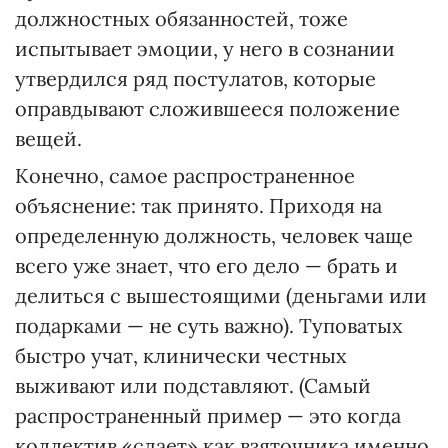
должностных обязанностей, тоже
испытывает эмоции, у него в сознании
утвердился ряд постулатов, которые
оправдывают сложившееся положение
вещей.
Конечно, самое распространенное
объяснение: так принято. Приходя на
определенную должность, человек чаще
всего уже знает, что его дело — брать и
делиться с вышестоящими (деньгами или
подарками — не суть важно). Туповатых
быстро учат, клинически честных
выживают или подставляют. (Самый
распространенный пример — это когда
коллектив «сдает» как взяточника именно