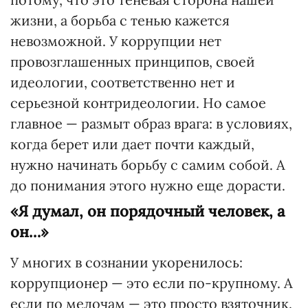
жизни, а борьба с тенью кажется
невозможной. У коррупции нет
провозглашенных принципов, своей
идеологии, соответственно нет и
серьезной контридеологии. Но самое
главное — размыт образ врага: в условиях,
когда берет или дает почти каждый,
нужно начинать борьбу с самим собой. А
до понимания этого нужно еще дорасти.
«Я думал, он порядочный человек, а
он…»
У многих в сознании укоренилось:
коррупционер — это если по-крупному. А
если по мелочам — это просто взяточник.