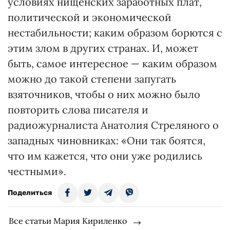
условиях нищенских заработных плат,
политической и экономической
нестабильности; каким образом борются с
этим злом в других странах. И, может
быть, самое интересное — каким образом
можно до такой степени запугать
взяточников, чтобы о них можно было
повторить слова писателя и
радиожурналиста Анатолия Стреляного о
западных чиновниках: «Они так боятся,
что им кажется, что они уже родились
честными».
Поделиться
Все статьи Мария Кириленко