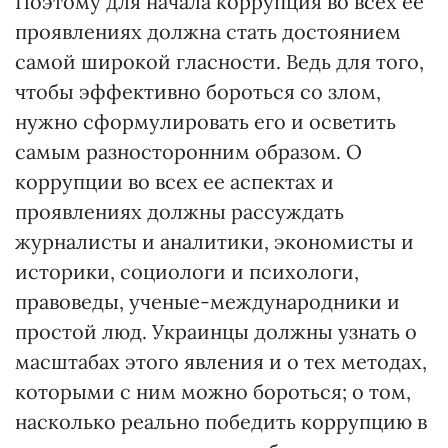
Поэтому для начала коррупция во всех ее
проявлениях должна стать достоянием
самой широкой гласности. Ведь для того,
чтобы эффективно бороться со злом,
нужно сформулировать его и осветить
самым разносторонним образом. О
коррупции во всех ее аспектах и
проявлениях должны рассуждать
журналисты и аналитики, экономисты и
историки, социологи и психологи,
правоведы, ученые-международники и
простой люд. Украинцы должны узнать о
масштабах этого явления и о тех методах,
которыми с ним можно бороться; о том,
насколько реально победить коррупцию в