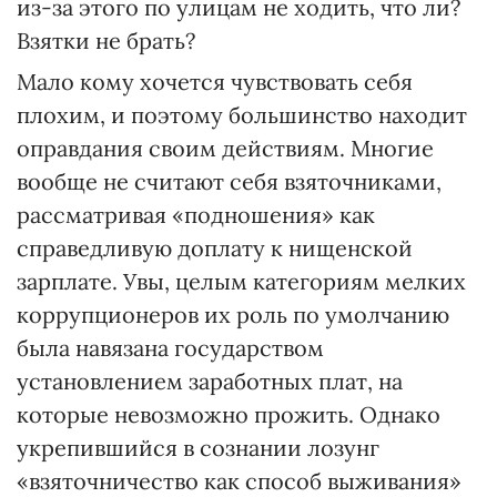
из-за этого по улицам не ходить, что ли?
Взятки не брать?
Мало кому хочется чувствовать себя
плохим, и поэтому большинство находит
оправдания своим действиям. Многие
вообще не считают себя взяточниками,
рассматривая «подношения» как
справедливую доплату к нищенской
зарплате. Увы, целым категориям мелких
коррупционеров их роль по умолчанию
была навязана государством
установлением заработных плат, на
которые невозможно прожить. Однако
укрепившийся в сознании лозунг
«взяточничество как способ выживания»