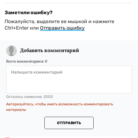
Заметили ошибку?
Пожалуйста, выделите ее мышкой и нажмите
Ctrl+Enter или
Отправить ошибку
Добавить комментарий
Всего комментариев:
0
Осталось символов:
2000
Авторизуйтесь, чтобы иметь возможность комментировать
материалы
ОТПРАВИТЬ