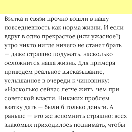
Взятка и связи прочно вошли в нашу
повседневность как норма жизни. И если
вдруг в одно прекрасное (или ужасное?)
утро никто нигде ничего не станет брать
— даже страшно подумать, насколько
осложнится наша жизнь. Для примера
приведем реальное высказывание,
услышанное в очереди к чиновнику:
«Насколько сейчас легче жить, чем при
советской власти. Никаких проблем
взятку дать — были б только деньги. А
раньше — это же вспомнить страшно: всех
знакомых приходилось поднимать, чтобы