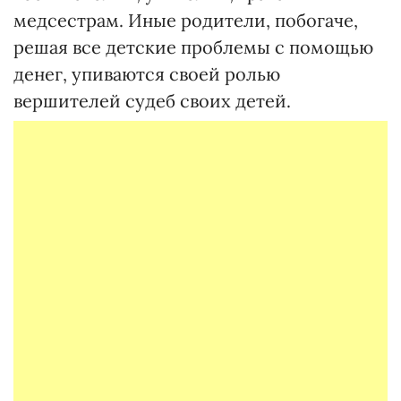
медсестрам. Иные родители, побогаче,
решая все детские проблемы с помощью
денег, упиваются своей ролью
вершителей судеб своих детей.