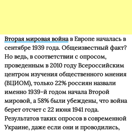
Вторая мировая война
в Европе началась в
сентябре 1939 года. Общеизвестный факт?
Но ведь, в соответствии с опросом,
проведенным в 2010 году Всероссийским
центром изучения общественного мнения
(ВЦИОМ), только 22% россиян назвали
именно 1939-й годом начала Второй
мировой, а 58% были убеждены, что война
берет отсчет с 22 июня 1941 года.
Результатов таких опросов в современной
Украине, даже если они и проводились,