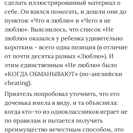
сделать иллюстрированный материал о
себе. Он взялся помогать, и дошли они до
пунктов: «Что я люблю» и «Чего я не
люблю». Выяснилось, что список «Не
люблю» оказался у ребенка удивительно
коротким - всего одна позиция (в отличие
от почти десятка разных «Люблю»). И
этим единственным «Не люблю» было
«КОГДА ОБМАНЫВАЮТ» (по-английски
cheating).
Приятель попробовал уточнить, что его
доченька имела в виду, и та объяснила:
когда кто-то из одноклассников играет не
по правилам и пытается получить
преимущество нечестным способом, это