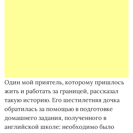
Один мой приятель, которому пришлось
жить и работать за границей, рассказал
такую историю. Его шестилетняя дочка
обратилась за помощью в подготовке
домашнего задания, полученного в
английской школе: необходимо было