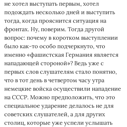
не хотел выступать первым, хотел
подождать несколько дней и выступить
тогда, когда прояснится ситуация на
фронтах. Ну, поверим. Тогда другой
вопрос: почему в коротком выступлении
было как-то особо подчеркнуто, что
именно «фашистская Германия является
нападающей стороной»? Ведь уже с
первых слов слушателям стало понятно,
что в тот день в четвертом часу утра
немецкие войска осуществили нападение
на СССР. Можно предположить, что это
специальное ударение делалось не для
советских слушателей, а для других
столиц, которые уже успели услышать