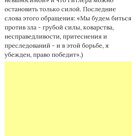
остановить только силой. Последние
слова этого обращения: «Мы будем биться
против зла - грубой силы, коварства,
несправедливости, притеснения и
преследований - и в этой борьбе, я
убежден, право победит».)