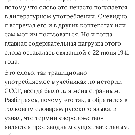
потому что слово это нечасто попадается
в литературном употреблении. Очевидно,
я встречал его и в других контекстах или
сам мог им пользоваться. Но и тогда
главная содержательная нагрузка этого
слова оставалась связанной с 22 июня 1941
года.
Это слово, так традиционно
употребляемое в учебниках по истории
СССР, всегда было для меня странным.
Разбираясь, почему это так, я обратился к
толковым словарям русского языка, и
узнал, что термин «вероломство»
является производным существительным,