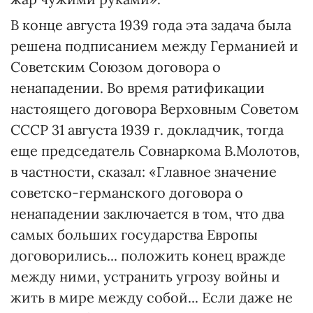
В конце августа 1939 года эта задача была
решена подписанием между Германией и
Советским Союзом договора о
ненападении. Во время ратификации
настоящего договора Верховным Советом
СССР 31 августа 1939 г. докладчик, тогда
еще председатель Совнаркома В.Молотов,
в частности, сказал: «Главное значение
советско-германского договора о
ненападении заключается в том, что два
самых больших государства Европы
договорились... положить конец вражде
между ними, устранить угрозу войны и
жить в мире между собой... Если даже не