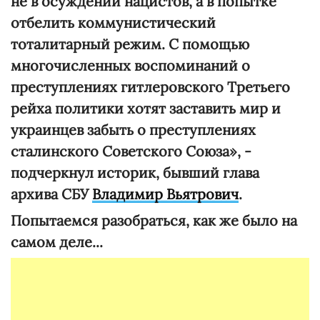
не в осуждении нацистов, а в попытке
отбелить коммунистический
тоталитарный режим. С помощью
многочисленных воспоминаний о
преступлениях гитлеровского Третьего
рейха политики хотят заставить мир и
украинцев забыть о преступлениях
сталинского Советского Союза», -
подчеркнул историк, бывший глава
архива СБУ
Владимир Вьятрович
.
Попытаемся разобраться, как же было на
самом деле...