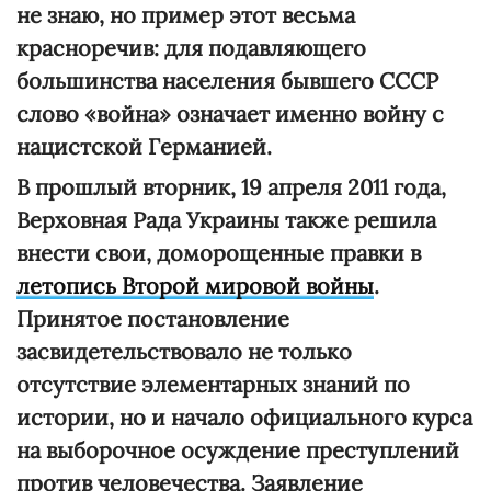
не знаю, но пример этот весьма
красноречив: для подавляющего
большинства населения бывшего СССР
слово «война» означает именно войну с
нацистской Германией.
В прошлый вторник, 19 апреля 2011 года,
Верховная Рада Украины также решила
внести свои, доморощенные правки в
летопись Второй мировой войны
.
Принятое постановление
засвидетельствовало не только
отсутствие элементарных знаний по
истории, но и начало официального курса
на выборочное осуждение преступлений
против человечества. Заявление