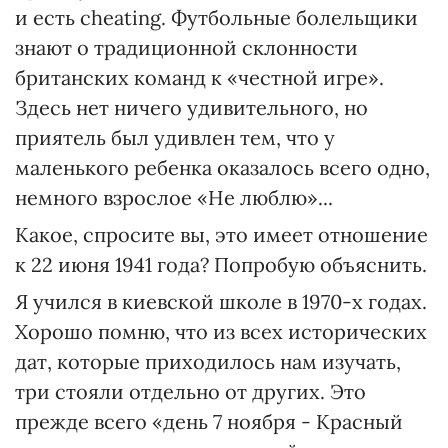
и есть cheating. Футбольные болельщики
знают о традиционной склонности
британских команд к «честной игре».
Здесь нет ничего удивительного, но
приятель был удивлен тем, что у
маленького ребенка оказалось всего одно,
немного взрослое «Не люблю»...
Какое, спросите вы, это имеет отношение
к 22 июня 1941 года? Попробую объяснить.
Я учился в киевской школе в 1970-х годах.
Хорошо помню, что из всех исторических
дат, которые приходилось нам изучать,
три стояли отдельно от других. Это
прежде всего «день 7 ноября - Красный