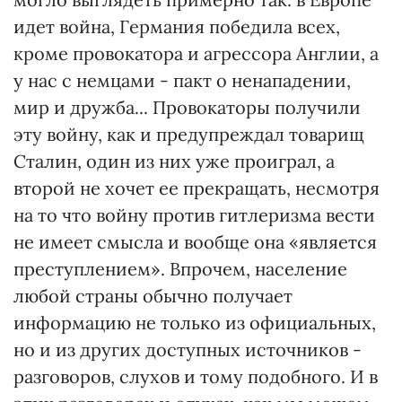
идет война, Германия победила всех,
кроме провокатора и агрессора Англии, а
у нас с немцами - пакт о ненападении,
мир и дружба... Провокаторы получили
эту войну, как и предупреждал товарищ
Сталин, один из них уже проиграл, а
второй не хочет ее прекращать, несмотря
на то что войну против гитлеризма вести
не имеет смысла и вообще она «является
преступлением». Впрочем, население
любой страны обычно получает
информацию не только из официальных,
но и из других доступных источников -
разговоров, слухов и тому подобного. И в