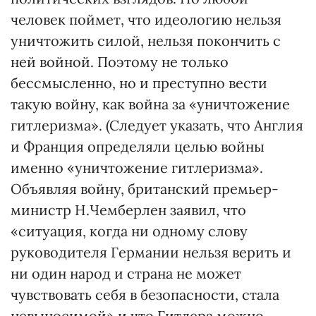
человек поймет, что идеологию нельзя
уничтожить силой, нельзя покончить с
ней войной. Поэтому не только
бессмысленно, но и преступно вести
такую войну, как война за «уничтожение
гитлеризма». (Следует указать, что Англия
и Франция определяли целью войны
именно «уничтожение гитлеризма».
Объявляя войну, британский премьер-
министр Н.Чемберлен заявил, что
«ситуация, когда ни одному слову
руководителя Германии нельзя верить и
ни один народ и страна не может
чувствовать себя в безопасности, стала
невыносимой» и что Гитлера можно