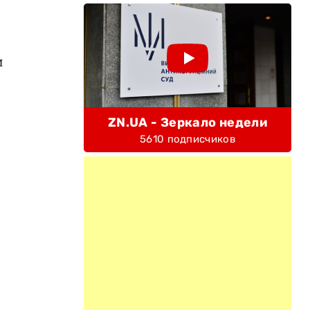
и
ZN.UA - Зеркало недели
5610 подписчиков