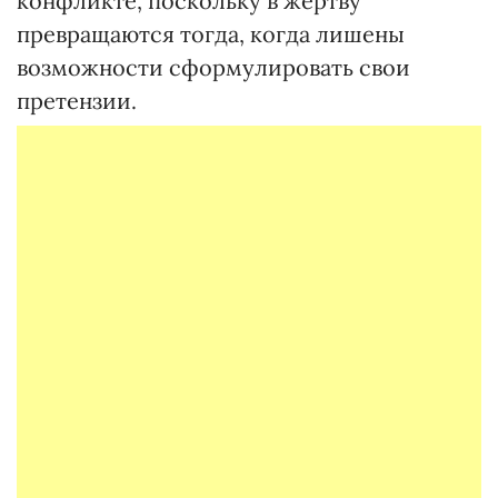
конфликте, поскольку в жертву
превращаются тогда, когда лишены
возможности сформулировать свои
претензии.