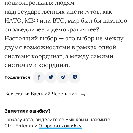
подконтрольных людям
надгосударственных институтов, как
НАТО, МВФ или ВТО, мир был бы намного
справедливее и демократичнее?
Настоящий выбор — это выбор не между
двумя возможностями в рамках одной
системы координат, а между самими
системами координат.
Поделиться
Все статьи Василий Черепанин
Заметили ошибку?
Пожалуйста, выделите ее мышкой и нажмите
Ctrl+Enter или
Отправить ошибку