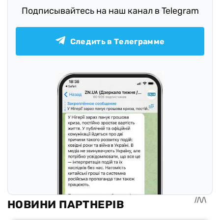
Подписывайтесь на наш канал в Telegram
Следить в Телеграмме