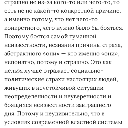
страшно не из-за кого-то или чего-то, то
есть не по какой-то конкретной причине,
а именно потому, что нет чего-то
конкретного, чего нужно было бы бояться.
Поэтому боятся самой туманной
неизвестности, незнания причины страха,
абстрактного «они» — кто именно «они»,
непонятно, потому и страшно. Это как
нельзя лучше отражает социально-
политические страхи настоящих людей,
живущих в неустойчивой ситуации
неопределенности и неуверенности и
боящихся неизвестности завтрашнего
дня. Потому и неудивительно, что в
условиях современной властной системы