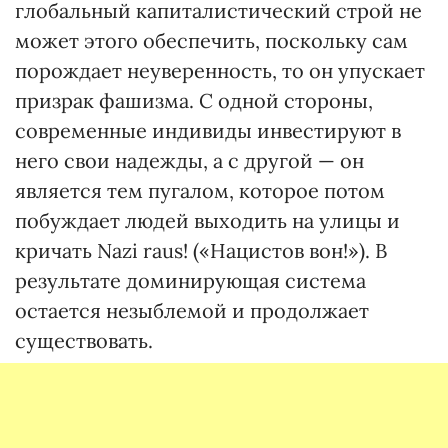
глобальный капиталистический строй не
может этого обеспечить, поскольку сам
порождает неуверенность, то он упускает
призрак фашизма. С одной стороны,
современные индивиды инвестируют в
него свои надежды, а с другой — он
является тем пугалом, которое потом
побуждает людей выходить на улицы и
кричать Nazi raus! («Нацистов вон!»). В
результате доминирующая система
остается незыблемой и продолжает
существовать.