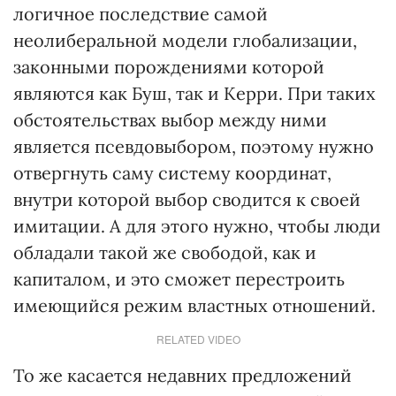
логичное последствие самой
неолиберальной модели глобализации,
законными порождениями которой
являются как Буш, так и Керри. При таких
обстоятельствах выбор между ними
является псевдовыбором, поэтому нужно
отвергнуть саму систему координат,
внутри которой выбор сводится к своей
имитации. А для этого нужно, чтобы люди
обладали такой же свободой, как и
капиталом, и это сможет перестроить
имеющийся режим властных отношений.
RELATED VIDEO
То же касается недавних предложений