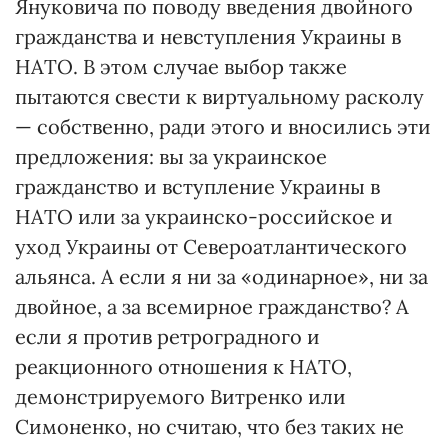
Януковича по поводу введения двойного
гражданства и невступления Украины в
НАТО. В этом случае выбор также
пытаются свести к виртуальному расколу
— собственно, ради этого и вносились эти
предложения: вы за украинское
гражданство и вступление Украины в
НАТО или за украинско-российское и
уход Украины от Североатлантического
альянса. А если я ни за «одинарное», ни за
двойное, а за всемирное гражданство? А
если я против ретроградного и
реакционного отношения к НАТО,
демонстрируемого Витренко или
Симоненко, но считаю, что без таких не