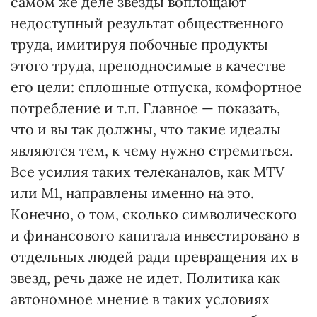
самом же деле звезды воплощают
недоступный результат общественного
труда, имитируя побочные продукты
этого труда, преподносимые в качестве
его цели: сплошные отпуска, комфортное
потребление и т.п. Главное — показать,
что и вы так должны, что такие идеалы
являются тем, к чему нужно стремиться.
Все усилия таких телеканалов, как MTV
или М1, направлены именно на это.
Конечно, о том, сколько символического
и финансового капитала инвестировано в
отдельных людей ради превращения их в
звезд, речь даже не идет. Политика как
автономное мнение в таких условиях