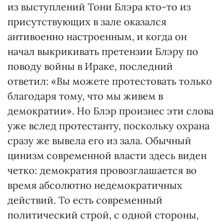
из выступлений Тони Блэра кто-то из
присутствующих в зале оказался
антивоенно настроенным, и когда он
начал выкрикивать претензии Блэру по
поводу войны в Ираке, последний
ответил: «Вы можете протестовать только
благодаря тому, что мы живем в
демократии». Но Блэр произнес эти слова
уже вслед протестанту, поскольку охрана
сразу же вывела его из зала. Обычный
цинизм современной власти здесь виден
четко: демократия провозглашается во
время абсолютно недемократичных
действий. То есть современный
политический строй, с одной стороны,