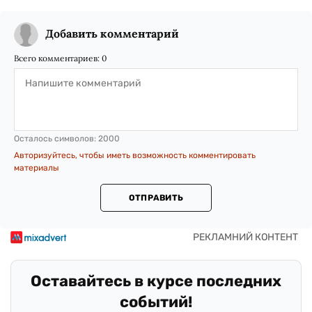
Добавить комментарий
Всего комментариев:
0
Осталось символов:
2000
Авторизуйтесь, чтобы иметь возможность комментировать
материалы
ОТПРАВИТЬ
Оставайтесь в курсе последних
событий!