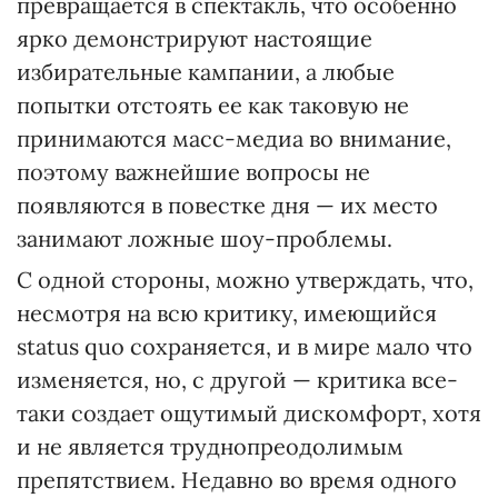
превращается в спектакль, что особенно
ярко демонстрируют настоящие
избирательные кампании, а любые
попытки отстоять ее как таковую не
принимаются масс-медиа во внимание,
поэтому важнейшие вопросы не
появляются в повестке дня — их место
занимают ложные шоу-проблемы.
С одной стороны, можно утверждать, что,
несмотря на всю критику, имеющийся
status quo сохраняется, и в мире мало что
изменяется, но, с другой — критика все-
таки создает ощутимый дискомфорт, хотя
и не является труднопреодолимым
препятствием. Недавно во время одного