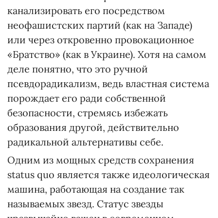
канализировать его посредством
неофашистских партий (как на Западе)
или через откровенно провокационное
«Братство» (как в Украине). Хотя на самом
деле понятно, что это ручной
псевдорадикализм, ведь властная система
порождает его ради собственной
безопасности, стремясь избежать
образования другой, действительно
радикальной альтернативы себе.
Одним из мощных средств сохранения
status quo является также идеологическая
машина, работающая на создание так
называемых звезд. Статус звезды