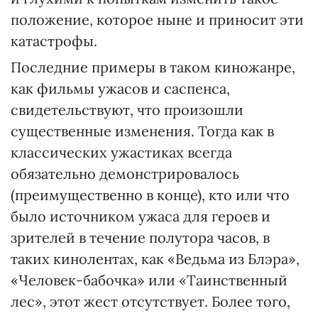
положение, которое ныне и приносит эти
катастрофы.
Последние примеры в таком киножанре,
как фильмы ужасов и саспенса,
свидетельствуют, что произошли
существенные изменения. Тогда как в
классических ужастиках всегда
обязательно демонстрировалось
(преимущественно в конце), кто или что
было источником ужаса для героев и
зрителей в течение полутора часов, в
таких кинолентах, как «Ведьма из Блэра»,
«Человек-бабочка» или «Таинственный
лес», этот жест отсутствует. Более того,