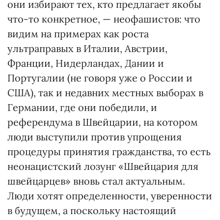
они избирают тех, кто предлагает якобы
что-то конкретное, — неофашистов: что
видим на примерах как роста
ультраправых в Италии, Австрии,
Франции, Нидерландах, Дании и
Португалии (не говоря уже о России и
США), так и недавних местных выборах в
Германии, где они победили, и
референдума в Швейцарии, на котором
люди выступили против упрощения
процедуры принятия гражданства, то есть
неонацистский лозунг «Швейцария для
швейцарцев» вновь стал актуальным.
Люди хотят определенности, уверенности
в будущем, а поскольку настоящий