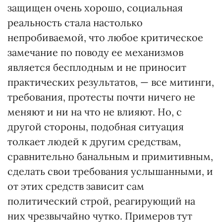
защищен очень хорошо, социальная
реальность стала настолько
непробиваемой, что любое критическое
замечание по поводу ее механизмов
является бесплодным и не приносит
практических результатов, — все митинги,
требования, протесты почти ничего не
меняют и ни на что не влияют. Но, с
другой стороны, подобная ситуация
толкает людей к другим средствам,
сравнительно банальным и примитивным,
сделать свои требования услышанными, и
от этих средств зависит сам
политический строй, реагирующий на
них чрезвычайно чутко. Примеров тут