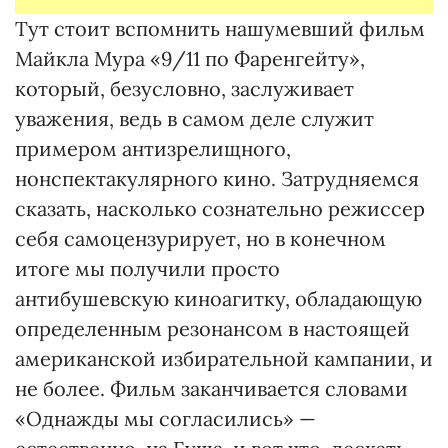
Тут стоит вспомнить нашумевший фильм
Майкла Мура «9/11 по Фаренгейту»,
который, безусловно, заслуживает
уважения, ведь в самом деле служит
примером антизрелищного,
нонспектакулярного кино. Затрудняемся
сказать, насколько сознательно режиссер
себя самоцензурирует, но в конечном
итоге мы получили просто
антибушевскую киноагитку, обладающую
определенным резонансом в настоящей
американской избирательной кампании, и
не более. Фильм заканчивается словами
«Однажды мы согласились» —