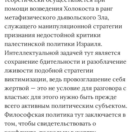
помощи возведения Холокоста в ранг
метафизического дьявольского Зла,
служащего манипуляционной стратегии
признания недостойной критики
палестинской политики Израиля.
Интеллектуальной задачей тут является
сохранение бдительности и разоблачение
лживости подобной стратегии
виктимизации, ведь провозглашение себя
жертвой — это не условие для разговора с
властью: для этого нужно быть прежде
всего активным политическим субъектом.
Философская политика тут заключается в
том, чтобы свидетельствовать о