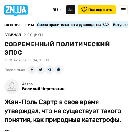
RU
Аа
Поддержать
Смена правительства и руководства ВСУ
Вступление
ВАЖНЫЕ ТЕМЫ
ГЛАВНАЯ
СОЦИУМ
СОВРЕМЕННЫЙ ПОЛИТИЧЕСКИЙ
ЭПОС
05 ноября, 2004, 00:00
Поделиться
Автор
Василий Черепанин
Жан-Поль Сартр в свое время
утверждал, что не существует такого
понятия, как природные катастрофы.
...