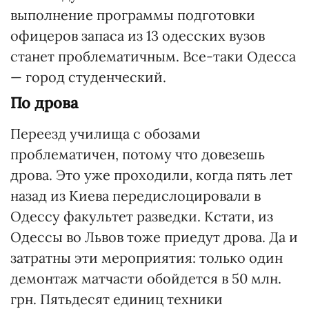
выполнение программы подготовки
офицеров запаса из 13 одесских вузов
станет проблематичным. Все-таки Одесса
— город студенческий.
По дрова
Переезд училища с обозами
проблематичен, потому что довезешь
дрова. Это уже проходили, когда пять лет
назад из Киева передислоцировали в
Одессу факультет разведки. Кстати, из
Одессы во Львов тоже приедут дрова. Да и
затратны эти мероприятия: только один
демонтаж матчасти обойдется в 50 млн.
грн. Пятьдесят единиц техники