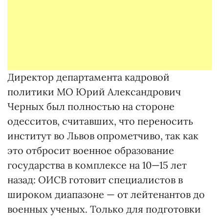
Директор департамента кадровой
политики МО Юрий Александрович
Черных был полностью на стороне
одесситов, считавших, что переносить
институт во Львов опрометчиво, так как
это отбросит военное образование
государства в комплексе на 10—15 лет
назад: ОИСВ готовит специалистов в
широком диапазоне — от лейтенантов до
военных ученых. Только для подготовки