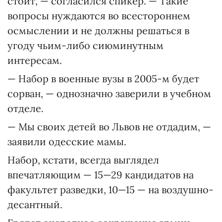
стоит, — согласился спикер. — Такие
вопросы нуждаются во всестороннем
осмыслении и не должны решаться в
угоду чьим-либо сиюминутным
интересам.
— Набор в военные вузы в 2005-м будет
сорван, — однозначно заверили в учебном
отделе.
— Мы своих детей во Львов не отдадим, —
заявили одесские мамы.
Набор, кстати, всегда выглядел
впечатляющим — 15—29 кандидатов на
факультет разведки, 10—15 — на воздушно-
десантный.