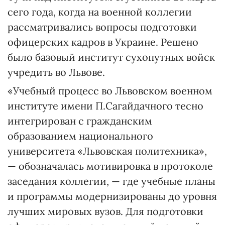
сего года, когда на военной коллегии
рассматривались вопросы подготовки
офицерских кадров в Украине. Решено
было базовый институт сухопутных войск
учредить во Львове.
«Учебный процесс во Львовском военном
институте имени П.Сагайдачного тесно
интегрирован с гражданским
образованием национального
университета «Львовская политехника»,
— обозначалась мотивировка в протоколе
заседания коллегии, — где учебные планы
и программы модернизированы до уровня
лучших мировых вузов. Для подготовки