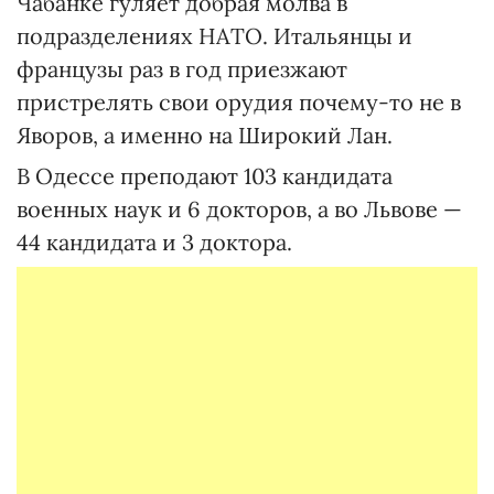
Чабанке гуляет добрая молва в
подразделениях НАТО. Итальянцы и
французы раз в год приезжают
пристрелять свои орудия почему-то не в
Яворов, а именно на Широкий Лан.
В Одессе преподают 103 кандидата
военных наук и 6 докторов, а во Львове —
44 кандидата и 3 доктора.