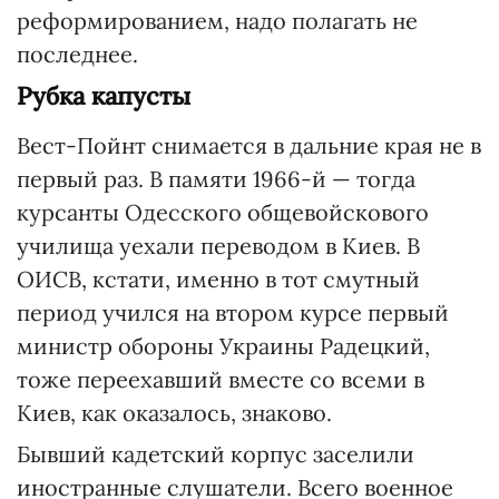
реформированием, надо полагать не
последнее.
Рубка капусты
Вест-Пойнт снимается в дальние края не в
первый раз. В памяти 1966-й — тогда
курсанты Одесского общевойскового
училища уехали переводом в Киев. В
ОИСВ, кстати, именно в тот смутный
период учился на втором курсе первый
министр обороны Украины Радецкий,
тоже переехавший вместе со всеми в
Киев, как оказалось, знаково.
Бывший кадетский корпус заселили
иностранные слушатели. Всего военное