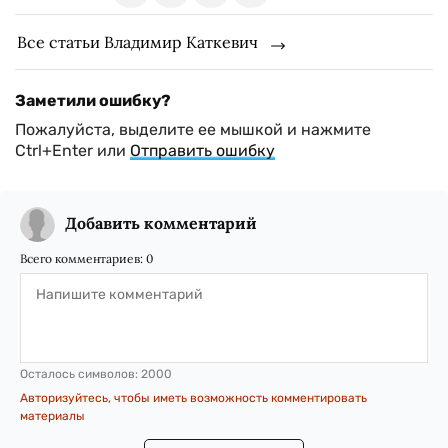
Все статьи Владимир Каткевич
Заметили ошибку?
Пожалуйста, выделите ее мышкой и нажмите
Ctrl+Enter или
Отправить ошибку
Добавить комментарий
Всего комментариев:
0
Осталось символов:
2000
Авторизуйтесь, чтобы иметь возможность комментировать
материалы