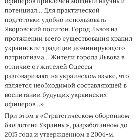
офицеров привлечен мощный научный
потенциал… Для практической
подготовки удобно использовать
Яворовский полигон. Город Львов на
протяжении всего существования хранил
украинские традиции доминирующего
патриотизма… Жители города Львова в
отличие от жителей Одессы
разговаривают на украинском языке, что
является необходимой составляющей в
воспитании будущих украинских
офицеров…»
При этом в «Стратегическом оборонном
бюллетене Украины», разработанном до
2015 года и утвержденном в 2004-м,