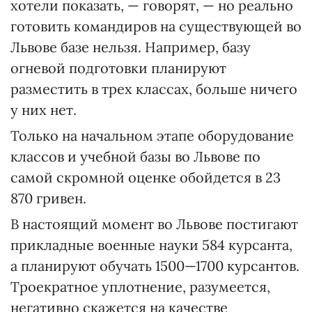
хотели показать, — говорят, — но реально
готовить командиров на существующей во
Львове базе нельзя. Например, базу
огневой подготовки планируют
разместить в трех классах, больше ничего
у них нет.
Только на начальном этапе оборудование
классов и учебной базы во Львове по
самой скромной оценке обойдется в 23
870 гривен.
В настоящий момент во Львове постигают
прикладные военные науки 584 курсанта,
а планируют обучать 1500—1700 курсантов.
Троекратное уплотнение, разумеется,
негативно скажется на качестве