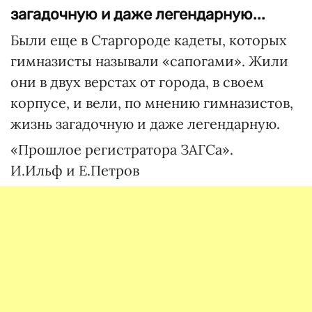
загадочную и даже легендарную...
Были еще в Старгороде кадеты, которых
гимназисты называли «сапогами». Жили
они в двух верстах от города, в своем
корпусе, и вели, по мнению гимназистов,
жизнь загадочную и даже легендарную.
«Прошлое регистратора ЗАГСа».
И.Ильф и Е.Петров