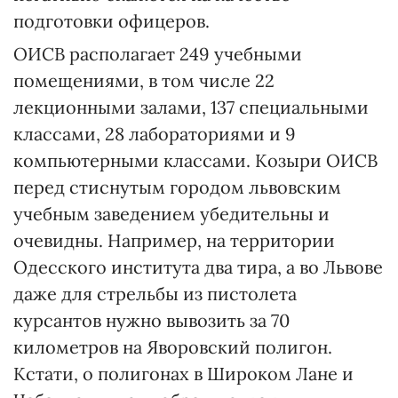
подготовки офицеров.
ОИСВ располагает 249 учебными
помещениями, в том числе 22
лекционными залами, 137 специальными
классами, 28 лабораториями и 9
компьютерными классами. Козыри ОИСВ
перед стиснутым городом львовским
учебным заведением убедительны и
очевидны. Например, на территории
Одесского института два тира, а во Львове
даже для стрельбы из пистолета
курсантов нужно вывозить за 70
километров на Яворовский полигон.
Кстати, о полигонах в Широком Лане и