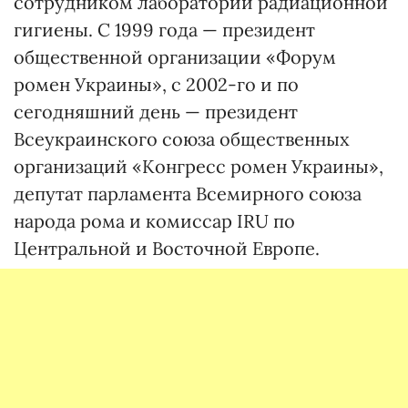
сотрудником лаборатории радиационной
гигиены. С 1999 года — президент
общественной организации «Форум
ромен Украины», с 2002-го и по
сегодняшний день — президент
Всеукраинского союза общественных
организаций «Конгресс ромен Украины»,
депутат парламента Всемирного союза
народа рома и комиссар IRU по
Центральной и Восточной Европе.