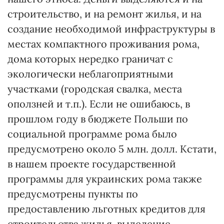
строительство, и на ремонт жилья, и на
создание необходимой инфраструктуры в
местах компактного проживания рома,
дома которых нередко граничат с
экологически неблагоприятными
участками (городская свалка, места
оползней и т.п.). Если не ошибаюсь, в
прошлом году в бюджете Польши по
социальной программе рома было
предусмотрено около 5 млн. долл. Кстати,
в нашем проекте государственной
программы для украинских рома также
предусмотрены пункты по
предоставлению льготных кредитов для
строительства жилья, выделение