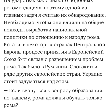
государствах мало знают о подобных
рекомендациях, поэтому одной из
главных задач я считаю их обнародование.
Необходимо, чтобы они влияли на общие
подходы выработки национальной
политики по отношению к народу рома.
Кстати, в некоторых странах Центральной
Европы процесс принятия в Европейский
Союз был связан с разрешением проблем
рома. Так было в Румынии, Словакии и
ряде других европейских стран. Украине
стоит задуматься над этим.
— Если вернуться к вопросу образования,
по-вашему, рома должны обучать только
рома?