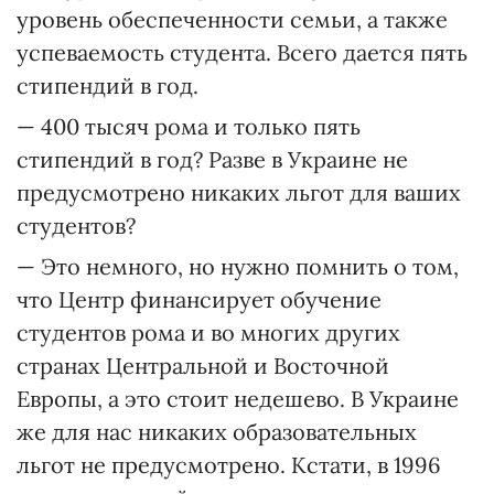
уровень обеспеченности семьи, а также
успеваемость студента. Всего дается пять
стипендий в год.
— 400 тысяч рома и только пять
стипендий в год? Разве в Украине не
предусмотрено никаких льгот для ваших
студентов?
— Это немного, но нужно помнить о том,
что Центр финансирует обучение
студентов рома и во многих других
странах Центральной и Восточной
Европы, а это стоит недешево. В Украине
же для нас никаких образовательных
льгот не предусмотрено. Кстати, в 1996