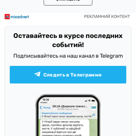
Оставайтесь в курсе последних
событий!
Подписывайтесь на наш канал в Telegram
Следить в Телеграмме