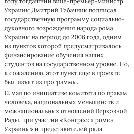
году тогдашний вице-премьер-министр
Украины Дмитрий Табачник подписал
государственную программу социально-
духовного возрождения народа рома
Украины на период до 2006 года, одним
из пунктов которой предусматривалось
финансирование обучения наших
студентов на государственном уровне. Но,
к сожалению, этот пункт еще в проекте
был изъят из программы.
12 мая по инициативе комитета по правам
человека, национальных меньшинств и
межнациональных отношений Верховной
Рады, при участии «Конгресса ромен
Украины» и представителей ряда