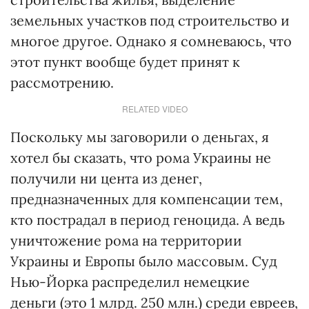
земельных участков под строительство и
многое другое. Однако я сомневаюсь, что
этот пункт вообще будет принят к
рассмотрению.
RELATED VIDEO
Поскольку мы заговорили о деньгах, я
хотел бы сказать, что рома Украины не
получили ни цента из денег,
предназначенных для компенсации тем,
кто пострадал в период геноцида. А ведь
уничтожение рома на территории
Украины и Европы было массовым. Суд
Нью-Йорка распределил немецкие
деньги (это 1 млрд. 250 млн.) среди евреев,