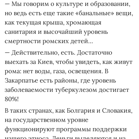
— Мы говорим о культуре и образовании,
но ведь есть еще такие «банальные» вещи,
как текущая крыша, хромающая
санитария и высочайший уровень
смертности ромских детей…
— Действительно, есть. Достаточно
выехать за Киев, чтобы увидеть, как живут
рома: нет воды, газа, освещения. В
Закарпатье есть районы, где уровень
заболеваемости туберкулезом достигает
80%!
В таких странах, как Болгария и Словакия,
на государственном уровне
функционируют программы поддержки
нашего этноса. Деньги выделяются и на