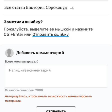
Все статьи Виктория Сорокопуд
Заметили ошибку?
Пожалуйста, выделите ее мышкой и нажмите
Ctrl+Enter или
Отправить ошибку
Добавить комментарий
Всего комментариев:
0
Осталось символов:
2000
Авторизуйтесь, чтобы иметь возможность комментировать
материалы
ОТПРАВИТЬ