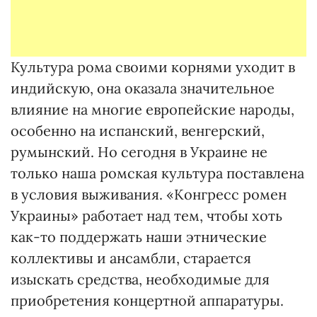
Культура рома своими корнями уходит в
индийскую, она оказала значительное
влияние на многие европейские народы,
особенно на испанский, венгерский,
румынский. Но сегодня в Украине не
только наша ромская культура поставлена
в условия выживания. «Конгресс ромен
Украины» работает над тем, чтобы хоть
как-то поддержать наши этнические
коллективы и ансамбли, старается
изыскать средства, необходимые для
приобретения концертной аппаратуры.