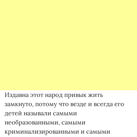
Издавна этот народ привык жить
замкнуто, потому что везде и всегда его
детей называли самыми
необразованными, самыми
криминализированными и самыми