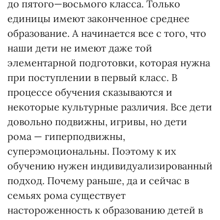
до пятого—восьмого класса. Только
единицы имеют законченное среднее
образование. А начинается все с того, что
наши дети не имеют даже той
элементарной подготовки, которая нужна
при поступлении в первый класс. В
процессе обучения сказываются и
некоторые культурные различия. Все дети
довольно подвижны, игривы, но дети
рома — гиперподвижны,
суперэмоциональны. Поэтому к их
обучению нужен индивидуализированный
подход. Почему раньше, да и сейчас в
семьях рома существует
настороженность к образованию детей в