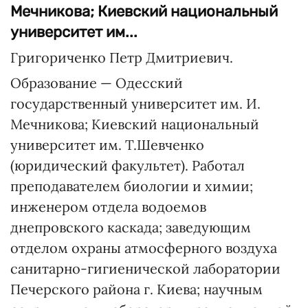
Мечникова; Киевский национальный
университет им...
Григориченко Петр Дмитриевич.
Образование — Одесский
государственный университет им. И.
Мечникова; Киевский национальный
университет им. Т.Шевченко
(юридический факультет). Работал
преподавателем биологии и химии;
инженером отдела водоемов
днепровского каскада; заведующим
отделом охраны атмосферного воздуха
санитарно-гигиенической лаборатории
Печерского района г. Киева; научным