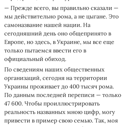
— Прежде всего, вы правильно сказали —
мы действительно рома, а не цыгане. Это
самоназвание нашей нации. На
сегодняшний день оно общепринято в
Европе, но здесь, в Украине, мы все еще
только пытаемся ввести его в
официальный обиход.
По сведениям наших общественных
организаций, сегодня на территории
Украины проживает до 400 тысяч рома.
По данным последней переписи — только
47 600. Чтобы проиллюстрировать
реальность названных мною цифр, могу
привести в пример свою семью. Так, моя