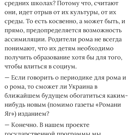
средних школах? Потому что, считают
они, идет отрыв от их культуры, от их
среды. То есть косвенно, а может быть, и
прямо, предопределяется возможность
ассимиляции. Родители рома не всегда
понимают, что их детям необходимо
получить образование хотя бы для того,
чтобы влиться в социум.
— Если говорить о периодике для рома и
о рома, то сможет ли Украина в
ближайшем будущем обогатиться каким-
нибудь новым (помимо газеты «Романи
Яг») изданием?
— Конечно. В нашем проекте
государственной программы мы