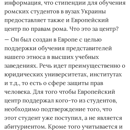
информация, что стипендии для обучения
ромских студентов в вузах Украины
предоставляет также и Европейский
центр по правам рома. Что это за центр?
— Он был создан в Европе с целью
поддержки обучения представителей
нашего этноса в высших учебных
заведениях. Речь идет преимущественно о
юридических университетах, институтах
и т.д., то есть о сфере защиты прав
человека. Для того чтобы Европейский
центр поддержал кого-то из студентов,
необходимо подтверждение того, что
этот студент уже поступил, а не является
абитуриентом. Кроме того учитывается и