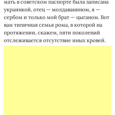
мать в советском паспорте была записана
украинкой, отец — молдаванином, я —
сербом и только мой брат — цыганом. Вот
вам типичная семья рома, в которой на
протяжении, скажем, пяти поколений
отслеживается отсутствие иных кровей.