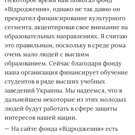
«Відродження», однако не так давно он
прекратил финансирование культурного
сегмента, акцентировав свое внимание на
образовательных направлениях. Я считаю
это правильным, поскольку в среде рома
очень мало людей с высшим
образованием. Сейчас благодаря фонду
наша организация финансирует обучение
студентов в ряде высших учебных
заведений Украины. Мы надеемся, что в
дальнейшем некоторые из этих молодых
людей будут работать в сфере защиты
интересов нашей нации.
— На сайте фонда «Відродження» есть