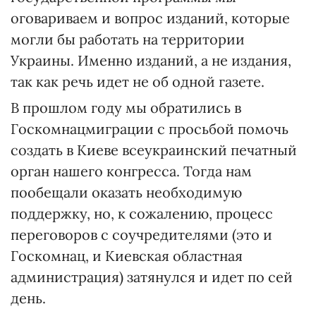
оговариваем и вопрос изданий, которые
могли бы работать на территории
Украины. Именно изданий, а не издания,
так как речь идет не об одной газете.
В прошлом году мы обратились в
Госкомнацмиграции с просьбой помочь
создать в Киеве всеукраинский печатный
орган нашего конгресса. Тогда нам
пообещали оказать необходимую
поддержку, но, к сожалению, процесс
переговоров с соучредителями (это и
Госкомнац, и Киевская областная
администрация) затянулся и идет по сей
день.