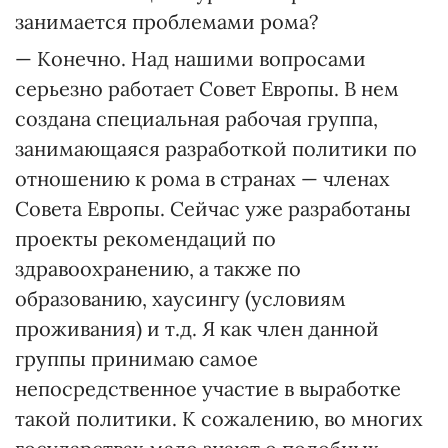
занимается проблемами рома?
— Конечно. Над нашими вопросами
серьезно работает Совет Европы. В нем
создана специальная рабочая группа,
занимающаяся разработкой политики по
отношению к рома в странах — членах
Совета Европы. Сейчас уже разработаны
проекты рекомендаций по
здравоохранению, а также по
образованию, хаусингу (условиям
проживания) и т.д. Я как член данной
группы принимаю самое
непосредственное участие в выработке
такой политики. К сожалению, во многих