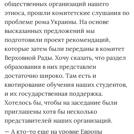
общественных организаций нашего
этноса, прошли комитетские слушания по
проблеме рома Украины. На основе
высказанных предложений мы
подготовили проект рекомендаций,
которые затем были переданы в комитет
Верховной Рады. Хочу сказать, что раздел
образования в них представлен
достаточно широко. Там есть и
квотирование обучения наших студентов,
и их государственная поддержка.
Хотелось бы, чтобы на заседание были
приглашены хотя бы несколько
представителей наших организаций.
— А кто-то еще на уровне Европы