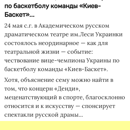
по баскетболу команды «Киев-
Баскет»...
24 мая с.г. в Академическом русском
драматическом театре им.Леси Украинки
состоялось неординарное — как для
театральной жизни — событие:
чествование вице-чемпиона Украины по
баскетболу команды «Киев-Баскет».
Хотя, объяснение сему можно найти в
том, что концерн «Денди»,
меценатствующий в спорте, благосклонно
относится и к искусству — спонсирует
спектакли русской драмы...