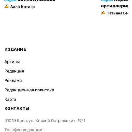
артиллерий
Алла Котляр
Татьяна Без
ИЗДАНИЕ
Архивы
Редакция
Реклама
Редакционная политика
Карта
КОНТАКТЫ
01010 Киев, ул. Князей Острожских, 19/1
Телефон редакции: