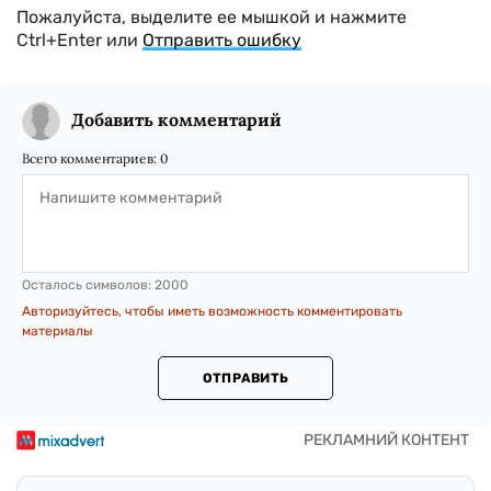
Пожалуйста, выделите ее мышкой и нажмите
Ctrl+Enter или
Отправить ошибку
Добавить комментарий
Всего комментариев:
0
Осталось символов:
2000
Авторизуйтесь, чтобы иметь возможность комментировать
материалы
ОТПРАВИТЬ