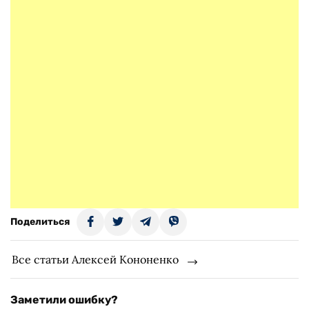
Поделиться
Все статьи Алексей Кононенко
Заметили ошибку?