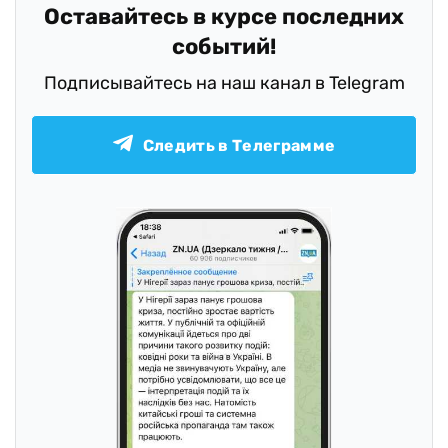
Оставайтесь в курсе последних
событий!
Подписывайтесь на наш канал в Telegram
Следить в Телеграмме