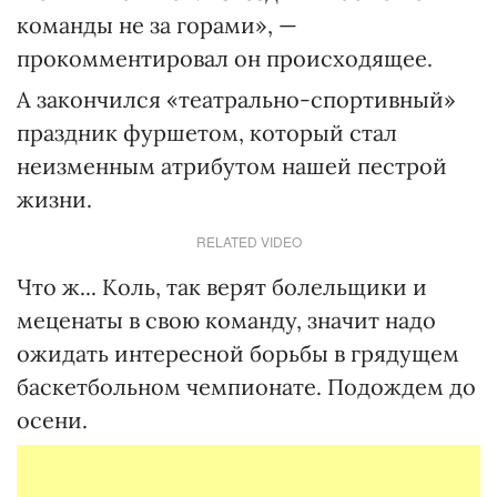
команды не за горами», —
прокомментировал он происходящее.
А закончился «театрально-спортивный»
праздник фуршетом, который стал
неизменным атрибутом нашей пестрой
жизни.
RELATED VIDEO
Что ж... Коль, так верят болельщики и
меценаты в свою команду, значит надо
ожидать интересной борьбы в грядущем
баскетбольном чемпионате. Подождем до
осени.