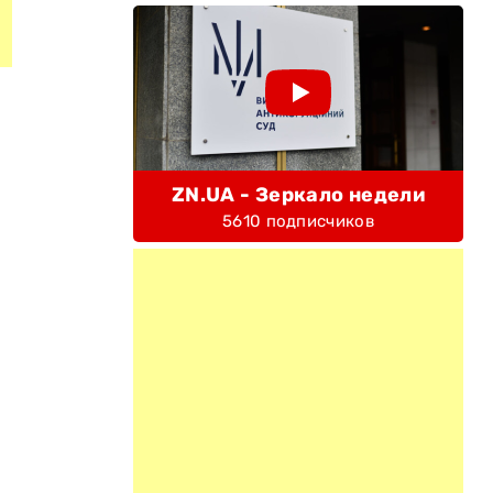
ZN.UA - Зеркало недели
5610 подписчиков