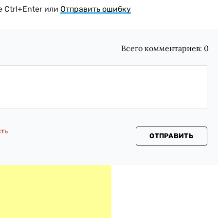
 Ctrl+Enter или
Отправить ошибку
Всего комментариев:
0
сть
ОТПРАВИТЬ