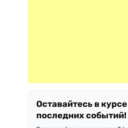
Оставайтесь в курсе
последних событий!