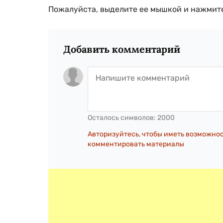
Пожалуйста, выделите ее мышкой и нажмите
Добавить комментарий
Осталось символов:
2000
Авторизуйтесь, чтобы иметь возможно
комментировать материалы