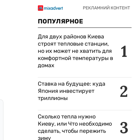
ПОПУЛЯРНОЕ
Для двух районов Киева
строят тепловые станции,
1
но их может не хватить для
комфортной температуры в
домах
Ставка на будущее: куда
2
Япония инвестирует
триллионы
Сколько тепла нужно
3
Киеву, или Что необходимо
сделать, чтобы пережить
зиму