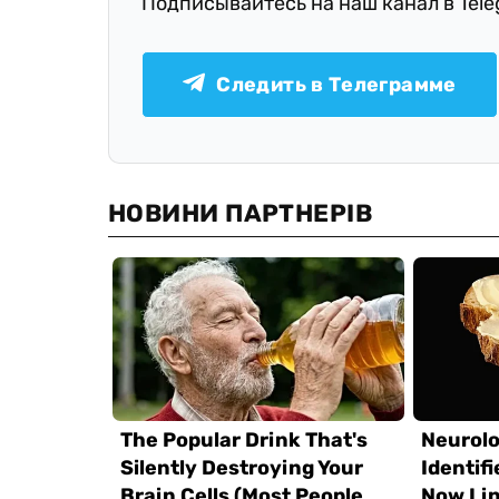
Подписывайтесь на наш канал в Tel
Следить в Телеграмме