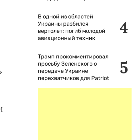
В одной из областей
4
Украины разбился
вертолет: погиб молодой
авиационный техник
Трамп прокомментировал
5
просьбу Зеленского о
передаче Украине
»
перехватчиков для Patriot
И