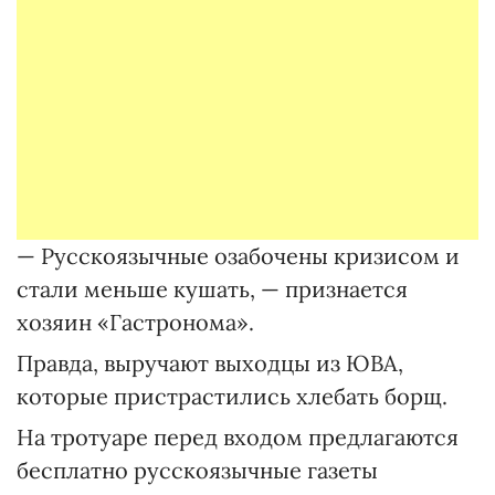
— Русскоязычные озабочены кризисом и
стали меньше кушать, — признается
хозяин «Гастронома».
Правда, выручают выходцы из ЮВА,
которые пристрастились хлебать борщ.
На тротуаре перед входом предлагаются
бесплатно русскоязычные газеты