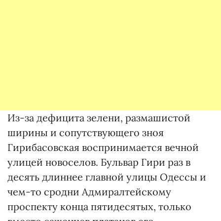
Из-за дефицита зелени, размашистой
ширины и сопутствующего зноя
Гирибасовская воспринимается вечной
улицей новоселов. Бульвар Гири раз в
десять длиннее главной улицы Одессы и
чем-то сродни Адмиралтейскому
проспекту конца пятидесятых, только