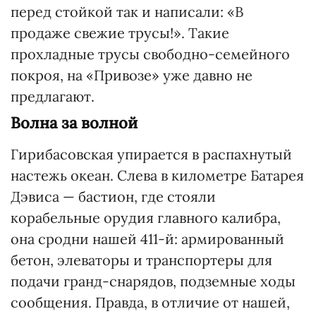
перед стойкой так и написали: «В
продаже свежие трусы!». Такие
прохладные трусы свободно-семейного
покроя, на «Привозе» уже давно не
предлагают.
Волна за волной
Гирибасовская упирается в распахнутый
настежь океан. Слева в километре Батарея
Дэвиса — бастион, где стояли
корабельные орудия главного калибра,
она сродни нашей 411-й: армированный
бетон, элеваторы и транспортеры для
подачи гранд-снарядов, подземные ходы
сообщения. Правда, в отличие от нашей,