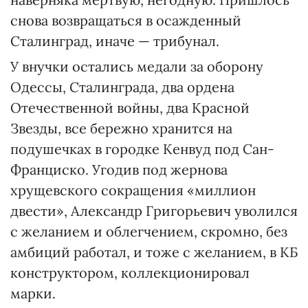
снова возвращаться в осажденный
Сталинград, иначе — трибунал.
У внучки остались медали за оборону
Одессы, Сталинграда, два ордена
Отечественной войны, два Красной
Звезды, все бережно хранится на
подушечках в городке Кенвуд под Сан-
Франциско. Угодив под жернова
хрущевского сокращения «миллион
двести», Александр Григорьевич уволился
с желанием и облегчением, скромно, без
амбиций работал, и тоже с желанием, в КБ
конструктором, коллекционировал
марки.