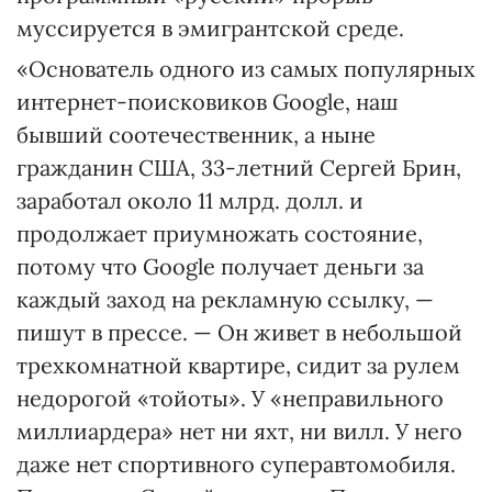
муссируется в эмигрантской среде.
«Основатель одного из самых популярных
интернет-поисковиков Google, наш
бывший соотечественник, а ныне
гражданин США, 33-летний Сергей Брин,
заработал около 11 млрд. долл. и
продолжает приумножать состояние,
потому что Google получает деньги за
каждый заход на рекламную ссылку, —
пишут в прессе. — Он живет в небольшой
трехкомнатной квартире, сидит за рулем
недорогой «тойоты». У «неправильного
миллиардера» нет ни яхт, ни вилл. У него
даже нет спортивного суперавтомобиля.