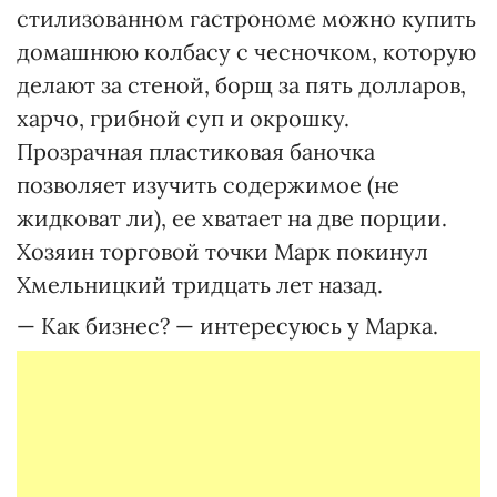
стилизованном гастрономе можно купить
домашнюю колбасу с чесночком, которую
делают за стеной, борщ за пять долларов,
харчо, грибной суп и окрошку.
Прозрачная пластиковая баночка
позволяет изучить содержимое (не
жидковат ли), ее хватает на две порции.
Хозяин торговой точки Марк покинул
Хмельницкий тридцать лет назад.
— Как бизнес? — интересуюсь у Марка.