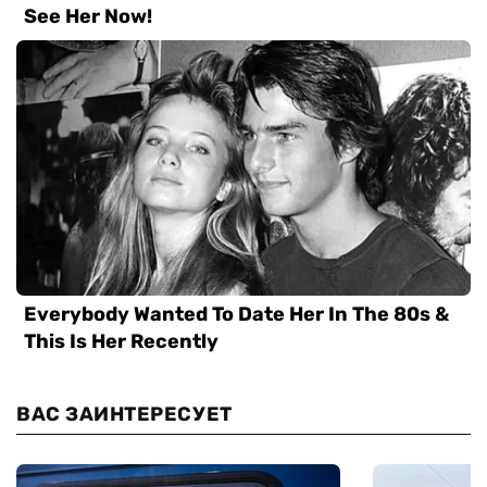
ВАС ЗАИНТЕРЕСУЕТ