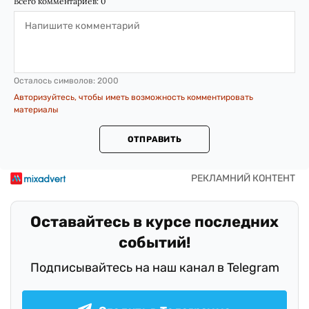
Всего комментариев:
0
Осталось символов:
2000
Авторизуйтесь, чтобы иметь возможность комментировать
материалы
ОТПРАВИТЬ
Оставайтесь в курсе последних
событий!
Подписывайтесь на наш канал в Telegram