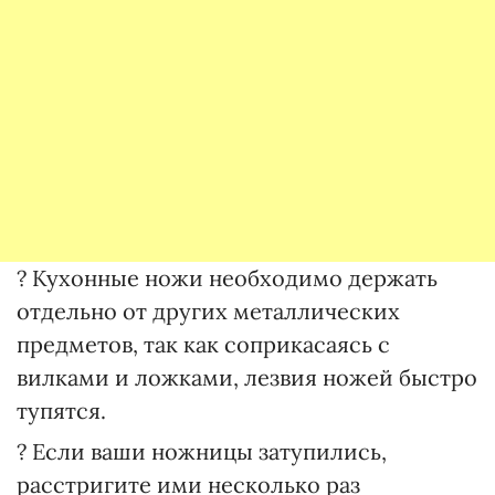
? Кухонные ножи необходимо держать
отдельно от других металлических
предметов, так как соприкасаясь с
вилками и ложками, лезвия ножей быстро
тупятся.
? Если ваши ножницы затупились,
расстригите ими несколько раз