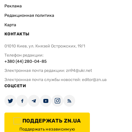
Реклама
Редакционная политика
Карта
КОНТАКТЫ
01010 Киев, ул. Князей Острожских, 19/1
Телефон редакции:
+380 (44) 280-04-85
Электронная почта редакции:
zn94@ukr.net
Электронная почта службы новостей:
editor@zn.ua
СОЦСЕТИ
ПОДДЕРЖАТЬ ZN.UA
Поддержать независимую