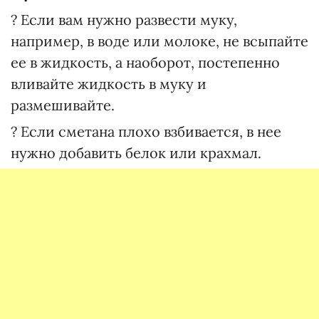
? Если вам нужно развести муку,
например, в воде или молоке, не всыпайте
ее в жидкость, а наоборот, постепенно
вливайте жидкость в муку и
размешивайте.
? Если сметана плохо взбивается, в нее
нужно добавить белок или крахмал.