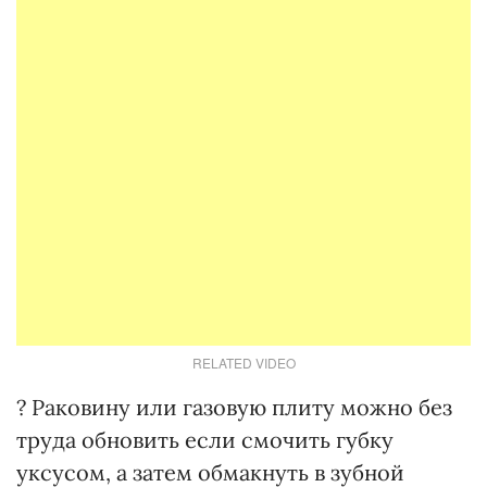
RELATED VIDEO
? Раковину или газовую плиту можно без
труда обновить если смочить губку
уксусом, а затем обмакнуть в зубной