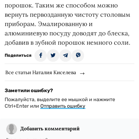
порошок. Таким же способом можно
вернуть первозданную чистоту столовым
приборам. Эмалированную и
алюминиевую посуду доводят до блеска,
добавив в зубной порошок немного соли.
Поделиться
Все статьи Наталия Киселева
Заметили ошибку?
Пожалуйста, выделите ее мышкой и нажмите
Ctrl+Enter или
Отправить ошибку
Добавить комментарий