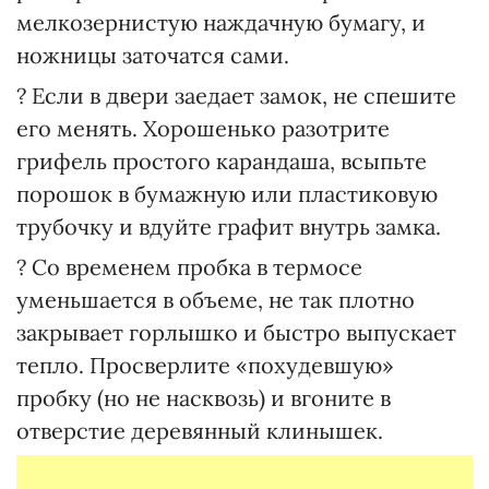
мелкозернистую наждачную бумагу, и
ножницы заточатся сами.
? Если в двери заедает замок, не спешите
его менять. Хорошенько разотрите
грифель простого карандаша, всыпьте
порошок в бумажную или пластиковую
трубочку и вдуйте графит внутрь замка.
? Со временем пробка в термосе
уменьшается в объеме, не так плотно
закрывает горлышко и быстро выпускает
тепло. Просверлите «похудевшую»
пробку (но не насквозь) и вгоните в
отверстие деревянный клинышек.