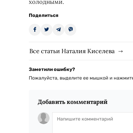
холодными.
Поделиться
Все статьи Наталия Киселева
Заметили ошибку?
Пожалуйста, выделите ее мышкой и нажмите
Добавить комментарий