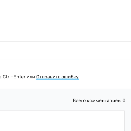
 Ctrl+Enter или
Отправить ошибку
Всего комментариев:
0