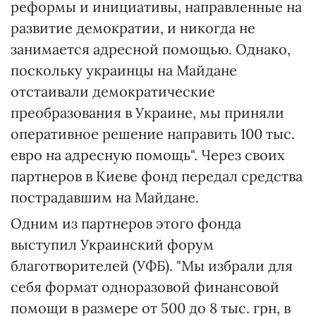
реформы и инициативы, направленные на
развитие демократии, и никогда не
занимается адресной помощью. Однако,
поскольку украинцы на Майдане
отстаивали демократические
преобразования в Украине, мы приняли
оперативное решение направить 100 тыс.
евро на адресную помощь". Через своих
партнеров в Киеве фонд передал средства
пострадавшим на Майдане.
Одним из партнеров этого фонда
выступил Украинский форум
благотворителей (УФБ). "Мы избрали для
себя формат одноразовой финансовой
помощи в размере от 500 до 8 тыс. грн, в