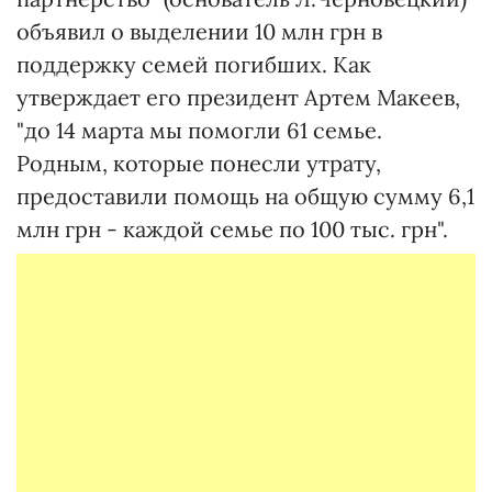
объявил о выделении 10 млн грн в
поддержку семей погибших. Как
утверждает его президент Артем Макеев,
"до 14 марта мы помогли 61 семье.
Родным, которые понесли утрату,
предоставили помощь на общую сумму 6,1
млн грн - каждой семье по 100 тыс. грн".