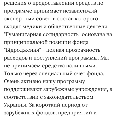
решения о предоставлении средств по
программе принимает независимый
экспертный совет, в состав которого
входят медики и общественные деятели.
"Гуманитарная солидарность" основана на
принципиальной позиции фонда
"Відродження" - полная прозрачность
расходов и поступлений программы. Мы
не принимаем средства наличными.
Только через специальный счет фонда.
Очень активно нашу программу
поддерживают зарубежные учреждения, в
соответствии с законодательством
Украины. За короткий период от
зарубежных фондов, предприятий и