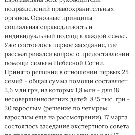
подразделений правоохранительных
органов. Основные принципы -
социальная справедливость и
индивидуальный подход к каждой семье.
Уже состоялось первое заседание, где
рассматривался вопрос о предоставлении
помощи семьям Небесной Сотни.
Принято решение в отношении первых 25
семей - общая сумма помощи составляет
2,6 млн грн, из которых 1,8 млн - для 18
несовершеннолетних детей, 825 тыс. грн -
20 взрослым (решение по четырем
взрослым еще на рассмотрении). 17 марта
состоялось заседание экспертного совета