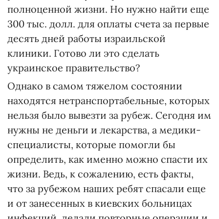
полноценной жизни. Но нужно найти еще
300 тыс. долл. для оплаты счета за первые
десять дней работы израильской
клиники. Готово ли это сделать
украинское правительство?
Однако в самом тяжелом состоянии
находятся нетранспортабельные, которых
нельзя было вывезти за рубеж. Сегодня им
нужны не деньги и лекарства, а медики-
специалисты, которые помогли бы
определить, как именно можно спасти их
жизни. Ведь, к сожалению, есть факты,
что за рубежом наших ребят спасали еще
и от занесенных в киевских больницах
инфекций, делали повторные операции и