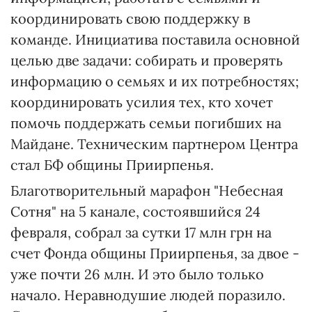
координировать свою поддержку в
команде. Инициатива поставила основной
целью две задачи: собирать и проверять
информацию о семьях и их потребностях;
координировать усилия тех, кто хочет
помочь поддержать семьи погибших на
Майдане. Техническим партнером Центра
стал БФ общины Приирпенья.
Благотворительный марафон "Небесная
Сотня" на 5 канале, состоявшийся 24
февраля, собрал за сутки 17 млн грн на
счет Фонда общины Приирпенья, за двое -
уже почти 26 млн. И это было только
начало. Неравнодушие людей поразило.