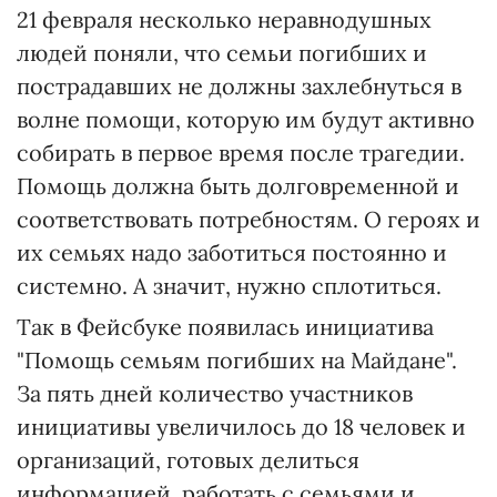
21 февраля несколько неравнодушных
людей поняли, что семьи погибших и
пострадавших не должны захлебнуться в
волне помощи, которую им будут активно
собирать в первое время после трагедии.
Помощь должна быть долговременной и
соответствовать потребностям. О героях и
их семьях надо заботиться постоянно и
системно. А значит, нужно сплотиться.
Так в Фейсбуке появилась инициатива
"Помощь семьям погибших на Майдане".
За пять дней количество участников
инициативы увеличилось до 18 человек и
организаций, готовых делиться
информацией, работать с семьями и