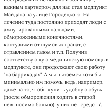
важным партнером для нас стал медпункт
Майдана на улице Городецкого. На
лечение туда постоянно приходят люди с
ампутированными пальцами,
обмороженными конечностями,
контузиями от шумовых гранат, с
отравлением газом и т.п. Получив
соответствующую медицинскую помощь в
медпункте, они продолжают свою работу
"на баррикадах". А мы пытаемся хотя бы
минимально им помочь, ведь, например,
даже на то, чтобы купить удобную обувь
(после обморожения ходить в старой
невыносимо больно), у них нет средств".