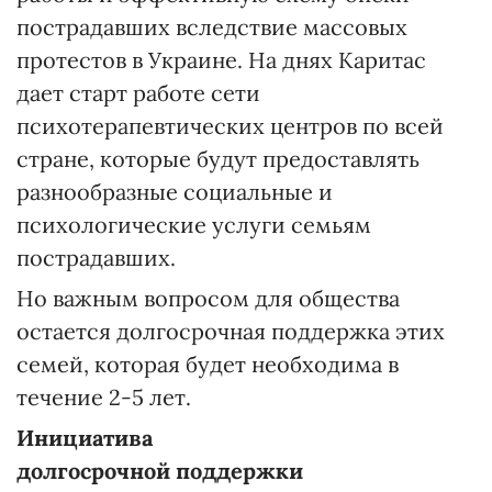
пострадавших вследствие массовых
протестов в Украине. На днях Каритас
дает старт работе сети
психотерапевтических центров по всей
стране, которые будут предоставлять
разнообразные социальные и
психологические услуги семьям
пострадавших.
Но важным вопросом для общества
остается долгосрочная поддержка этих
семей, которая будет необходима в
течение 2-5 лет.
Инициатива
долгосрочной поддержки