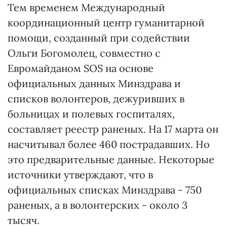
Тем временем Международный
координационный центр гуманитарной
помощи, созданный при содействии
Ольги Богомолец, совместно с
Евромайданом SOS на основе
официальных данных Минздрава и
списков волонтеров, дежуривших в
больницах и полевых госпиталях,
составляет реестр раненых. На 17 марта он
насчитывал более 460 пострадавших. Но
это предварительные данные. Некоторые
источники утверждают, что в
официальных списках Минздрава - 750
раненых, а в волонтерских - около 3
тысяч.