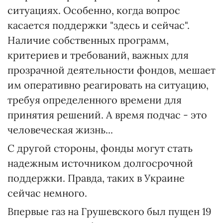
ситуациях. Особенно, когда вопрос
касается поддержки "здесь и сейчас".
Наличие собственных программ,
критериев и требований, важных для
прозрачной деятельности фондов, мешает
им оперативно реагировать на ситуацию,
требуя определенного времени для
принятия решений. А время подчас - это
человеческая жизнь...
С другой стороны, фонды могут стать
надежным источником долгосрочной
поддержки. Правда, таких в Украине
сейчас немного.
Впервые газ на Грушевского был пущен 19