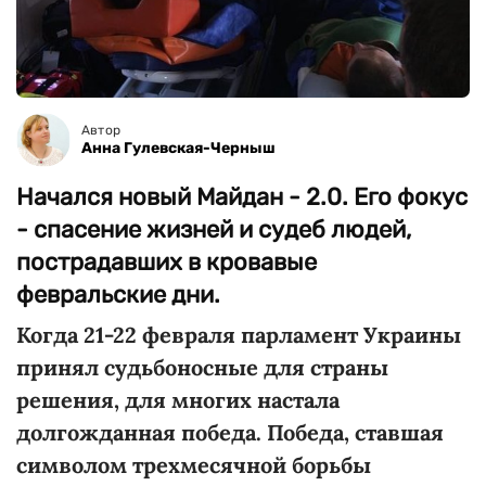
Автор
Анна Гулевская-Черныш
Начался новый Майдан - 2.0. Его фокус
- спасение жизней и судеб людей,
пострадавших в кровавые
февральские дни.
Когда 21-22 февраля парламент Украины
принял судьбоносные для страны
решения, для многих настала
долгожданная победа. Победа, ставшая
символом трехмесячной борьбы