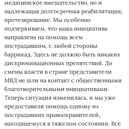
медицинское вмешательство, но и
надлежащая долгосрочная реабилитация,
протезирование. Мы особенно
подчеркиваем, что наша инициатива
направлена на помощь всем
пострадавшим, с любой стороны
баррикад. Здесь не должно быть никаких
дискриминационных препятствий. До
смены власти в стране представители
МВД не шли на контакт с общественными
благотворительными инициативами.
Теперь ситуация изменилась, и мы уже
предоставили помощь одному из
пострадавших правоохранителей,
находящемуся в тяжелом состоянии. Все