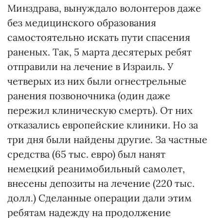
Минздрава, вынуждало волонтеров даже
без медицинского образования
самостоятельно искать пути спасения
раненых. Так, 5 марта десятерых ребят
отправили на лечение в Израиль. У
четверых из них были огнестрельные
ранения позвоночника (один даже
пережил клиническую смерть). От них
отказались европейские клиники. Но за
три дня были найдены другие. За частные
средства (65 тыс. евро) был нанят
немецкий реанимобильный самолет,
внесены депозиты на лечение (220 тыс.
долл.) Сделанные операции дали этим
ребятам надежду на продолжение