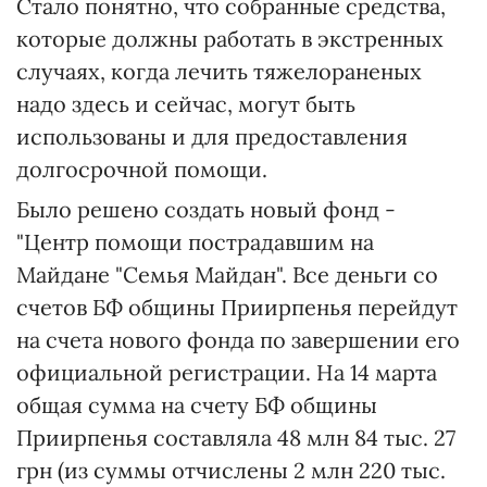
Стало понятно, что собранные средства,
которые должны работать в экстренных
случаях, когда лечить тяжелораненых
надо здесь и сейчас, могут быть
использованы и для предоставления
долгосрочной помощи.
Было решено создать новый фонд -
"Центр помощи пострадавшим на
Майдане "Семья Майдан". Все деньги со
счетов БФ общины Приирпенья перейдут
на счета нового фонда по завершении его
официальной регистрации. На 14 марта
общая сумма на счету БФ общины
Приирпенья составляла 48 млн 84 тыс. 27
грн (из суммы отчислены 2 млн 220 тыс.