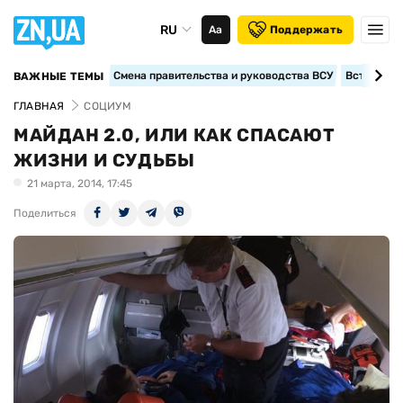
RU
Аа
Поддержать
Смена правительства и руководства ВСУ
Вступление
ВАЖНЫЕ ТЕМЫ
ГЛАВНАЯ
СОЦИУМ
МАЙДАН 2.0, ИЛИ КАК СПАСАЮТ
ЖИЗНИ И СУДЬБЫ
21 марта, 2014, 17:45
Поделиться