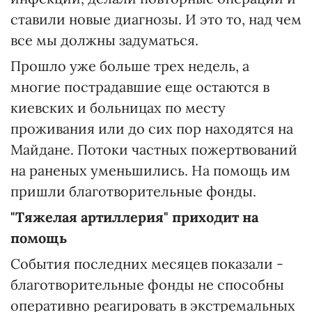
ставили новые диагнозы. И это то, над чем
все мы должны задуматься.
Прошло уже больше трех недель, а
многие пострадавшие еще остаются в
киевских и больницах по месту
проживания или до сих пор находятся на
Майдане. Потоки частных пожертвований
на раненых уменьшились. На помощь им
пришли благотворительные фонды.
"Тяжелая артиллерия" приходит на
помощь
События последних месяцев показали -
благотворительные фонды не способны
оперативно реагировать в экстремальных