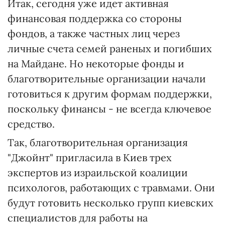
Итак, сегодня уже идет активная
финансовая поддержка со стороны
фондов, а также частных лиц через
личные счета семей раненых и погибших
на Майдане. Но некоторые фонды и
благотворительные организации начали
готовиться к другим формам поддержки,
поскольку финансы - не всегда ключевое
средство.
Так, благотворительная организация
"Джойнт" пригласила в Киев трех
экспертов из израильской коалиции
психологов, работающих с травмами. Они
будут готовить несколько групп киевских
специалистов для работы на