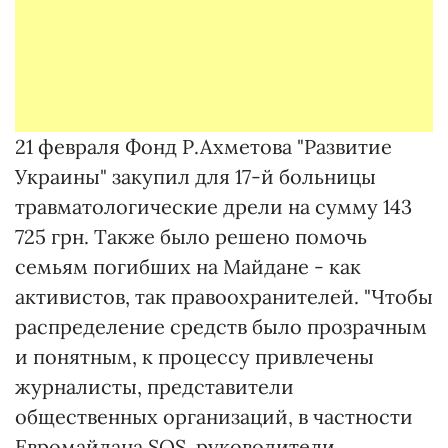
21 февраля Фонд Р.Ахметова "Развитие
Украины" закупил для 17-й больницы
травматологические дрели на сумму 143
725 грн. Также было решено помочь
семьям погибших на Майдане - как
активистов, так правоохранителей. "Чтобы
распределение средств было прозрачным
и понятным, к процессу привлечены
журналисты, представители
общественных организаций, в частности
Евромайдана SOS, руководители