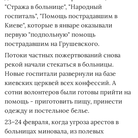
"Стража в больнице", "Народный
госпиталь", "Помощь пострадавшим в
Киеве", которые в январе оказывали
первую "подпольную" помощь
пострадавшим на Грушевского.
Потоки частных пожертвований снова
рекой начали стекаться в больницы.
Новые госпитали развернули на базе
киевских церквей всех конфессий. А
сотни волонтеров были готовы прийти на
помощь - приготовить пищу, принести
одежду и постельное белье.
23–24 февраля, когда угроза арестов в
больницах миновала, из полевых