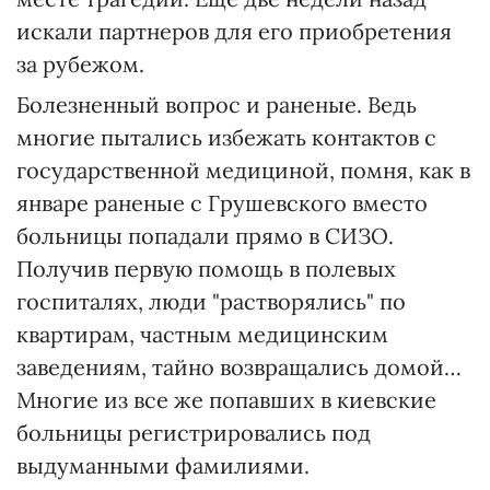
искали партнеров для его приобретения
за рубежом.
Болезненный вопрос и раненые. Ведь
многие пытались избежать контактов с
государственной медициной, помня, как в
январе раненые с Грушевского вместо
больницы попадали прямо в СИЗО.
Получив первую помощь в полевых
госпиталях, люди "растворялись" по
квартирам, частным медицинским
заведениям, тайно возвращались домой…
Многие из все же попавших в киевские
больницы регистрировались под
выдуманными фамилиями.