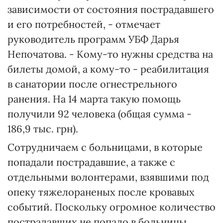
зависимости от состояния пострадавшего
и его потребностей, - отмечает
руководитель программ УБФ Дарья
Непочатова. - Кому-то нужны средства на
билеты домой, а кому-то - реабилитация
в санатории после огнестрельного
ранения. На 14 марта такую помощь
получили 92 человека (общая сумма -
186,9 тыс. грн).
Сотрудничаем с больницами, в которые
попадали пострадавшие, а также с
отдельными волонтерами, взявшими под
опеку тяжелораненых после кровавых
событий. Поскольку огромное количество
пострадавших не попало в больницы,