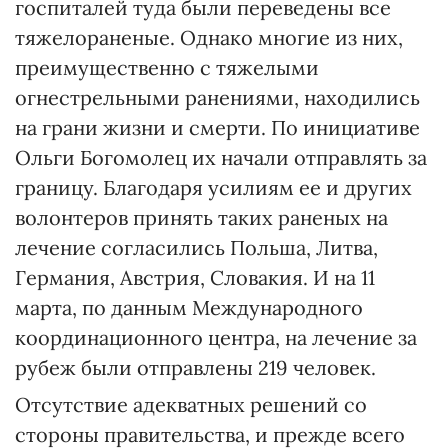
госпиталей туда были переведены все
тяжелораненые. Однако многие из них,
преимущественно с тяжелыми
огнестрельными ранениями, находились
на грани жизни и смерти. По инициативе
Ольги Богомолец их начали отправлять за
границу. Благодаря усилиям ее и других
волонтеров принять таких раненых на
лечение согласились Польша, Литва,
Германия, Австрия, Словакия. И на 11
марта, по данным Международного
координационного центра, на лечение за
рубеж были отправлены 219 человек.
Отсутствие адекватных решений со
стороны правительства, и прежде всего