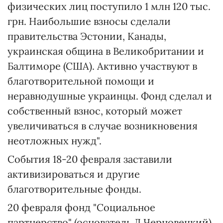
физических лиц поступило 1 млн 120 тыс.
грн. Наибольшие взносы сделали
правительства Эстонии, Канады,
украинская община в Великобритании и
Балтиморе (США). Активно участвуют в
благотворительной помощи и
неравнодушные украинцы. Фонд сделал и
собственный взнос, который может
увеличиваться в случае возникновения
неотложных нужд".
События 18-20 февраля заставили
активизироваться и другие
благотворительные фонды.
20 февраля фонд "Социальное
партнерство" (основатель Л.Черновецкий)