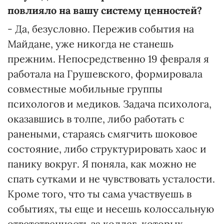
повлияло на вашу систему ценностей?
- Да, безусловно. Пережив события на
Майдане, уже никогда не станешь
прежним. Непосредственно 19 февраля я
работала на Грушевского, формировала
совместные мобильные группы
психологов и медиков. Задача психолога,
оказавшись в толпе, либо работать с
ранеными, стараясь смягчить шоковое
состояние, либо структурировать хаос и
панику вокруг. Я поняла, как можно не
спать сутками и не чувствовать усталости.
Кроме того, что ты сама участвуешь в
событиях, ты еще и несешь колоссальную
ответственность за коллег, которых