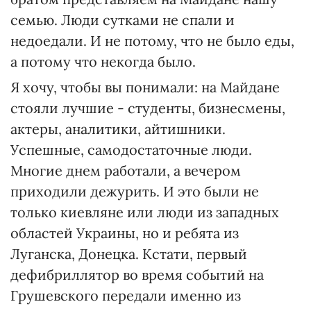
семью. Люди сутками не спали и
недоедали. И не потому, что не было еды,
а потому что некогда было.
Я хочу, чтобы вы понимали: на Майдане
стояли лучшие - студенты, бизнесмены,
актеры, аналитики, айтишники.
Успешные, самодостаточные люди.
Многие днем работали, а вечером
приходили дежурить. И это были не
только киевляне или люди из западных
областей Украины, но и ребята из
Луганска, Донецка. Кстати, первый
дефибриллятор во время событий на
Грушевского передали именно из