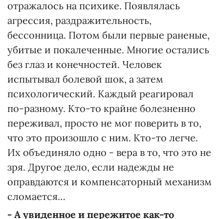
отражалось на психике. Появлялась
агрессия, раздражительность,
бессонница. Потом были первые раненые,
убитые и покалеченные. Многие остались
без глаз и конечностей. Человек
испытывал болевой шок, а затем
психологический. Каждый реагировал
по-разному. Кто-то крайне болезненно
переживал, просто не мог поверить в то,
что это произошло с ним. Кто-то легче.
Их объединяло одно - вера в то, что это не
зря. Другое дело, если надежды не
оправдаются и компенсаторный механизм
сломается…
- А увиденное и пережитое как-то