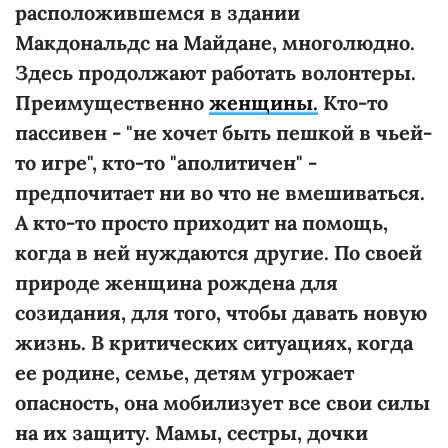
расположившемся в здании
Макдональдс на Майдане, многолюдно.
Здесь продолжают работать волонтеры.
Преимущественно
женщины.
Кто-то
пассивен - "не хочет быть пешкой в чьей-
то игре", кто-то "аполитичен" -
предпочитает ни во что не вмешиваться.
А кто-то просто приходит на помощь,
когда в ней нуждаются другие. По своей
природе женщина рождена для
созидания, для того, чтобы давать новую
жизнь. В критических ситуациях, когда
ее родине, семье, детям угрожает
опасность, она мобилизует все свои силы
на их защиту. Мамы, сестры, дочки