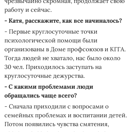
чрезвычайно скромная, продолжает свою
работу и сейчас.
- Катя, расскажите, как все начиналось?
- Первые круглосуточные точки
психологической помощи были
организованы в Доме профсоюзов и КГГА.
Тогда людей не хватало, нас было около
30 чел. Приходилось заступать на
круглосуточные дежурства.
- С какими проблемами люди
обращались чаще всего?
- Сначала приходили с вопросами о
семейных проблемах и воспитании детей.
Потом появились чувства смятения,