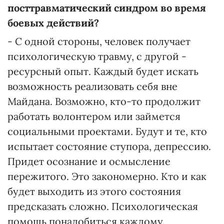
посттравматический синдром во время
боевых действий?
- С одной стороны, человек получает
психологическую травму, с другой -
ресурсный опыт. Каждый будет искать
возможность реализовать себя вне
Майдана. Возможно, кто-то продолжит
работать волонтером или займется
социальными проектами. Будут и те, кто
испытает состояние ступора, депрессию.
Придет осознание и осмысление
пережитого. Это закономерно. Кто и как
будет выходить из этого состояния
предсказать сложно. Психологическая
помощь понадобиться каждому.