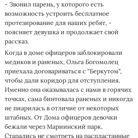
- Звонил парень, у которого есть
возможность устроить бесплатное
протезирование для наших ребят, -
поясняет девушка и продолжает свой
рассказ.
Когда в доме офицеров заблокировали
медиков и раненых, Ольга Богомолец
приехала договариваться с "Беркутом",
чтобы дали коридор для отступления.
Именно она оказывалась с нами в горячих
точках, сама бинтовала раненых и никогда
не пиарилась в отличие от некоторых
штабных. От Дома офицеров девочки
бежали через Мариинский парк.
Старались не смотреть на распластанные