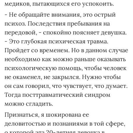
медиков, пытающихся его успокоить.
- Не обращайте внимания, это острый
психоз. Последствия пребывания на
передовой, - спокойно поясняет девушка.
- Это глубокая психическая травма.
Пройдет со временем. Но в данном случае
необходимо как можно раньше оказывать
психологическую помощь, чтобы человек
не окаменел, не закрылся. Нужно чтобы
он сам говорил, что чувствует, что думает.
Тогда посттравматический синдром
можно сгладить.
Признаться, я шокирована ее
деловитостью и познаниями в той сфере,
о которой эта 20-летняя девочка в