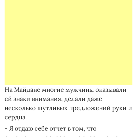
На Майдане многие мужчины оказывали
ей знаки внимания, делали даже
несколько шутливых предложений руки и
сердца.
- Я отдаю себе отчет в том, что