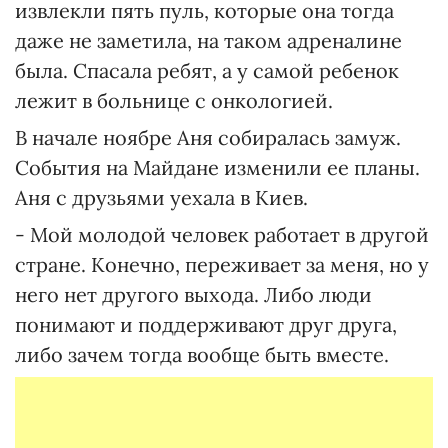
извлекли пять пуль, которые она тогда
даже не заметила, на таком адреналине
была. Спасала ребят, а у самой ребенок
лежит в больнице с онкологией.
В начале ноябре Аня собиралась замуж.
События на Майдане изменили ее планы.
Аня с друзьями уехала в Киев.
- Мой молодой человек работает в другой
стране. Конечно, переживает за меня, но у
него нет другого выхода. Либо люди
понимают и поддерживают друг друга,
либо зачем тогда вообще быть вместе.