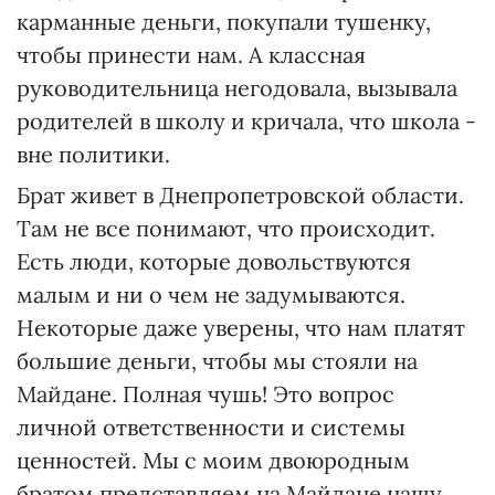
карманные деньги, покупали тушенку,
чтобы принести нам. А классная
руководительница негодовала, вызывала
родителей в школу и кричала, что школа -
вне политики.
Брат живет в Днепропетровской области.
Там не все понимают, что происходит.
Есть люди, которые довольствуются
малым и ни о чем не задумываются.
Некоторые даже уверены, что нам платят
большие деньги, чтобы мы стояли на
Майдане. Полная чушь! Это вопрос
личной ответственности и системы
ценностей. Мы с моим двоюродным
братом представляем на Майдане нашу