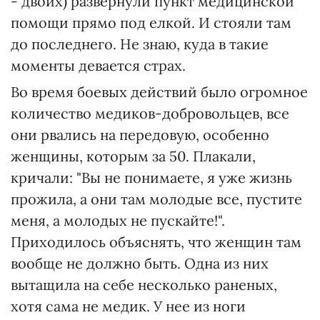
- двоих) развернули пункт медицинской
помощи прямо под елкой. И стояли там
до последнего. Не знаю, куда в такие
моменты девается страх.
Во время боевых действий было огромное
количество медиков-добровольцев, все
они рвались на передовую, особенно
женщины, которым за 50. Плакали,
кричали: "Вы не понимаете, я уже жизнь
прожила, а они там молодые все, пустите
меня, а молодых не пускайте!".
Приходилось объяснять, что женщин там
вообще не должно быть. Одна из них
вытащила на себе несколько раненых,
хотя сама не медик. У нее из ноги