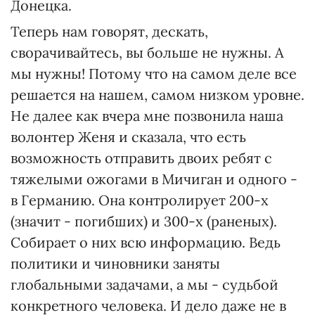
Донецка.
Теперь нам говорят, дескать,
сворачивайтесь, вы больше не нужны. А
мы нужны! Потому что на самом деле все
решается на нашем, самом низком уровне.
Не далее как вчера мне позвонила наша
волонтер Женя и сказала, что есть
возможность отправить двоих ребят с
тяжелыми ожогами в Мичиган и одного -
в Германию. Она контролирует 200-х
(значит - погибших) и 300-х (раненых).
Собирает о них всю информацию. Ведь
политики и чиновники заняты
глобальными задачами, а мы - судьбой
конкретного человека. И дело даже не в