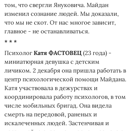
том, что свергли Януковича. Майдан
изменил сознание людей. Мы доказали,
что мы не скот. От нас многое зависит,
главное - не останавливаться.
* * *
Психолог
Катя ФАСТОВЕЦ
(23 года) -
миниатюрная девушка с детским
личиком. 2 декабря она пришла работать в
центр психологической помощи Майдана.
Катя участвовала в дежурствах и
координировала работу психологов, в том
числе мобильных бригад. Она видела
смерть на передовой, раненых и
искалеченных людей. Застенчивая и