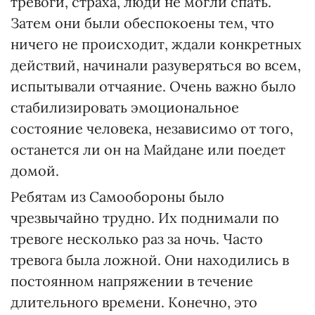
тревоги, страха, люди не могли спать.
Затем они были обеспокоены тем, что
ничего не происходит, ждали конкретных
действий, начинали разуверяться во всем,
испытывали отчаяние. Очень важно было
стабилизировать эмоциональное
состояние человека, независимо от того,
останется ли он на Майдане или поедет
домой.
Ребятам из Самообороны было
чрезвычайно трудно. Их поднимали по
тревоге несколько раз за ночь. Часто
тревога была ложной. Они находились в
постоянном напряжении в течение
длительного времени. Конечно, это