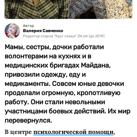
Автор
Валерия Савченко
Редактор отдела "Круг семьи" ZN.UA (до 2019)
Мамы, сестры, дочки работали
волонтерами на кухнях и в
медицинских бригадах Майдана,
привозили одежду, еду и
медикаменты. Совсем юные девочки
проделали огромную, кропотливую
работу. Они стали невольными
участницами боевых действий. Их мир
перевернулся.
В центре
психологической помощи
,