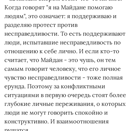
Когда говорят "я на Майдане помогаю
людям", это означает: я поддерживаю и
разделяю протест против
несправедливости. То есть поддерживают
люди, испытавшие несправедливость по
отношению к себе лично. И если кто-то
считает, что Майдан - это чушь, он тем
самым говорит человеку, что его личное
чувство несправедливости - тоже полная
ерунда. Поэтому за конфликтными
ситуациями в первую очередь стоят более
глубокие личные переживания, о которых
люди не могут говорить спокойно и
конструктивно. И взаимоотношения
рушатся.