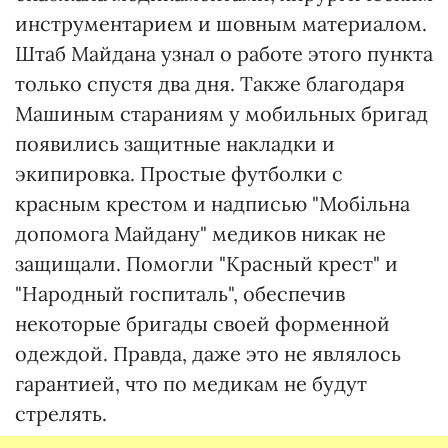
инструментарием и шовным материалом.
Штаб Майдана узнал о работе этого пункта
только спустя два дня. Также благодаря
Машиным стараниям у мобильных бригад
появились защитные накладки и
экипировка. Простые футболки с
красным крестом и надписью "Мобільна
допомога Майдану" медиков никак не
защищали. Помогли "Красный крест" и
"Народный госпиталь", обеспечив
некоторые бригады своей форменной
одеждой. Правда, даже это не являлось
гарантией, что по медикам не будут
стрелять.