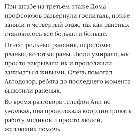
При штабе на третьем этаже Дома
профсоюзов развернули госпиталь, позже
заняли и четвертый этаж, так как раненых
становилось все больше и больше.
Огнестрельные ранения, переломы,
рваные, колотые раны. Люди умирали, мы
просто накрывали их и продолжали
заниматься живыми. Очень помогал
Автодозор, ребята до последнего момента
вывозили раненых.
Во время разговора телефон Ани не
умолкал, она продолжала координировать
работу медиков и просто людей,
желающих помочь.