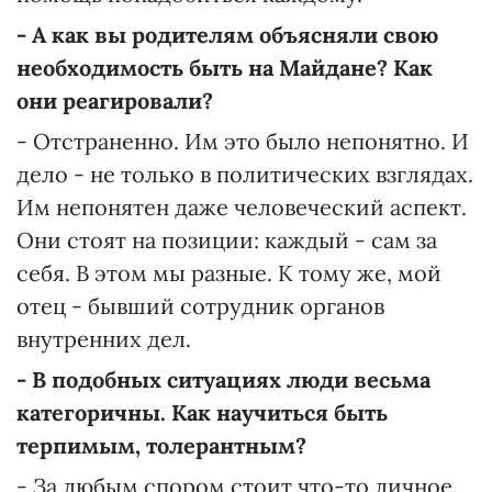
- А как вы родителям объясняли свою
необходимость быть на Майдане? Как
они реагировали?
- Отстраненно. Им это было непонятно. И
дело - не только в политических взглядах.
Им непонятен даже человеческий аспект.
Они стоят на позиции: каждый - сам за
себя. В этом мы разные. К тому же, мой
отец - бывший сотрудник органов
внутренних дел.
- В подобных ситуациях люди весьма
категоричны. Как научиться быть
терпимым, толерантным?
- За любым спором стоит что-то личное.