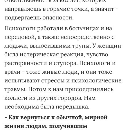
направляешь в горячие точки, а значит -
подвергаешь опасности.
Психологи работали в больницах и на
передовой, а также непосредственно с
людьми, выносившими трупы. У женщин
была истерическая реакция, чувство
растерянности и ступора. Психологи и
врачи - тоже живые люди, и они тоже
испытывают стрессы и психологические
травмы. Потом к нам присоединились
коллеги из других городов. Нам
необходима была передышка.
- Как вернуться к обычной, мирной
жизни людям, получившим