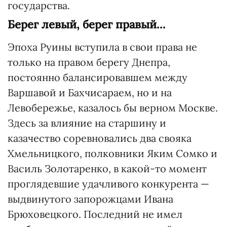
государства.
Берег левый, берег правый…
Эпоха Руины вступила в свои права не
только на правом берегу Днепра,
постоянно балансировавшем между
Варшавой и Бахчисараем, но и на
Левобережье, казалось бы верном Москве.
Здесь за влияние на старшину и
казачество соревновались два свояка
Хмельницкого, полковники Яким Сомко и
Василь Золотаренко, в какой-то момент
проглядевшие удачливого конкурента —
выдвинутого запорожцами Ивана
Брюховецкого. Последний не имел