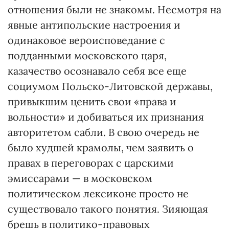
отношения были не знакомы. Несмотря на
явные антипольские настроения и
одинаковое вероисповедание с
подданными московского царя,
казачество осознавало себя все еще
социумом Польско-Литовской державы,
привыкшим ценить свои «права и
вольности» и добиваться их признания
авторитетом сабли. В свою очередь не
было худшей крамолы, чем заявить о
правах в переговорах с царскими
эмиссарами — в московском
политическом лексиконе просто не
существовало такого понятия. Зияющая
брешь в политико-правовых