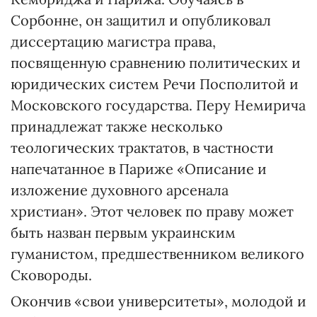
Сорбонне, он защитил и опубликовал
диссертацию магистра права,
посвященную сравнению политических и
юридических систем Речи Посполитой и
Московского государства. Перу Немирича
принадлежат также несколько
теологических трактатов, в частности
напечатанное в Париже «Описание и
изложение духовного арсенала
христиан». Этот человек по праву может
быть назван первым украинским
гуманистом, предшественником великого
Сковороды.
Окончив «свои университеты», молодой и