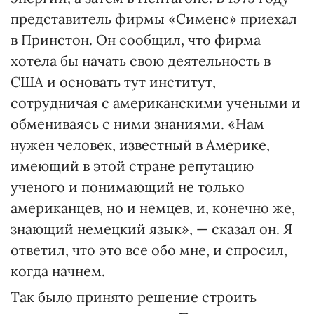
представитель фирмы «Сименс» приехал
в Принстон. Он сообщил, что фирма
хотела бы начать свою деятельность в
США и основать тут институт,
сотрудничая с американскими учеными и
обмениваясь с ними знаниями. «Нам
нужен человек, известный в Америке,
имеющий в этой стране репутацию
ученого и понимающий не только
американцев, но и немцев, и, конечно же,
знающий немецкий язык», — сказал он. Я
ответил, что это все обо мне, и спросил,
когда начнем.
Так было принято решение строить