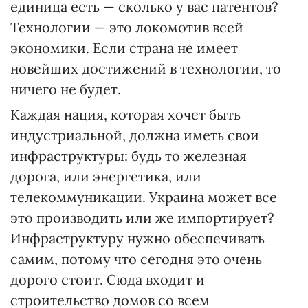
единица есть — сколько у вас патентов?
Технологии — это локомотив всей
экономики. Если страна не имеет
новейших достижений в технологии, то
ничего не будет.
Каждая нация, которая хочет быть
индустриальной, должна иметь свои
инфраструктуры: будь то железная
дорога, или энергетика, или
телекоммуникации. Украина может все
это производить или же импортирует?
Инфраструктуру нужно обеспечивать
самим, потому что сегодня это очень
дорого стоит. Сюда входит и
строительство домов со всем