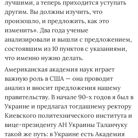
лучшими, а теперь приходится уступать
другим. Вы должны изучить, что
произошло, и предложить, как это
изменить». Два года ученые
анализировали и вышли с предложением,
состоявшим из 10 пунктов с указаниями,
что именно нужно делать.
Американская академия наук играет
важную роль в США — она проводит
анализ и вносит предложения нашему
правительству. В начале 90-х годов я был в
Украине и предлагал тогдашнему ректору
Киевского политехнического института и
вице-президенту АН Украины Таланчуку
такой же путь: в Украине есть Академия