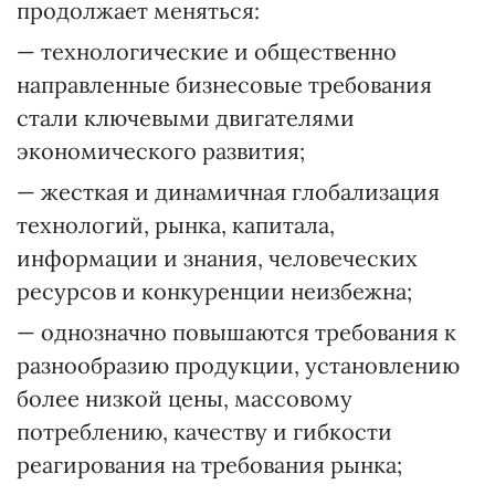
продолжает меняться:
— технологические и общественно
направленные бизнесовые требования
стали ключевыми двигателями
экономического развития;
— жесткая и динамичная глобализация
технологий, рынка, капитала,
информации и знания, человеческих
ресурсов и конкуренции неизбежна;
— однозначно повышаются требования к
разнообразию продукции, установлению
более низкой цены, массовому
потреблению, качеству и гибкости
реагирования на требования рынка;