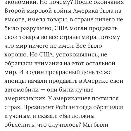
экономики. Но почему? После окончания
Второй мировой войны Америка была на
высоте, имела товары, в стране ничего не
было разрушено, США могли продавать
свои товары во все страны мира, потому
что мир ничего не имел. Все было
хорошо. Но США, успокоившись, не
обращали внимания на этот остальной
мир. И в один прекрасный день те же
японцы начали продавать в Америке свои
автомобили — они были лучше
американских. У американцев появился
страх. Президент Рейган тогда обратился
к ученым и сказал: «Вы должны
объяснить: что случилось? Мы были