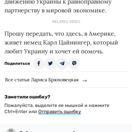
движению Украины к равноправному
партнерству в мировой экономике.
RELATED VIDEO
Прошу передать, что здесь, в Америке,
живет немец Карл Цайнингер, который
любит Украину и хочет ей помочь.
Поделиться
Все статьи Лариса Брюховецкая
Заметили ошибку?
Пожалуйста, выделите ее мышкой и нажмите
Ctrl+Enter или
Отправить ошибку