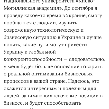
Национального университета «Киево-
Могилянская академия». До сентября я
проведу какое-то время в Украине, смогу
пообщаться с людьми, изучить
современную технологическую и
бизнесовую ситуацию в Украине и лучше
понять, какие пути могут привести
Украину к глобальной
конкурентоспособности — следовательно,
у меня будет больше оснований говорить
о реальной оптимизации бизнесовых
процессов в вашей стране. Надеюсь, это
окажется интересным и полезным для
людей, занимающих ключевые позиции в
бизнесе, и будет способствовать