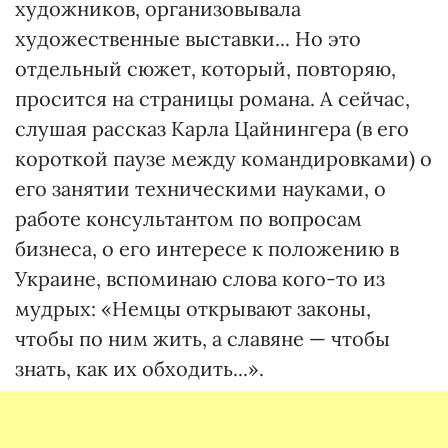
художников, организовывала
художественные выставки... Но это
отдельный сюжет, который, повторяю,
просится на страницы романа. А сейчас,
слушая рассказ Карла Цайнингера (в его
короткой паузе между командировками) о
его занятии техническими науками, о
работе консультантом по вопросам
бизнеса, о его интересе к положению в
Украине, вспоминаю слова кого-то из
мудрых: «Немцы открывают законы,
чтобы по ним жить, а славяне — чтобы
знать, как их обходить...».