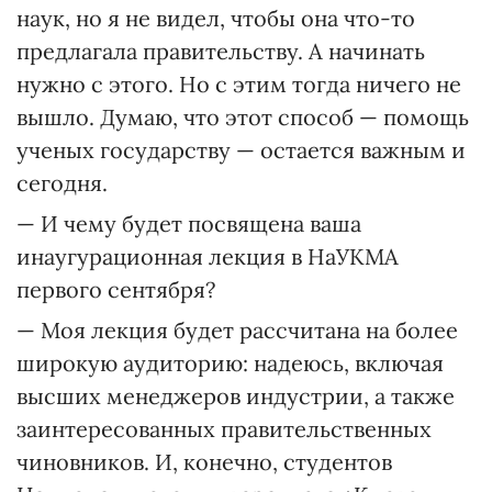
наук, но я не видел, чтобы она что-то
предлагала правительству. А начинать
нужно с этого. Но с этим тогда ничего не
вышло. Думаю, что этот способ — помощь
ученых государству — остается важным и
сегодня.
— И чему будет посвящена ваша
инаугурационная лекция в НаУКМА
первого сентября?
— Моя лекция будет рассчитана на более
широкую аудиторию: надеюсь, включая
высших менеджеров индустрии, а также
заинтересованных правительственных
чиновников. И, конечно, студентов