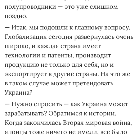
полупроводники — это уже слишком
поздно.
— Итак, мы подошли к главному вопросу.
Глобализация сегодня развернулась очень
широко, и каждая страна имеет
технологии и патенты, производит
продукцию не только для себя, но и
экспортирует в другие страны. На что же
в таком случае может претендовать
Украина?
— Нужно спросить — как Украина может
зарабатывать? Обратимся к истории.
Когда закончилась Вторая мировая война,
японцы тоже ничего не имели, все было