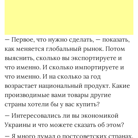
— Первое, что нужно сделать, — показать,
как меняется глобальный рынок. Потом
выяснить, сколько вы экспортируете и
что именно. И сколько импортируете и
что именно. И на сколько за год
возрастает национальный продукт. Какие
производимые вами товары другие
страны хотели бы у вас купить?
— Интересовались ли вы экономикой
Украины и что можете сказать об этом?
— Я много думал о постсоветских странах.