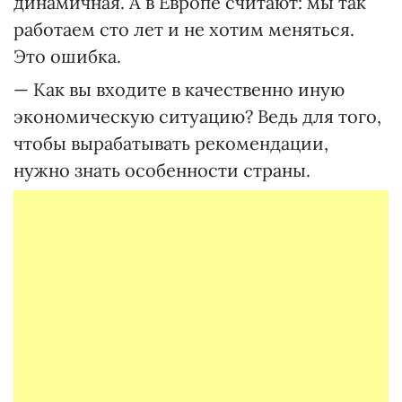
динамичная. А в Европе считают: мы так
работаем сто лет и не хотим меняться.
Это ошибка.
— Как вы входите в качественно иную
экономическую ситуацию? Ведь для того,
чтобы вырабатывать рекомендации,
нужно знать особенности страны.