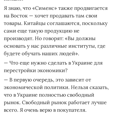
Я знаю, что «Сименс» также продвигается
на Восток — хочет продавать там свои
товары. Китайцы соглашаются, поскольку
сами еще такую продукцию не
производят. Но говорят: «Вы должны
основать у нас различные институты, где
будете обучать наших людей».
— Что еще нужно сделать в Украине для
перестройки экономики?
— В первую очередь, это зависит от
экономической политики. Нельзя сказать,
что в Украине полностью свободный
рынок. Свободный рынок работает лучше
всего. Я очень верю в покупателя.