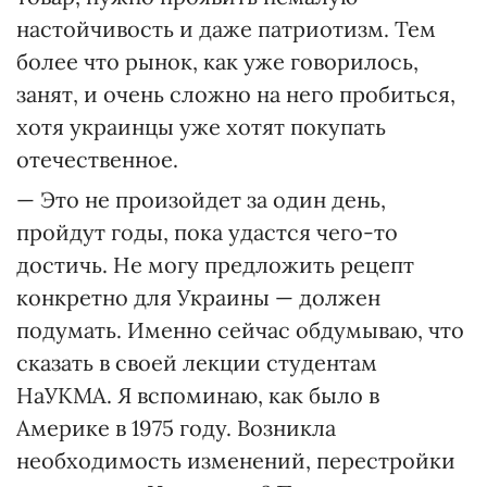
настойчивость и даже патриотизм. Тем
более что рынок, как уже говорилось,
занят, и очень сложно на него пробиться,
хотя украинцы уже хотят покупать
отечественное.
— Это не произойдет за один день,
пройдут годы, пока удастся чего-то
достичь. Не могу предложить рецепт
конкретно для Украины — должен
подумать. Именно сейчас обдумываю, что
сказать в своей лекции студентам
НаУКМА. Я вспоминаю, как было в
Америке в 1975 году. Возникла
необходимость изменений, перестройки