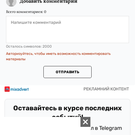
Добавить комментарий
Всего комментариев:
0
Осталось символов:
2000
Авторизуйтесь, чтобы иметь возможность комментировать
материалы
ОТПРАВИТЬ
Оставайтесь в курсе последних
событий!
Подписывайтесь на наш канал в Telegram