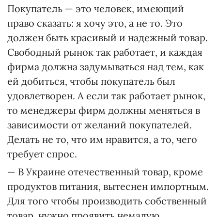
Покупатель — это человек, имеющий
право сказать: я хочу это, а не то. Это
должен быть красивый и надежный товар.
Свободный рынок так работает, и каждая
фирма должна задумываться над тем, как
ей добиться, чтобы покупатель был
удовлетворен. А если так работает рынок,
то менеджеры фирм должны меняться в
зависимости от желаний покупателей.
Делать не то, что им нравится, а то, чего
требует спрос.
— В Украине отечественный товар, кроме
продуктов питания, вытеснен импортным.
Для того чтобы производить собственный
товар, нужно проявить немалую