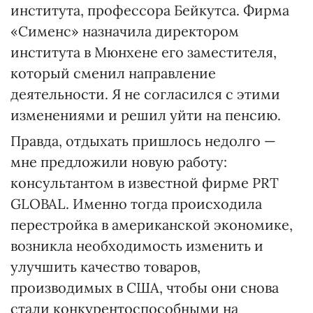
института, профессора Бейкутса. Фирма
«Сименс» назначила директором
института в Мюнхене его заместителя,
который сменил направление
деятельности. Я не согласился с этими
изменениями и решил уйти на пенсию.
Правда, отдыхать пришлось недолго —
мне предложили новую работу:
консультантом в известной фирме PRT
GLOBAL. Именно тогда происходила
перестройка в американской экономике,
возникла необходимость изменить и
улучшить качество товаров,
производимых в США, чтобы они снова
стали конкурентоспособными на