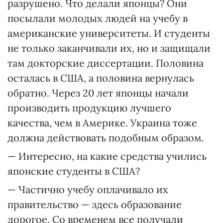
разрушено. Что делали японцы? Они
посылали молодых людей на учебу в
американские университеты. И студенты
не только заканчивали их, но и защищали
там докторские диссертации. Половина
осталась в США, а половина вернулась
обратно. Через 20 лет японцы начали
производить продукцию лучшего
качества, чем в Америке. Украина тоже
должна действовать подобным образом.
— Интересно, на какие средства учились
японские студенты в США?
— Частично учебу оплачивало их
правительство — здесь образование
дорогое. Со временем все получали