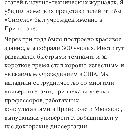
статей в научно-технических журналах. Я
убедил немецких представителей, чтобы
«Сименс» был учрежден именно в
Принстоне.
Через три года было построено красивое
здание, мы собрали 300 ученых. Институт
развивался быстрыми темпами, и за
короткое время стал хорошо известным и
уважаемым учреждением в США. Мы
наладили сотрудничество со многими
университетами, привлекали ученых,
профессоров, работавших
консультантами в Принстоне и Мюнхене,
выпускники университетов защищали у
нас докторские диссертации.