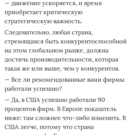
— движение ускоряется, и время
приобретает критическую
стратегическую важность.
Следовательно, любая страна,
стремящаяся быть конкурентоспособной
на этом глобальном рынке, должна
достичь производительности, которая
такая же или выше, чем у конкурентов.
— Все ли рекомендованные вами фирмы
работали успешно?
— Да, в США успешно работали 90
процентов фирм. В Европе показатель
ниже: там сложнее что-либо изменить. В
США легче, потому что страна