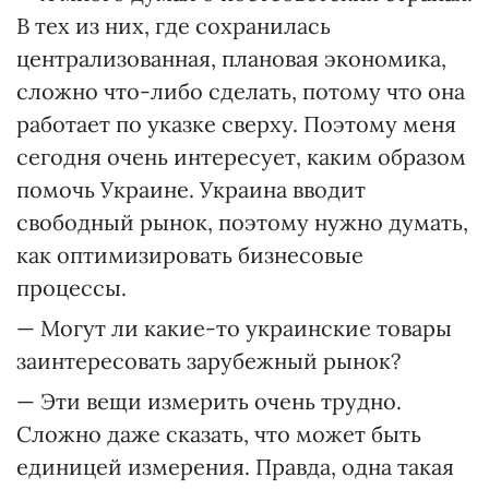
В тех из них, где сохранилась
централизованная, плановая экономика,
сложно что-либо сделать, потому что она
работает по указке сверху. Поэтому меня
сегодня очень интересует, каким образом
помочь Украине. Украина вводит
свободный рынок, поэтому нужно думать,
как оптимизировать бизнесовые
процессы.
— Могут ли какие-то украинские товары
заинтересовать зарубежный рынок?
— Эти вещи измерить очень трудно.
Сложно даже сказать, что может быть
единицей измерения. Правда, одна такая