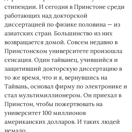
стипендии. И сегодня в Принстоне среди
работающих над докторской
диссертацией по физике половина — из
азиатских стран. Большинство из них
возвращается домой. Совсем недавно в
Принстонском университете произошла
сенсация. Один тайванец, учившийся и
защитивший докторскую диссертацию в
то же время, что и я, вернувшись на
Тайвань, основал фирму по электронике и
стал мультимиллионером. Он приехал в
Принстон, чтобы пожертвовать на
университет 100 миллионов
американских долларов. И таких людей
немало.