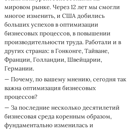
мировом рынке. Через 12 лет мы смогли
многое изменить, и США добились
больших успехов в оптимизации
бизнесовых процессов, в повышении
производительности труда. Работали и в
других странах: в Гонконге, Тайване,
Франции, Голландии, Швейцарии,
Германии.
— Почему, по вашему мнению, сегодня так
важна оптимизация бизнесовых
процессов?
— За последние несколько десятилетий
бизнесовая среда коренным образом,
фундаментально изменилась и