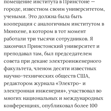
помещение института в Принстоне —
городе, известном своим университетом,
учеными. Это должна была быть
кооперация с аналогичным институтом в
Мюнхене, в котором в тот момент
работали три тысячи сотрудников. Я
закончил Принстонский университет и
преподавал там, был председателем
совета при декане электроинженерного
факультета, членом десяти известных
научно-технических обществ США,
редактором журнала «Электро- и
электронная инженерия», участвовал во
многих национальных и международных
конференциях, опубликовал более 100