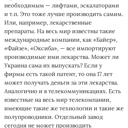
необходимым — лифтами, эскалаторами
и т.п. Это тоже лучше производить самим.
Или, например, лекарственные
препараты. На весь мир известны такие
международные компании, как «Байер»,
«Файзе», «Оксиба», — все импортируют
производимые ими лекарства. Может ли
Украина сама их выпускать? Если у
фирмы есть такой патент, то она 17 лет
может получать деньги за эти лекарства.
Аналогично и в телекоммуникациях. Есть
известные на весь мир телекомпании,
имеющие такие же технологии и такие же
полупроводники. Отдельный завод
сегодня не может производить