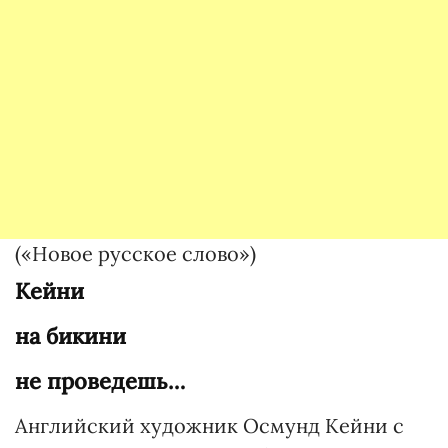
(«Новое русское слово»)
Кейни
на бикини
не проведешь…
Английский художник Осмунд Кейни с