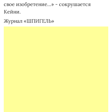
свое изобретение…» - сокрушается
Кейни.
Журнал «ШПИГЕЛЬ»