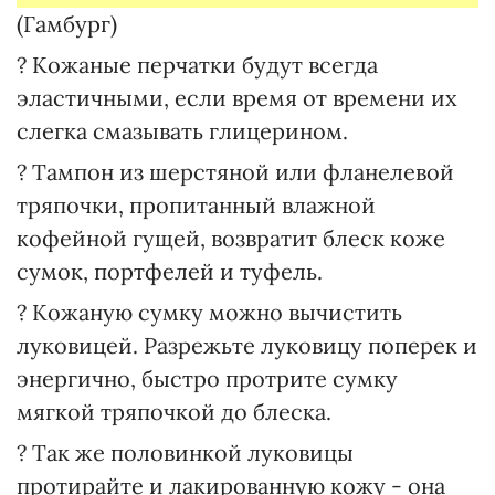
(Гамбург)
? Кожаные перчатки будут всегда
эластичными, если время от времени их
слегка смазывать глицерином.
? Тампон из шерстяной или фланелевой
тряпочки, пропитанный влажной
кофейной гущей, возвратит блеск коже
сумок, портфелей и туфель.
? Кожаную сумку можно вычистить
луковицей. Разрежьте луковицу поперек и
энергично, быстро протрите сумку
мягкой тряпочкой до блеска.
? Так же половинкой луковицы
протирайте и лакированную кожу - она