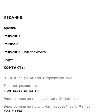
ИЗДАНИЕ
Архивы
Редакция
Реклама
Редакционная политика
Карта
КОНТАКТЫ
01010 Киев, ул. Князей Острожских, 19/1
Телефон редакции:
+380 (44) 280-04-85
Электронная почта редакции:
zn94@ukr.net
Электронная почта службы новостей:
editor@zn.ua
СОЦСЕТИ