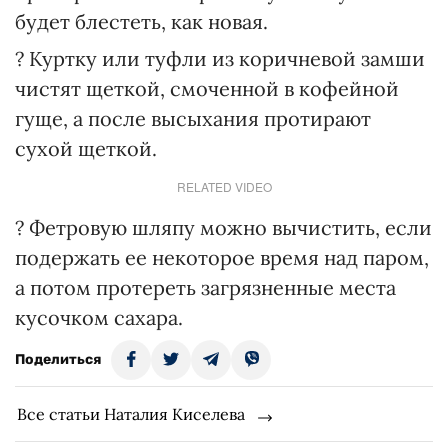
будет блестеть, как новая.
? Куртку или туфли из коричневой замши
чистят щеткой, смоченной в кофейной
гуще, а после высыхания протирают
сухой щеткой.
RELATED VIDEO
? Фетровую шляпу можно вычистить, если
подержать ее некоторое время над паром,
а потом протереть загрязненные места
кусочком сахара.
Поделиться
Все статьи Наталия Киселева