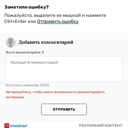
Заметили ошибку?
Пожалуйста, выделите ее мышкой и нажмите
Ctrl+Enter или
Отправить ошибку
Добавить комментарий
Всего комментариев:
0
Осталось символов:
2000
Авторизуйтесь, чтобы иметь возможность комментировать
материалы
ОТПРАВИТЬ