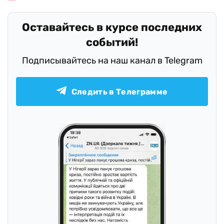
Оставайтесь в курсе последних
событий!
Подписывайтесь на наш канал в Telegram
Следить в Телеграмме