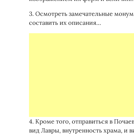
3. Осмотреть замечательные монум
составить их описания…
4. Кроме того, отправиться в Поча
вид Лавры, внутренность храма, и в