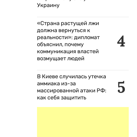
Украину
«Страна растущей лжи
должна вернуться к
4
реальности»: дипломат
объяснил, почему
коммуникация властей
возмущает людей
В Киеве случилась утечка
5
аммиака из-за
массированной атаки РФ:
как себя защитить