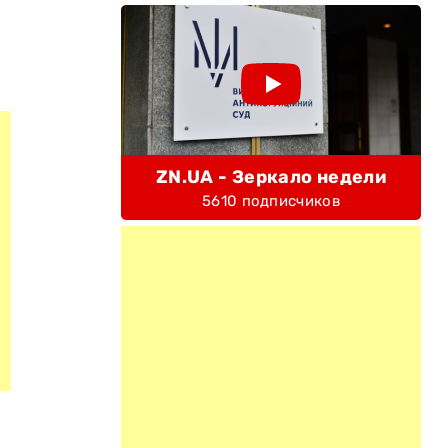
ZN.UA - Зеркало недели
5610 подписчиков