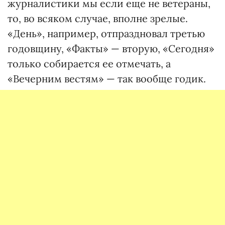
журналистики мы если еще не ветераны,
то, во всяком случае, вполне зрелые.
«День», например, отпраздновал третью
годовщину, «Факты» — вторую, «Сегодня»
только собирается ее отмечать, а
«Вечерним вестям» — так вообще годик.