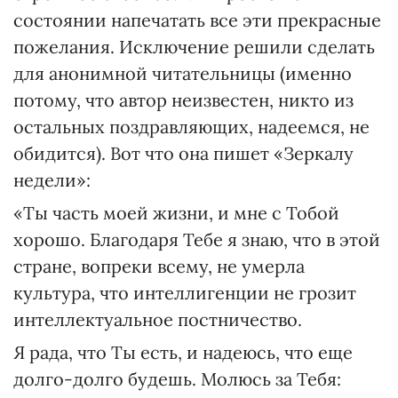
состоянии напечатать все эти прекрасные
пожелания. Исключение решили сделать
для анонимной читательницы (именно
потому, что автор неизвестен, никто из
остальных поздравляющих, надеемся, не
обидится). Вот что она пишет «Зеркалу
недели»:
«Ты часть моей жизни, и мне с Тобой
хорошо. Благодаря Тебе я знаю, что в этой
стране, вопреки всему, не умерла
культура, что интеллигенции не грозит
интеллектуальное постничество.
Я рада, что Ты есть, и надеюсь, что еще
долго-долго будешь. Молюсь за Тебя: