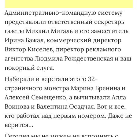
Административно-командную систему
представляли ответственный секретарь
газеты Михаил Мигаль и его заместитель
Ирина Бажал, коммерческий директор
Виктор Киселев, директор рекламного
агентства Людмила Рождественская и ваш
покорный слуга.
Набирали и верстали этого 32-
страничного монстра Марина Бренина и
Алексей Семещенко, а вычитывали Алла
Воинова и Валентина Осадчая. Вот и все,
кто работал над первым номером. Даже не
верится…
Сегодня мы не можем не вспомнить с