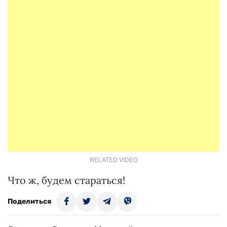
RELATED VIDEO
Что ж, будем стараться!
Поделиться