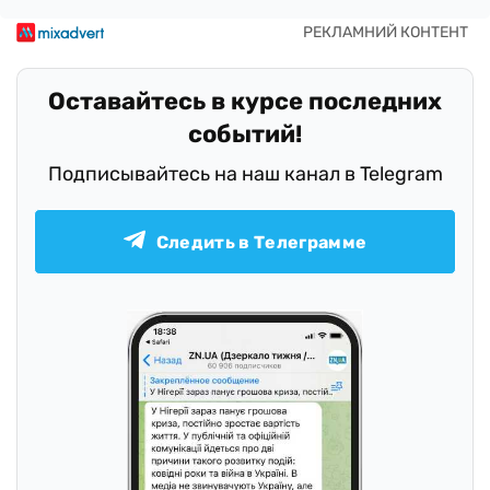
Оставайтесь в курсе последних
событий!
Подписывайтесь на наш канал в Telegram
Следить в Телеграмме