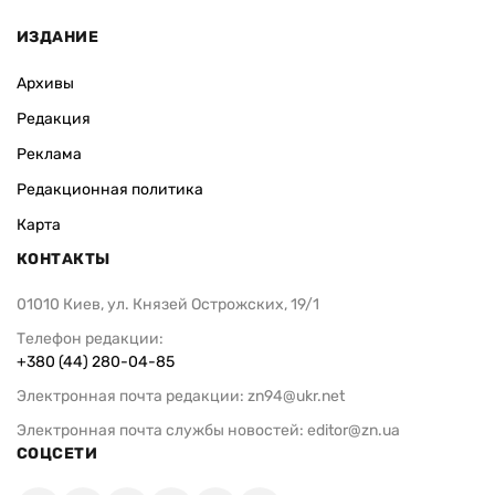
ИЗДАНИЕ
Архивы
Редакция
Реклама
Редакционная политика
Карта
КОНТАКТЫ
01010 Киев, ул. Князей Острожских, 19/1
Телефон редакции:
+380 (44) 280-04-85
Электронная почта редакции:
zn94@ukr.net
Электронная почта службы новостей:
editor@zn.ua
СОЦСЕТИ