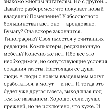
знакомо многим читателям. Но с другой…
Давайте разберемся: что покупает новый
владелец? Помещение? У абсолютного
большинства газет оно — арендовано.
Бумагу? Она вскоре закончится.
Типографию? Своя имеется у считанных
редакций. Компьютеры, редакционную
мебель? Конечно же нет. Ибо все это —
необходимые, но сопутствующие условия
создания газеты. Настоящая ее душа —
люди. А люди с новым владельцем могут
сработаться, а могут — и нет. И тогда это
будет уже другая газета, выходящая под
тем же названием. Хорошо, если лучше
прежней, но не исключено, что хуже. И