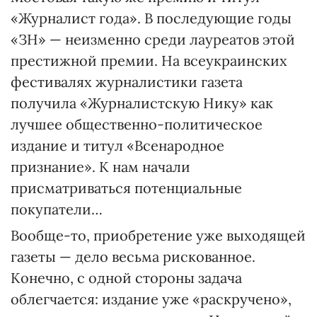
«Журналист года». В последующие годы
«ЗН» — неизменно среди лауреатов этой
престижной премии. На всеукраинских
фестивалях журналистики газета
получила «Журналистскую Нику» как
лучшее общественно-политическое
издание и титул «Всенародное
признание». К нам начали
присматриваться потенциальные
покупатели…
Вообще-то, приобретение уже выходящей
газеты — дело весьма рискованное.
Конечно, с одной стороны задача
облегчается: издание уже «раскручено»,