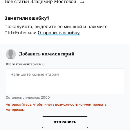
Все статьи Владимир Мостовой
Заметили ошибку?
Пожалуйста, выделите ее мышкой и нажмите
Ctrl+Enter или
Отправить ошибку
Добавить комментарий
Всего комментариев:
0
Осталось символов:
2000
Авторизуйтесь, чтобы иметь возможность комментировать
материалы
ОТПРАВИТЬ