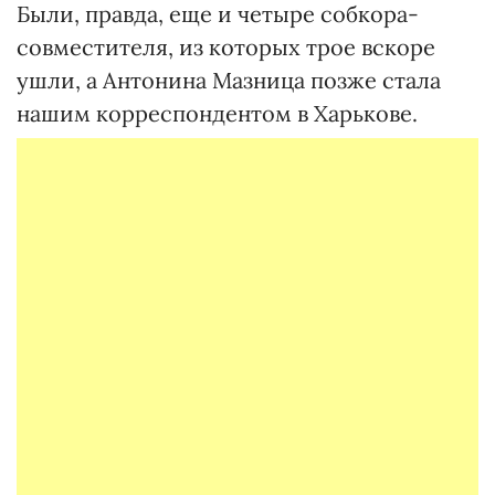
Были, правда, еще и четыре собкора-
совместителя, из которых трое вскоре
ушли, а Антонина Мазница позже стала
нашим корреспондентом в Харькове.