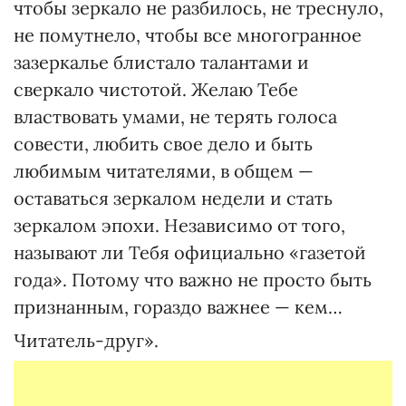
чтобы зеркало не разбилось, не треснуло,
не помутнело, чтобы все многогранное
зазеркалье блистало талантами и
сверкало чистотой. Желаю Тебе
властвовать умами, не терять голоса
совести, любить свое дело и быть
любимым читателями, в общем —
оставаться зеркалом недели и стать
зеркалом эпохи. Независимо от того,
называют ли Тебя официально «газетой
года». Потому что важно не просто быть
признанным, гораздо важнее — кем…
Читатель-друг».