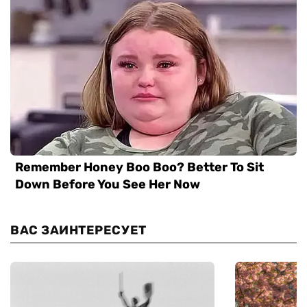
ВАС ЗАИНТЕРЕСУЕТ