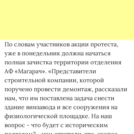
По словам участников акции протеста,
уже в понедельник должна начаться
полная зачистка территории отделения
АФ «Магарач». «Представители
строительной компании, которой
поручено провести демонтаж, рассказали
нам, что им поставлена задача снести
здание винзавода и все сооружения на
физиологической площадке. На наш
вопрос - что будет с историческим
подвалом? - нам ответили, что, скорее