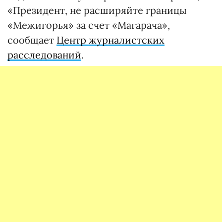
«Президент, не расширяйте границы
«Межигорья» за счет «Магарача»,
сообщает
Центр журналистских
расследований
.