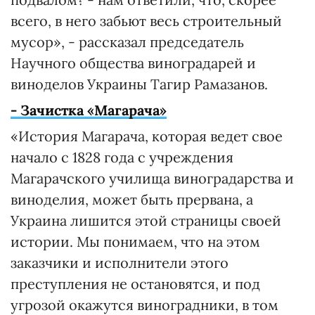
всего, в него забьют весь строительный
мусор», - рассказал председатель
Научного общества виноградарей и
виноделов Украины Тагир Рамазанов.
- Зачистка «Магарача»
«История Магарача, которая ведет свое
начало с 1828 года с учреждения
Магарачского училища виноградарства и
виноделия, может быть прервана, а
Украина лишится этой страницы своей
истории. Мы понимаем, что на этом
заказчики и исполнители этого
преступления не остановятся, и под
угрозой окажутся виноградники, в том