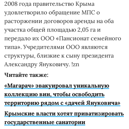
2008 года правительство Крыма
удовлетворило обращение МПС о
расторжении договоров аренды на оба
участка общей площадью 2,05 га и
передало их ООО «Пансионат семейного
типа». Учредителями ООО являются
структуры, близкие к сыну президента
Александру Януковичу. !zn
Читайте также:
«Магарач» эвакуировал уникальную
коллекцию вин, чтобы освободить
территорию рядом с «дачей Януковича»
Крымские власти хотят приватизировать
государственные санатории