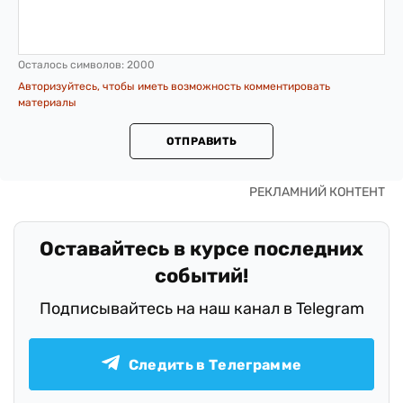
Осталось символов:
2000
Авторизуйтесь, чтобы иметь возможность комментировать
материалы
ОТПРАВИТЬ
Оставайтесь в курсе последних
событий!
Подписывайтесь на наш канал в Telegram
Следить в Телеграмме