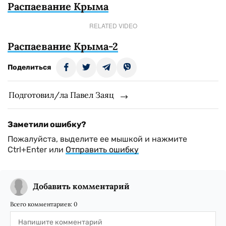
Распаевание Крыма
RELATED VIDEO
Распаевание Крыма-2
Поделиться
Подготовил/ла Павел Заяц
Заметили ошибку?
Пожалуйста, выделите ее мышкой и нажмите
Ctrl+Enter или
Отправить ошибку
Добавить комментарий
Всего комментариев:
0