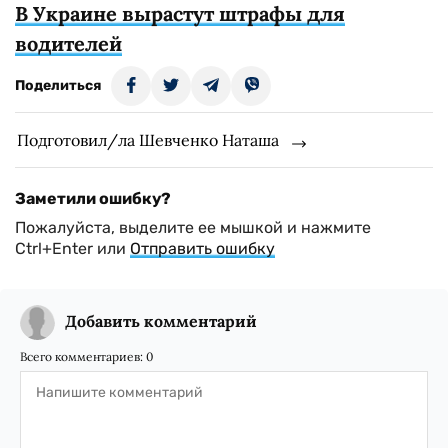
В Украине вырастут штрафы для
водителей
Поделиться
Подготовил/ла Шевченко Наташа
Заметили ошибку?
Пожалуйста, выделите ее мышкой и нажмите
Ctrl+Enter или
Отправить ошибку
Добавить комментарий
Всего комментариев:
0