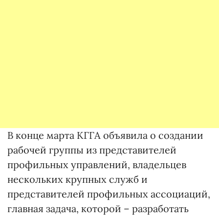
В конце марта КГГА объявила о создании
рабочей группы из представителей
профильных управлений, владельцев
нескольких крупных служб и
представителей профильных ассоциаций,
главная задача, которой – разработать