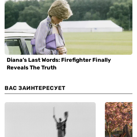
ВАС ЗАИНТЕРЕСУЕТ