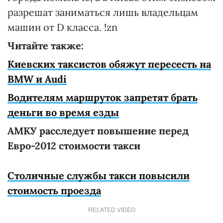
разрешат заниматься лишь владельцам
машин от D класса. !zn
Читайте также:
Киевских таксистов обяжут пересесть на
BMW и Audi
Водителям маршруток запретят брать
деньги во время езды
АМКУ расследует повышение перед
Евро-2012 стоимости такси
Столичные службы такси повысили
стоимость проезда
RELATED VIDEO