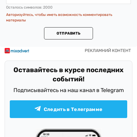
Осталось символов:
2000
Авторизуйтесь, чтобы иметь возможность комментировать
материалы
ОТПРАВИТЬ
Оставайтесь в курсе последних
событий!
Подписывайтесь на наш канал в Telegram
Следить в Телеграмме