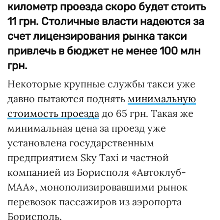
километр проезда скоро будет стоить
11 грн. Столичные власти надеются за
счет лицензирования рынка такси
привлечь в бюджет не менее 100 млн
грн.
Некоторые крупные службы такси уже
давно пытаются поднять
минимальную
стоимость проезда
до 65 грн. Такая же
минимальная цена за проезд уже
установлена государственным
предприятием Sky Taxi и частной
компанией из Борисполя «Автоклуб-
МАА», монополизировавшими рынок
перевозок пассажиров из аэропорта
Борисполь.