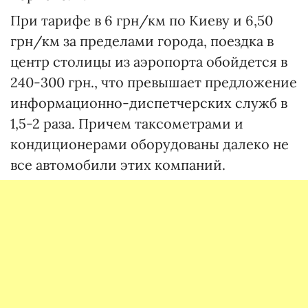
При тарифе в 6 грн/км по Киеву и 6,50
грн/км за пределами города, поездка в
центр столицы из аэропорта обойдется в
240-300 грн., что превышает предложение
информационно-диспетчерских служб в
1,5-2 раза. Причем таксометрами и
кондиционерами оборудованы далеко не
все автомобили этих компаний.