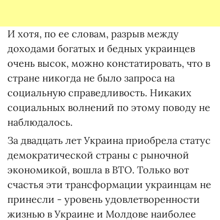
И хотя, по ее словам, разрыв между
доходами богатых и бедных украинцев
очень высок, можно констатировать, что в
стране никогда не было запроса на
социальную справедливость. Никаких
социальных волнений по этому поводу не
наблюдалось.
За двадцать лет Украина приобрела статус
демократической страны с рыночной
экономикой, вошла в ВТО. Только вот
счастья эти трансформации украинцам не
принесли - уровень удовлетворенности
жизнью в Украине и Молдове наиболее