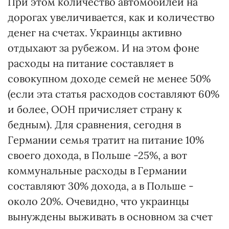
При этом количество автомобилей на
дорогах увеличивается, как и количество
денег на счетах. Украинцы активно
отдыхают за рубежом. И на этом фоне
расходы на питание составляет в
совокупном доходе семей не менее 50%
(если эта статья расходов составляют 60%
и более, ООН причисляет страну к
бедным). Для сравнения, сегодня в
Германии семья тратит на питание 10%
своего дохода, в Польше -25%, а вот
коммунальные расходы в Германии
составляют 30% дохода, а в Польше -
около 20%. Очевидно, что украинцы
вынуждены выживать в основном за счет