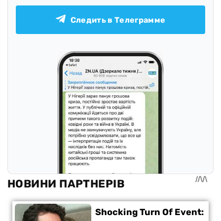
Следить в Телеграмме