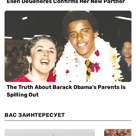
ВАС ЗАИНТЕРЕСУЕТ