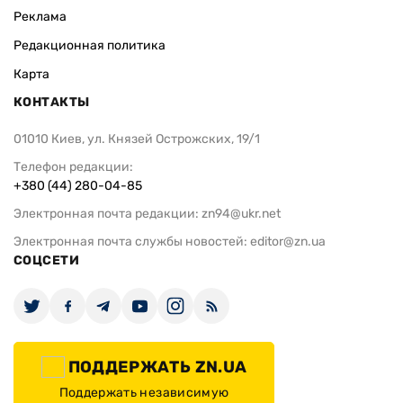
Реклама
Редакционная политика
Карта
КОНТАКТЫ
01010 Киев, ул. Князей Острожских, 19/1
Телефон редакции:
+380 (44) 280-04-85
Электронная почта редакции:
zn94@ukr.net
Электронная почта службы новостей:
editor@zn.ua
СОЦСЕТИ
ПОДДЕРЖАТЬ ZN.UA
Поддержать независимую