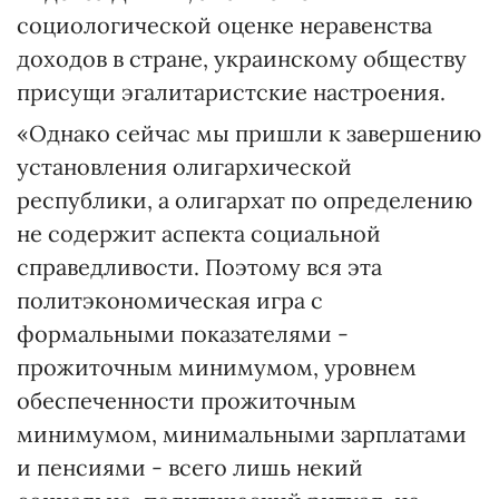
социологической оценке неравенства
доходов в стране, украинскому обществу
присущи эгалитаристские настроения.
«Однако сейчас мы пришли к завершению
установления олигархической
республики, а олигархат по определению
не содержит аспекта социальной
справедливости. Поэтому вся эта
политэкономическая игра с
формальными показателями -
прожиточным минимумом, уровнем
обеспеченности прожиточным
минимумом, минимальными зарплатами
и пенсиями - всего лишь некий