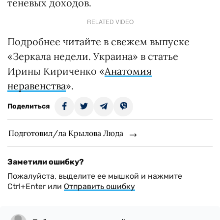
теневых доходов.
RELATED VIDEO
Подробнее читайте в свежем выпуске
«Зеркала недели. Украина» в статье
Ирины Кириченко «
Анатомия
неравенства
».
Поделиться
Подготовил/ла Крылова Люда
Заметили ошибку?
Пожалуйста, выделите ее мышкой и нажмите
Ctrl+Enter или
Отправить ошибку