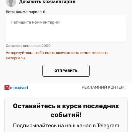
Добавить комментарий
Всего комментариев:
0
Осталось символов:
2000
Авторизуйтесь, чтобы иметь возможность комментировать
материалы
ОТПРАВИТЬ
Оставайтесь в курсе последних
событий!
Подписывайтесь на наш канал в Telegram