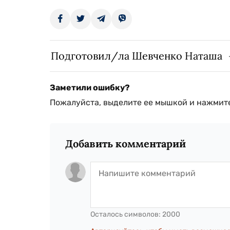
Подготовил/ла Шевченко Наташа
Заметили ошибку?
Пожалуйста, выделите ее мышкой и нажмите
Добавить комментарий
Осталось символов:
2000