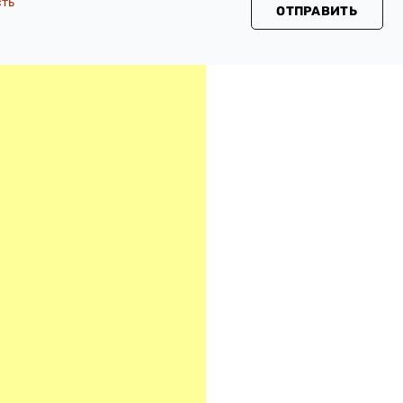
сть
ОТПРАВИТЬ