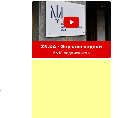
ZN.UA - Зеркало недели
5610 подписчиков
ы