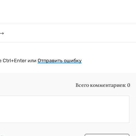
 Ctrl+Enter или
Отправить ошибку
Всего комментариев:
0