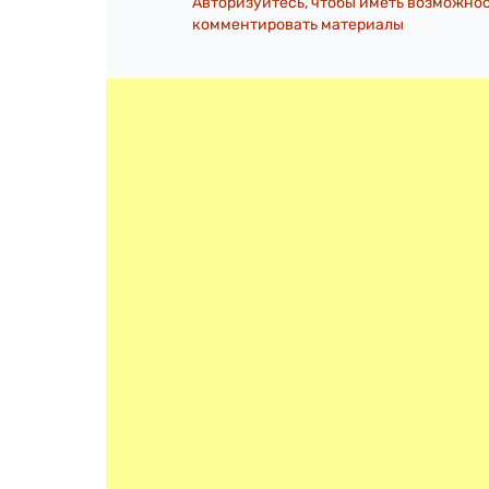
Авторизуйтесь, чтобы иметь возможно
комментировать материалы