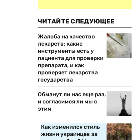
ЧИТАЙТЕ СЛЕДУЮЩЕЕ
Жалоба на качество
лекарств: какие
инструменты есть у
пациента для проверки
препарата, и как
проверяет лекарства
государства
Обманут ли нас еще раз,
и согласимся ли мы с
этим
Как изменился стиль
жизни украинцев за