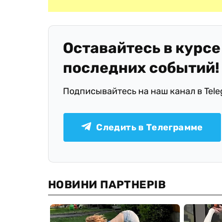
Оставайтесь в курсе
последних событий!
Подписывайтесь на наш канал в Tel
Следить в Телеграмме