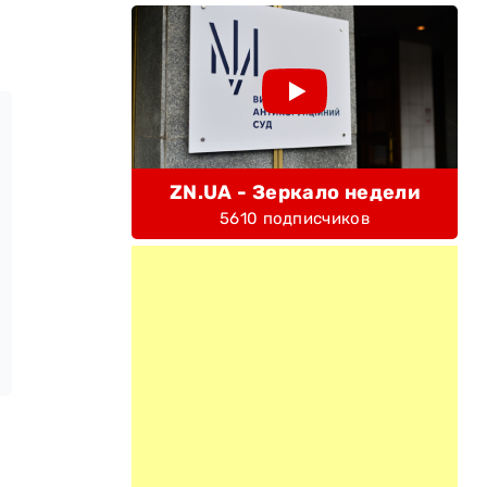
ZN.UA - Зеркало недели
5610 подписчиков