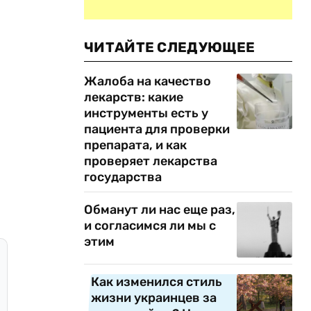
ЧИТАЙТЕ СЛЕДУЮЩЕЕ
Жалоба на качество
лекарств: какие
инструменты есть у
пациента для проверки
препарата, и как
проверяет лекарства
государства
Обманут ли нас еще раз,
и согласимся ли мы с
этим
Как изменился стиль
жизни украинцев за