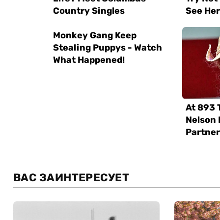
ВАС ЗАИНТЕРЕСУЕТ