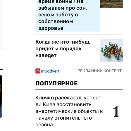
время войны? Не
забываем про сон,
секс и заботу о
собственном
здоровье
Когда же кто-нибудь
придет и порядок
наведет
ПОПУЛЯРНОЕ
Кличко рассказал, успеет
ли Киев восстановить
1
энергетические объекты к
началу отопительного
сезона