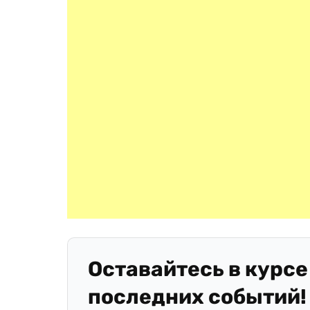
Оставайтесь в курсе
последних событий!