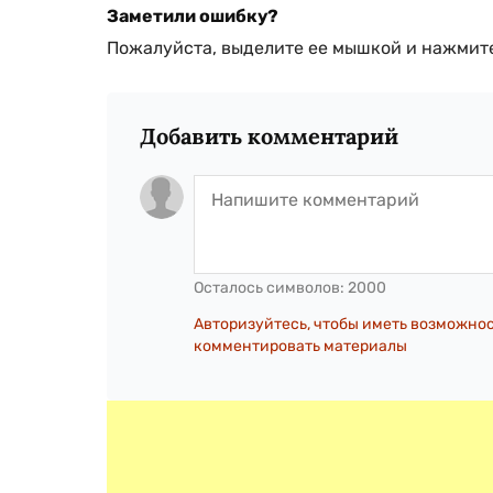
Заметили ошибку?
Пожалуйста, выделите ее мышкой и нажмите
Добавить комментарий
Осталось символов:
2000
Авторизуйтесь, чтобы иметь возможно
комментировать материалы