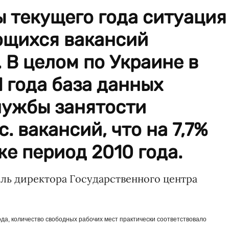
 текущего года ситуация
ющихся вакансий
 В целом по Украине в
1 года база данных
лужбы занятости
. вакансий, что на 7,7%
же период 2010 года.
ль директора Государственного центра
иода, количество свободных рабочих мест практически соответствовало