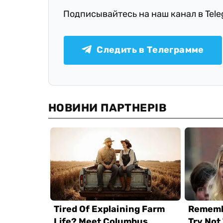
Подписывайтесь на наш канал в Tel
Следить в Телеграмме