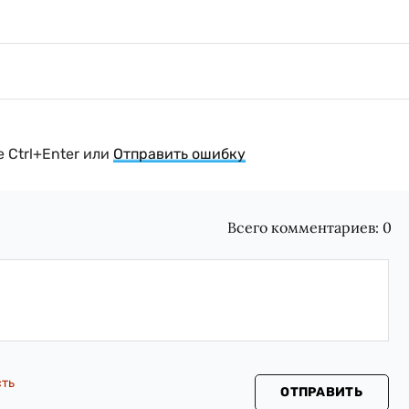
 Ctrl+Enter или
Отправить ошибку
Всего комментариев:
0
сть
ОТПРАВИТЬ