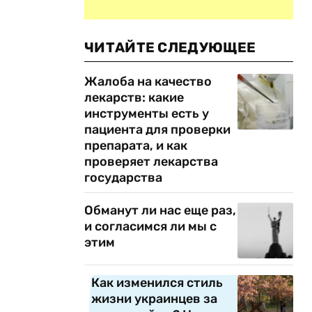
ЧИТАЙТЕ СЛЕДУЮЩЕЕ
Жалоба на качество
лекарств: какие
инструменты есть у
пациента для проверки
препарата, и как
проверяет лекарства
государства
Обманут ли нас еще раз,
и согласимся ли мы с
этим
Как изменился стиль
жизни украинцев за