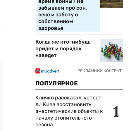
время войны? Не
забываем про сон,
секс и заботу о
собственном
здоровье
Когда же кто-нибудь
придет и порядок
наведет
ПОПУЛЯРНОЕ
Кличко рассказал, успеет
ли Киев восстановить
1
энергетические объекты к
началу отопительного
сезона