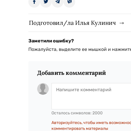
Подготовил/ла Илья Кулинич
Заметили ошибку?
Пожалуйста, выделите ее мышкой и нажмите
Добавить комментарий
Осталось символов:
2000
Авторизуйтесь, чтобы иметь возможно
комментировать материалы