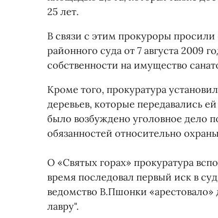
25 лет.
В связи с этим прокуроры просили
районного суда от 7 августа 2009 г
собственности на имущество санато
Кроме того, прокуратура установил
деревьев, которые передавались ей
было возбуждено уголовное дело по
обязанностей относительно охраны
О «Святых горах» прокуратура вспо
время последовал первый иск в суд. 
ведомство В.Пшонки «арестовало» 
лавру".