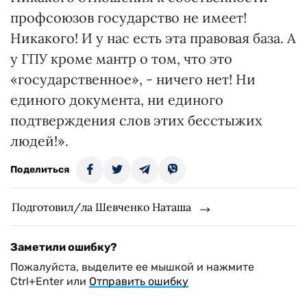
профсоюзов государство не имеет!
Никакого! И у нас есть эта правовая база. А
у ГПУ кроме мантр о том, что это
«государственное», - ничего нет! Ни
единого документа, ни единого
подтверждения слов этих бесстыжих
людей!».
Поделиться
Подготовил/ла Шевченко Наташа
Заметили ошибку?
Пожалуйста, выделите ее мышкой и нажмите
Ctrl+Enter или
Отправить ошибку