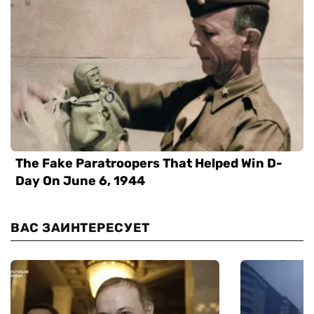
ВАС ЗАИНТЕРЕСУЕТ