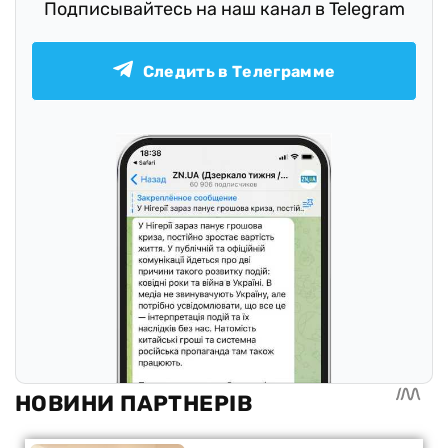
Подписывайтесь на наш канал в Telegram
Следить в Телеграмме