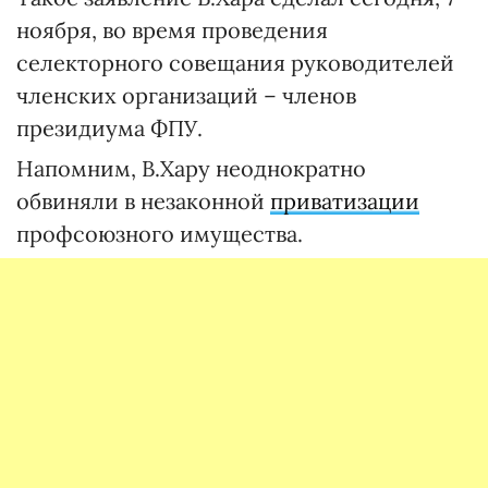
ноября, во время проведения
селекторного совещания руководителей
членских организаций – членов
президиума ФПУ.
Напомним, В.Хару неоднократно
обвиняли в незаконной
приватизации
профсоюзного имущества.