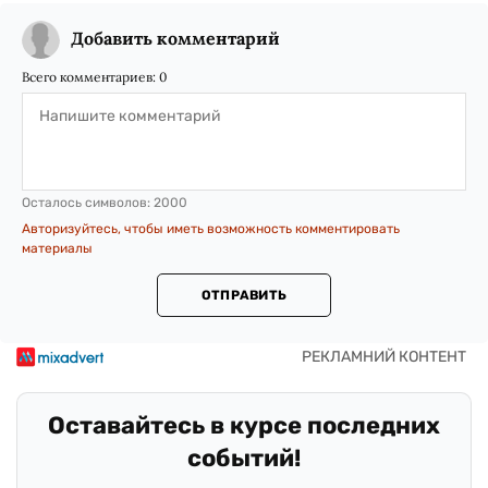
Добавить комментарий
Всего комментариев:
0
Осталось символов:
2000
Авторизуйтесь, чтобы иметь возможность комментировать
материалы
ОТПРАВИТЬ
Оставайтесь в курсе последних
событий!