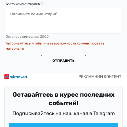
Всего комментариев:
0
Осталось символов:
2000
Авторизуйтесь, чтобы иметь возможность комментировать
материалы
ОТПРАВИТЬ
Оставайтесь в курсе последних
событий!
Подписывайтесь на наш канал в Telegram