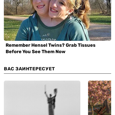
ВАС ЗАИНТЕРЕСУЕТ