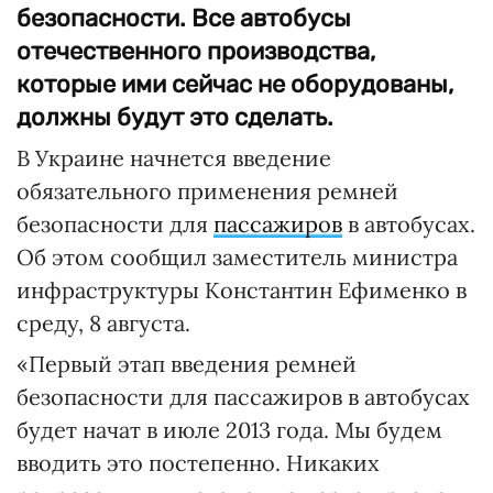
безопасности. Все автобусы
отечественного производства,
которые ими сейчас не оборудованы,
должны будут это сделать.
В Украине начнется введение
обязательного применения ремней
безопасности для
пассажиров
в автобусах.
Об этом сообщил заместитель министра
инфраструктуры Константин Ефименко в
среду, 8 августа.
«Первый этап введения ремней
безопасности для пассажиров в автобусах
будет начат в июле 2013 года. Мы будем
вводить это постепенно. Никаких