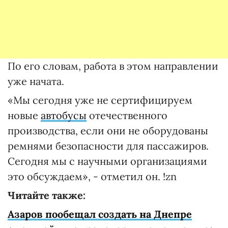
По его словам, работа в этом направлении
уже начата.
«Мы сегодня уже не сертифицируем
новые
автобусы
отечественного
производства, если они не оборудованы
ремнями безопасности для пассажиров.
Сегодня мы с научными организациями
это обсуждаем», - отметил он. !zn
Читайте также:
Азаров пообещал создать на Днепре