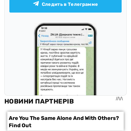
Следить в Телеграмме