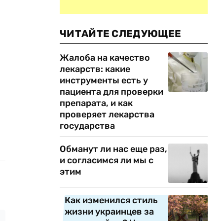
ЧИТАЙТЕ СЛЕДУЮЩЕЕ
Жалоба на качество
лекарств: какие
инструменты есть у
пациента для проверки
препарата, и как
проверяет лекарства
государства
Обманут ли нас еще раз,
и согласимся ли мы с
этим
Как изменился стиль
жизни украинцев за