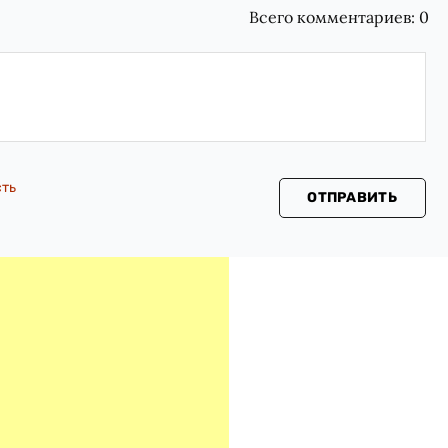
Всего комментариев:
0
сть
ОТПРАВИТЬ