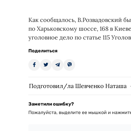
Как сообщалось, В.Розвадовский бы
по Харьковскому шоссе, 168 в Киев
уголовное дело по статье 115 Угол
Поделиться
Подготовил/ла Шевченко Наташа
Заметили ошибку?
Пожалуйста, выделите ее мышкой и нажмите