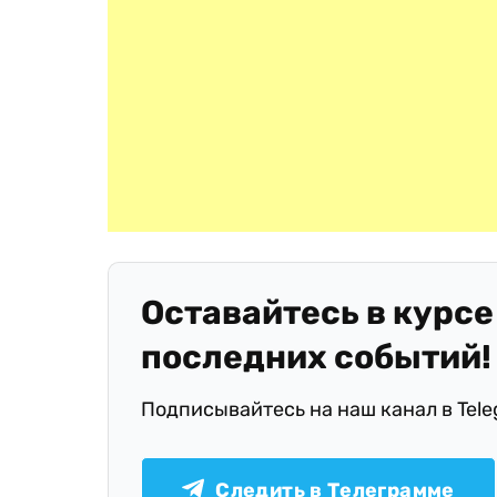
Оставайтесь в курсе
последних событий!
Подписывайтесь на наш канал в Tel
Следить в Телеграмме