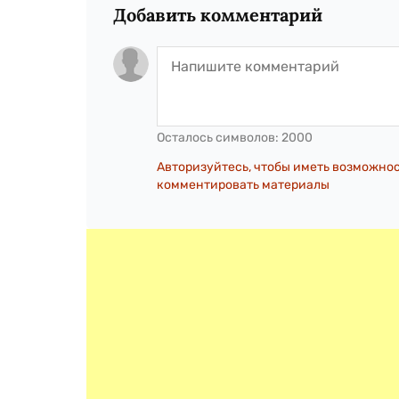
Добавить комментарий
Осталось символов:
2000
Авторизуйтесь, чтобы иметь возможно
комментировать материалы