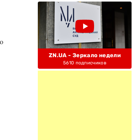
 о
ZN.UA - Зеркало недели
5610 подписчиков